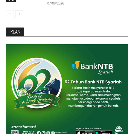
07/08/2026
IKLAN