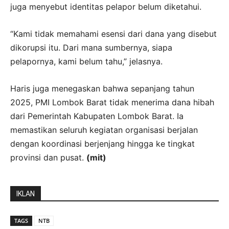
juga menyebut identitas pelapor belum diketahui.
“Kami tidak memahami esensi dari dana yang disebut
dikorupsi itu. Dari mana sumbernya, siapa
pelapornya, kami belum tahu,” jelasnya.
Haris juga menegaskan bahwa sepanjang tahun
2025, PMI Lombok Barat tidak menerima dana hibah
dari Pemerintah Kabupaten Lombok Barat. Ia
memastikan seluruh kegiatan organisasi berjalan
dengan koordinasi berjenjang hingga ke tingkat
provinsi dan pusat.
(mit)
IKLAN
TAGS
NTB