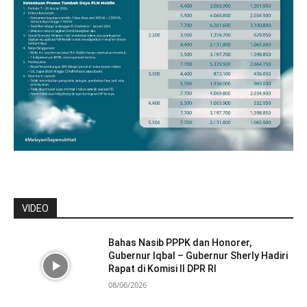
VIDEO
Bahas Nasib PPPK dan Honorer,
Gubernur Iqbal – Gubernur Sherly Hadiri
Rapat di Komisi II DPR RI
08/06/2026