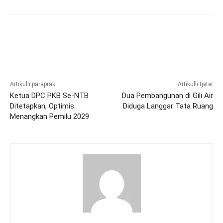
Artikulli paraprak
Artikulli tjetër
Ketua DPC PKB Se-NTB
Dua Pembangunan di Gili Air
Ditetapkan, Optimis
Diduga Langgar Tata Ruang
Menangkan Pemilu 2029