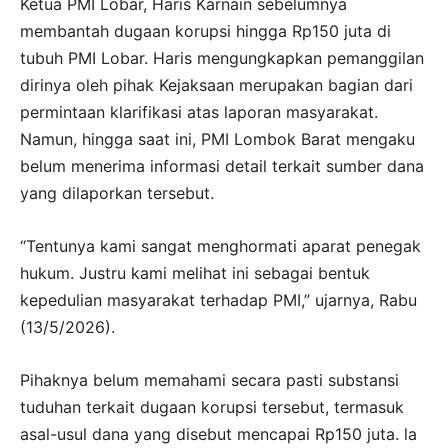
Ketua PMI Lobar, Haris Karnain sebelumnya
membantah dugaan korupsi hingga Rp150 juta di
tubuh PMI Lobar. Haris mengungkapkan pemanggilan
dirinya oleh pihak Kejaksaan merupakan bagian dari
permintaan klarifikasi atas laporan masyarakat.
Namun, hingga saat ini, PMI Lombok Barat mengaku
belum menerima informasi detail terkait sumber dana
yang dilaporkan tersebut.
“Tentunya kami sangat menghormati aparat penegak
hukum. Justru kami melihat ini sebagai bentuk
kepedulian masyarakat terhadap PMI,” ujarnya, Rabu
(13/5/2026).
Pihaknya belum memahami secara pasti substansi
tuduhan terkait dugaan korupsi tersebut, termasuk
asal-usul dana yang disebut mencapai Rp150 juta. la