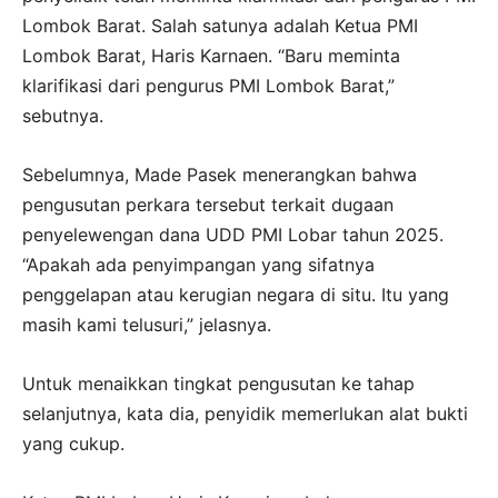
Lombok Barat. Salah satunya adalah Ketua PMI
Lombok Barat, Haris Karnaen. “Baru meminta
klarifikasi dari pengurus PMI Lombok Barat,”
sebutnya.
Sebelumnya, Made Pasek menerangkan bahwa
pengusutan perkara tersebut terkait dugaan
penyelewengan dana UDD PMI Lobar tahun 2025.
“Apakah ada penyimpangan yang sifatnya
penggelapan atau kerugian negara di situ. Itu yang
masih kami telusuri,” jelasnya.
Untuk menaikkan tingkat pengusutan ke tahap
selanjutnya, kata dia, penyidik memerlukan alat bukti
yang cukup.