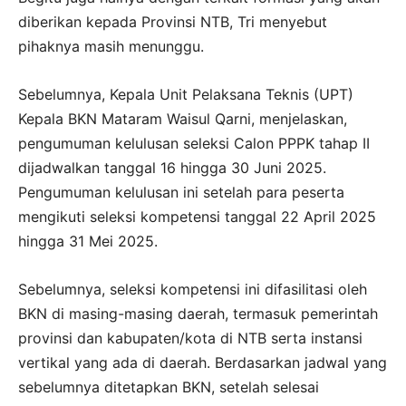
diberikan kepada Provinsi NTB, Tri menyebut
pihaknya masih menunggu.
Sebelumnya, Kepala Unit Pelaksana Teknis (UPT)
Kepala BKN Mataram Waisul Qarni, menjelaskan,
pengumuman kelulusan seleksi Calon PPPK tahap II
dijadwalkan tanggal 16 hingga 30 Juni 2025.
Pengumuman kelulusan ini setelah para peserta
mengikuti seleksi kompetensi tanggal 22 April 2025
hingga 31 Mei 2025.
Sebelumnya, seleksi kompetensi ini difasilitasi oleh
BKN di masing-masing daerah, termasuk pemerintah
provinsi dan kabupaten/kota di NTB serta instansi
vertikal yang ada di daerah. Berdasarkan jadwal yang
sebelumnya ditetapkan BKN, setelah selesai