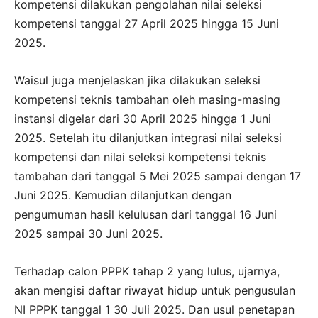
kompetensi dilakukan pengolahan nilai seleksi
kompetensi tanggal 27 April 2025 hingga 15 Juni
2025.
Waisul juga menjelaskan jika dilakukan seleksi
kompetensi teknis tambahan oleh masing-masing
instansi digelar dari 30 April 2025 hingga 1 Juni
2025. Setelah itu dilanjutkan integrasi nilai seleksi
kompetensi dan nilai seleksi kompetensi teknis
tambahan dari tanggal 5 Mei 2025 sampai dengan 17
Juni 2025. Kemudian dilanjutkan dengan
pengumuman hasil kelulusan dari tanggal 16 Juni
2025 sampai 30 Juni 2025.
Terhadap calon PPPK tahap 2 yang lulus, ujarnya,
akan mengisi daftar riwayat hidup untuk pengusulan
NI PPPK tanggal 1 30 Juli 2025. Dan usul penetapan