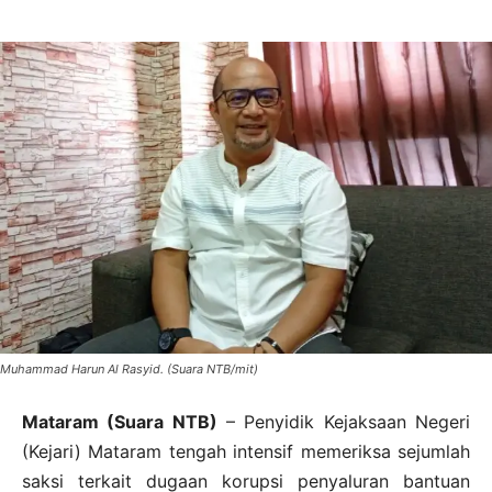
Muhammad Harun Al Rasyid. (Suara NTB/mit)
Mataram (Suara NTB)
– Penyidik Kejaksaan Negeri
(Kejari) Mataram tengah intensif memeriksa sejumlah
saksi terkait dugaan korupsi penyaluran bantuan