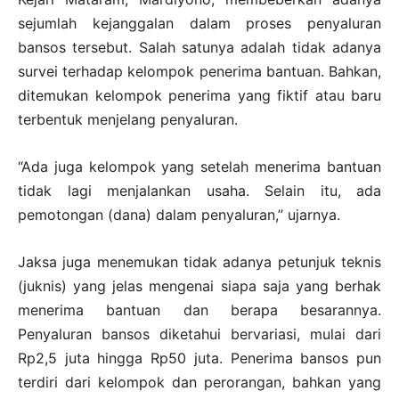
sejumlah kejanggalan dalam proses penyaluran
bansos tersebut. Salah satunya adalah tidak adanya
survei terhadap kelompok penerima bantuan. Bahkan,
ditemukan kelompok penerima yang fiktif atau baru
terbentuk menjelang penyaluran.
“Ada juga kelompok yang setelah menerima bantuan
tidak lagi menjalankan usaha. Selain itu, ada
pemotongan (dana) dalam penyaluran,” ujarnya.
Jaksa juga menemukan tidak adanya petunjuk teknis
(juknis) yang jelas mengenai siapa saja yang berhak
menerima bantuan dan berapa besarannya.
Penyaluran bansos diketahui bervariasi, mulai dari
Rp2,5 juta hingga Rp50 juta. Penerima bansos pun
terdiri dari kelompok dan perorangan, bahkan yang