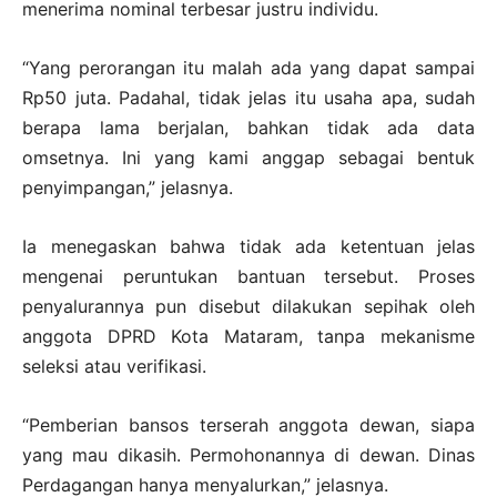
menerima nominal terbesar justru individu.
“Yang perorangan itu malah ada yang dapat sampai
Rp50 juta. Padahal, tidak jelas itu usaha apa, sudah
berapa lama berjalan, bahkan tidak ada data
omsetnya. Ini yang kami anggap sebagai bentuk
penyimpangan,” jelasnya.
Ia menegaskan bahwa tidak ada ketentuan jelas
mengenai peruntukan bantuan tersebut. Proses
penyalurannya pun disebut dilakukan sepihak oleh
anggota DPRD Kota Mataram, tanpa mekanisme
seleksi atau verifikasi.
“Pemberian bansos terserah anggota dewan, siapa
yang mau dikasih. Permohonannya di dewan. Dinas
Perdagangan hanya menyalurkan,” jelasnya.