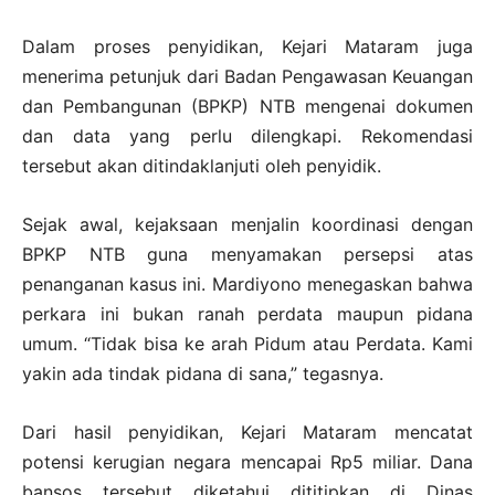
Dalam proses penyidikan, Kejari Mataram juga
menerima petunjuk dari Badan Pengawasan Keuangan
dan Pembangunan (BPKP) NTB mengenai dokumen
dan data yang perlu dilengkapi. Rekomendasi
tersebut akan ditindaklanjuti oleh penyidik.
Sejak awal, kejaksaan menjalin koordinasi dengan
BPKP NTB guna menyamakan persepsi atas
penanganan kasus ini. Mardiyono menegaskan bahwa
perkara ini bukan ranah perdata maupun pidana
umum. “Tidak bisa ke arah Pidum atau Perdata. Kami
yakin ada tindak pidana di sana,” tegasnya.
Dari hasil penyidikan, Kejari Mataram mencatat
potensi kerugian negara mencapai Rp5 miliar. Dana
bansos tersebut diketahui dititipkan di Dinas