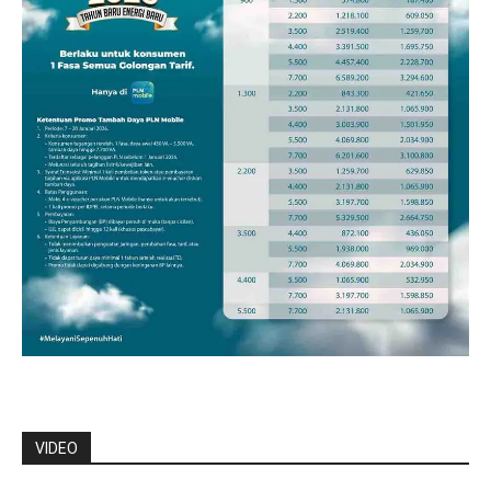
VIDEO