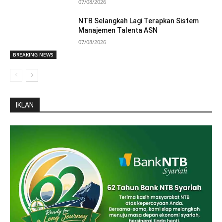
07/08/2026
NTB Selangkah Lagi Terapkan Sistem
Manajemen Talenta ASN
07/08/2026
BREAKING NEWS
IKLAN