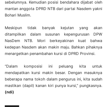
sebelumnya. Kemudian posisi bendahara dijabat oleh
mantan anggota DPRD NTB dari partai Nasdem yakni
Bohari Muslim.
Meskipun tidak banyak kejutan yang akan
ditampilkan dalam susunan kepengurusan DPW
NasDem NTB. Mori berkeyakinan kuat bahwa
kedepan Nasdem akan makin maju. Bahkan pihaknya
menargetkan penambahan kursi di DPRD Provinsi.
“Dalam komposisi ini peluang kita untuk
mendapatkan kursi makin besar. Dengan masuknya
beberapa nama tokoh dalam pengurus ini, kita sudah
mastikan (dapil) kanan kiri punya kursi,” pungkasnya.
(ndi)