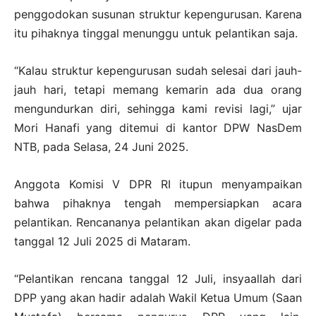
penggodokan susunan struktur kepengurusan. Karena
itu pihaknya tinggal menunggu untuk pelantikan saja.
“Kalau struktur kepengurusan sudah selesai dari jauh-
jauh hari, tetapi memang kemarin ada dua orang
mengundurkan diri, sehingga kami revisi lagi,” ujar
Mori Hanafi yang ditemui di kantor DPW NasDem
NTB, pada Selasa, 24 Juni 2025.
Anggota Komisi V DPR RI itupun menyampaikan
bahwa pihaknya tengah mempersiapkan acara
pelantikan. Rencananya pelantikan akan digelar pada
tanggal 12 Juli 2025 di Mataram.
“Pelantikan rencana tanggal 12 Juli, insyaallah dari
DPP yang akan hadir adalah Wakil Ketua Umum (Saan