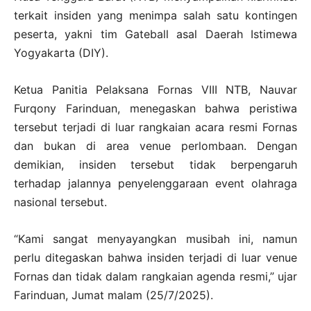
terkait insiden yang menimpa salah satu kontingen
peserta, yakni tim Gateball asal Daerah Istimewa
Yogyakarta (DIY).
Ketua Panitia Pelaksana Fornas VIII NTB, Nauvar
Furqony Farinduan, menegaskan bahwa peristiwa
tersebut terjadi di luar rangkaian acara resmi Fornas
dan bukan di area venue perlombaan. Dengan
demikian, insiden tersebut tidak berpengaruh
terhadap jalannya penyelenggaraan event olahraga
nasional tersebut.
“Kami sangat menyayangkan musibah ini, namun
perlu ditegaskan bahwa insiden terjadi di luar venue
Fornas dan tidak dalam rangkaian agenda resmi,” ujar
Farinduan, Jumat malam (25/7/2025).