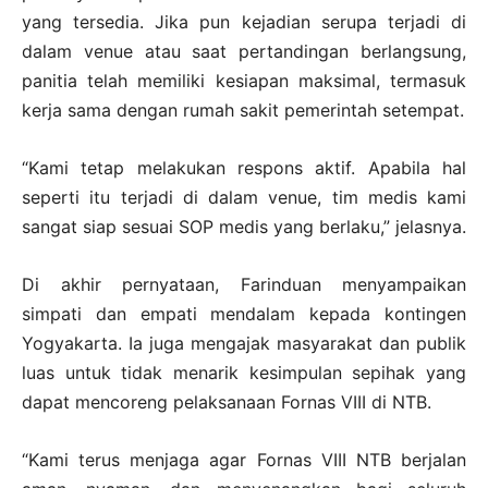
yang tersedia. Jika pun kejadian serupa terjadi di
dalam venue atau saat pertandingan berlangsung,
panitia telah memiliki kesiapan maksimal, termasuk
kerja sama dengan rumah sakit pemerintah setempat.
“Kami tetap melakukan respons aktif. Apabila hal
seperti itu terjadi di dalam venue, tim medis kami
sangat siap sesuai SOP medis yang berlaku,” jelasnya.
Di akhir pernyataan, Farinduan menyampaikan
simpati dan empati mendalam kepada kontingen
Yogyakarta. Ia juga mengajak masyarakat dan publik
luas untuk tidak menarik kesimpulan sepihak yang
dapat mencoreng pelaksanaan Fornas VIII di NTB.
“Kami terus menjaga agar Fornas VIII NTB berjalan