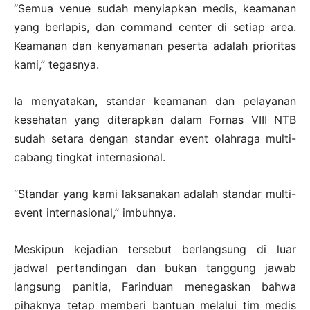
“Semua venue sudah menyiapkan medis, keamanan
yang berlapis, dan command center di setiap area.
Keamanan dan kenyamanan peserta adalah prioritas
kami,” tegasnya.
Ia menyatakan, standar keamanan dan pelayanan
kesehatan yang diterapkan dalam Fornas VIII NTB
sudah setara dengan standar event olahraga multi-
cabang tingkat internasional.
“Standar yang kami laksanakan adalah standar multi-
event internasional,” imbuhnya.
Meskipun kejadian tersebut berlangsung di luar
jadwal pertandingan dan bukan tanggung jawab
langsung panitia, Farinduan menegaskan bahwa
pihaknya tetap memberi bantuan melalui tim medis