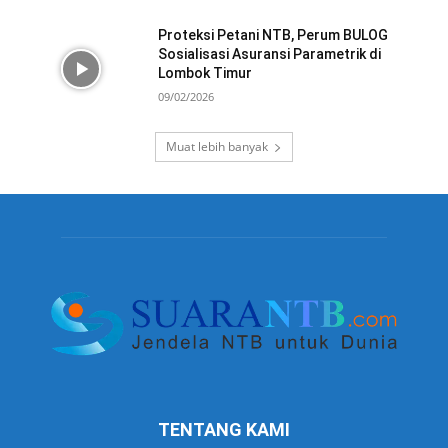
Proteksi Petani NTB, Perum BULOG
Sosialisasi Asuransi Parametrik di
Lombok Timur
09/02/2026
Muat lebih banyak
TENTANG KAMI