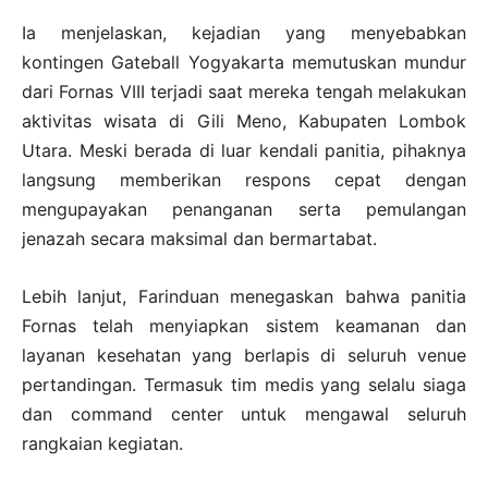
Ia menjelaskan, kejadian yang menyebabkan
kontingen Gateball Yogyakarta memutuskan mundur
dari Fornas VIII terjadi saat mereka tengah melakukan
aktivitas wisata di Gili Meno, Kabupaten Lombok
Utara. Meski berada di luar kendali panitia, pihaknya
langsung memberikan respons cepat dengan
mengupayakan penanganan serta pemulangan
jenazah secara maksimal dan bermartabat.
Lebih lanjut, Farinduan menegaskan bahwa panitia
Fornas telah menyiapkan sistem keamanan dan
layanan kesehatan yang berlapis di seluruh venue
pertandingan. Termasuk tim medis yang selalu siaga
dan command center untuk mengawal seluruh
rangkaian kegiatan.