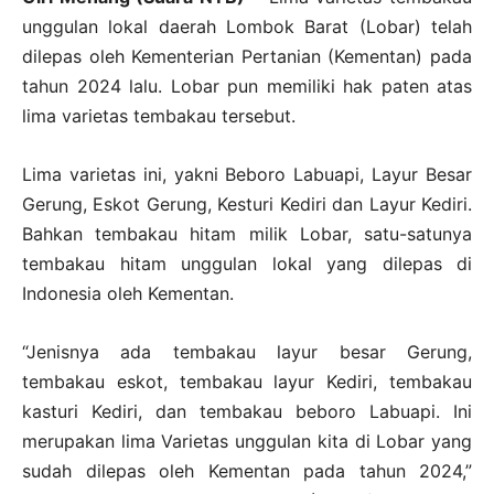
unggulan lokal daerah Lombok Barat (Lobar) telah
dilepas oleh Kementerian Pertanian (Kementan) pada
tahun 2024 lalu. Lobar pun memiliki hak paten atas
lima varietas tembakau tersebut.
Lima varietas ini, yakni Beboro Labuapi, Layur Besar
Gerung, Eskot Gerung, Kesturi Kediri dan Layur Kediri.
Bahkan tembakau hitam milik Lobar, satu-satunya
tembakau hitam unggulan lokal yang dilepas di
Indonesia oleh Kementan.
“Jenisnya ada tembakau layur besar Gerung,
tembakau eskot, tembakau layur Kediri, tembakau
kasturi Kediri, dan tembakau beboro Labuapi. Ini
merupakan lima Varietas unggulan kita di Lobar yang
sudah dilepas oleh Kementan pada tahun 2024,”