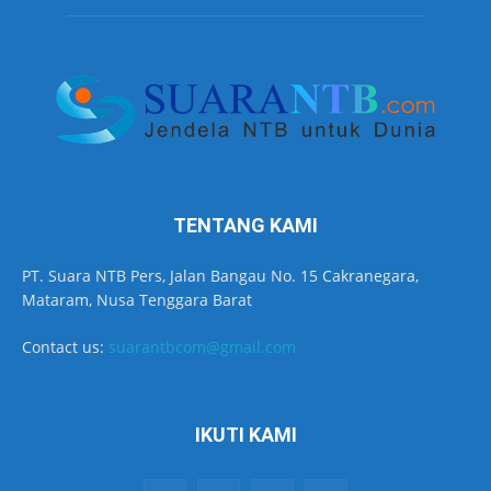
TENTANG KAMI
PT. Suara NTB Pers, Jalan Bangau No. 15 Cakranegara,
Mataram, Nusa Tenggara Barat
Contact us:
suarantbcom@gmail.com
IKUTI KAMI