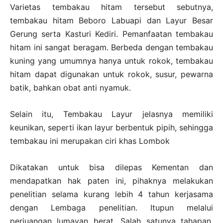
Varietas tembakau hitam tersebut sebutnya,
tembakau hitam Beboro Labuapi dan Layur Besar
Gerung serta Kasturi Kediri. Pemanfaatan tembakau
hitam ini sangat beragam. Berbeda dengan tembakau
kuning yang umumnya hanya untuk rokok, tembakau
hitam dapat digunakan untuk rokok, susur, pewarna
batik, bahkan obat anti nyamuk.
Selain itu, Tembakau Layur jelasnya memiliki
keunikan, seperti ikan layur berbentuk pipih, sehingga
tembakau ini merupakan ciri khas Lombok
Dikatakan untuk bisa dilepas Kementan dan
mendapatkan hak paten ini, pihaknya melakukan
penelitian selama kurang lebih 4 tahun kerjasama
dengan Lembaga penelitian. Itupun melalui
perjuangan lumayan berat. Salah satunya tahapan,