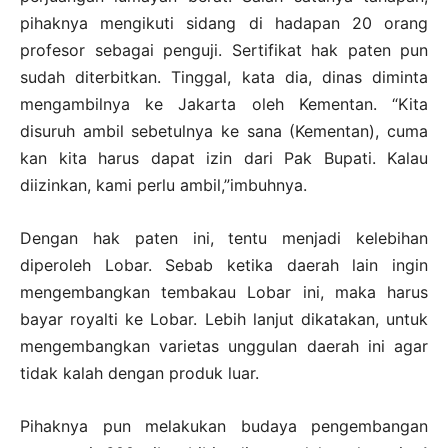
pihaknya mengikuti sidang di hadapan 20 orang
profesor sebagai penguji. Sertifikat hak paten pun
sudah diterbitkan. Tinggal, kata dia, dinas diminta
mengambilnya ke Jakarta oleh Kementan. “Kita
disuruh ambil sebetulnya ke sana (Kementan), cuma
kan kita harus dapat izin dari Pak Bupati. Kalau
diizinkan, kami perlu ambil,”imbuhnya.
Dengan hak paten ini, tentu menjadi kelebihan
diperoleh Lobar. Sebab ketika daerah lain ingin
mengembangkan tembakau Lobar ini, maka harus
bayar royalti ke Lobar. Lebih lanjut dikatakan, untuk
mengembangkan varietas unggulan daerah ini agar
tidak kalah dengan produk luar.
Pihaknya pun melakukan budaya pengembangan