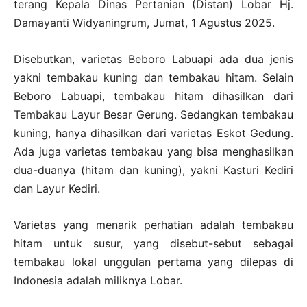
terang Kepala Dinas Pertanian (Distan) Lobar Hj.
Damayanti Widyaningrum, Jumat, 1 Agustus 2025.
Disebutkan, varietas Beboro Labuapi ada dua jenis
yakni tembakau kuning dan tembakau hitam. Selain
Beboro Labuapi, tembakau hitam dihasilkan dari
Tembakau Layur Besar Gerung. Sedangkan tembakau
kuning, hanya dihasilkan dari varietas Eskot Gedung.
Ada juga varietas tembakau yang bisa menghasilkan
dua-duanya (hitam dan kuning), yakni Kasturi Kediri
dan Layur Kediri.
Varietas yang menarik perhatian adalah tembakau
hitam untuk susur, yang disebut-sebut sebagai
tembakau lokal unggulan pertama yang dilepas di
Indonesia adalah miliknya Lobar.