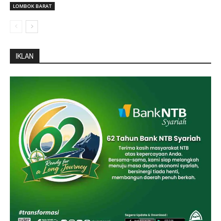
LOMBOK BARAT
IKLAN