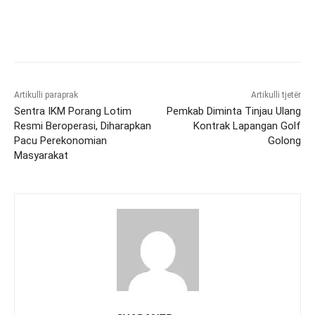
Artikulli paraprak
Artikulli tjetër
Sentra IKM Porang Lotim
Pemkab Diminta Tinjau Ulang
Resmi Beroperasi, Diharapkan
Kontrak Lapangan Golf
Pacu Perekonomian
Golong
Masyarakat