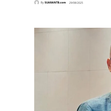
By
SUARANTB.com
29/08/2025
Bagikan