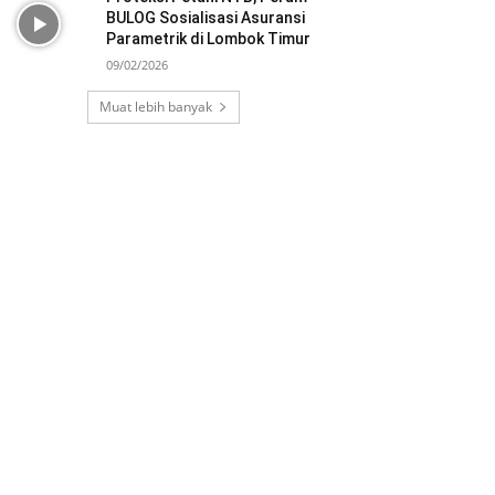
BULOG Sosialisasi Asuransi
Parametrik di Lombok Timur
09/02/2026
Muat lebih banyak