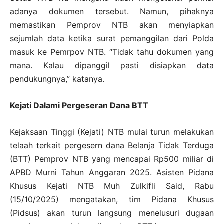
adanya dokumen tersebut. Namun, pihaknya
memastikan Pemprov NTB akan menyiapkan
sejumlah data ketika surat pemanggilan dari Polda
masuk ke Pemrpov NTB. “Tidak tahu dokumen yang
mana. Kalau dipanggil pasti disiapkan data
pendukungnya,” katanya.
Kejati Dalami Pergeseran Dana BTT
Kejaksaan Tinggi (Kejati) NTB mulai turun melakukan
telaah terkait pergesern dana Belanja Tidak Terduga
(BTT) Pemprov NTB yang mencapai Rp500 miliar di
APBD Murni Tahun Anggaran 2025. Asisten Pidana
Khusus Kejati NTB Muh Zulkifli Said, Rabu
(15/10/2025) mengatakan, tim Pidana Khusus
(Pidsus) akan turun langsung menelusuri dugaan