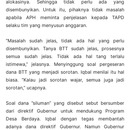
alokasinya. Sehingga tidak perlu ada yang
disembunyikan. Untuk itu, pihaknya tidak masalah
apabila APH meminta penjelasan kepada TAPD
selaku tim yang menyusun anggaran.
‘’Masalah sudah jelas, tidak ada hal yang perlu
disembunyikan. Tanya BTT sudah jelas, prosesnya
semua sudah jelas. Tidak ada hal tang terlalu
istimewa,’’ jelasnya. Menyinggung soal pergeseran
dana BTT yang menjadi sorotan. Iqbal menilai itu hal
biasa. ‘’Kalau jadi sorotan wajar, semua juga jadi
sorotan,’’ ucapnya.
Soal dana ‘’siluman’’ yang disebut sebut bersumber
dari direktif Gubernur untuk mendukung Program
Desa Berdaya. Iqbal dengan tegas membantah
adanya dana direktif Gubernur. Namun Gubernur