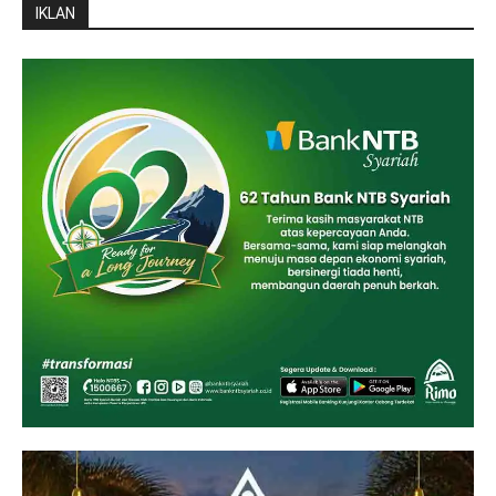
IKLAN