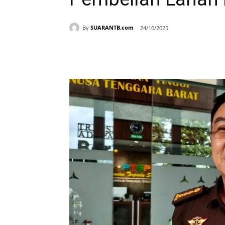
By
SUARANTB.com
24/10/2025
Bagikan