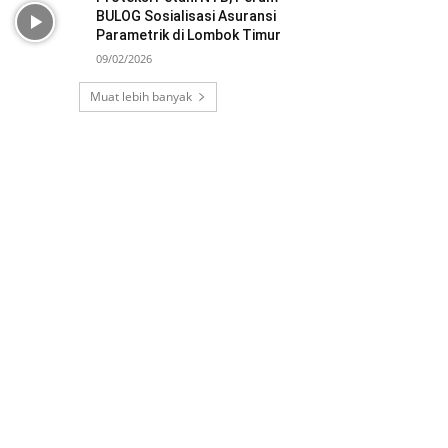
BULOG Sosialisasi Asuransi
Parametrik di Lombok Timur
09/02/2026
Muat lebih banyak