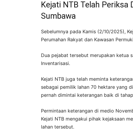
Kejati NTB Telah Periksa
Sumbawa
Sebelumnya pada Kamis (2/10/2025), Kej
Perumahan Rakyat dan Kawasan Permuk
Dua pejabat tersebut merupakan ketua sa
Inventarisasi.
Kejati NTB juga telah meminta keterang
sebagai pemilik lahan 70 hektare yang 
pernah dimintai keterangan baik di tahap
Permintaan keterangan di medio Novembe
Kejati NTB mengakui pihak kejaksaan me
lahan tersebut.