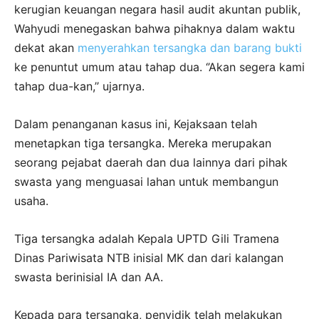
kerugian keuangan negara hasil audit akuntan publik,
Wahyudi menegaskan bahwa pihaknya dalam waktu
dekat akan
menyerahkan tersangka dan barang bukti
ke penuntut umum atau tahap dua. ‘’Akan segera kami
tahap dua-kan,’’ ujarnya.
Dalam penanganan kasus ini, Kejaksaan telah
menetapkan tiga tersangka. Mereka merupakan
seorang pejabat daerah dan dua lainnya dari pihak
swasta yang menguasai lahan untuk membangun
usaha.
Tiga tersangka adalah Kepala UPTD Gili Tramena
Dinas Pariwisata NTB inisial MK dan dari kalangan
swasta berinisial IA dan AA.
Kepada para tersangka, penyidik telah melakukan