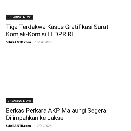
BREAKING NEWS
Tiga Terdakwa Kasus Gratifikasi Surati
Komjak-Komisi III DPR RI
SUARANTB.com
-
15/04/2026
BREAKING NEWS
Berkas Perkara AKP Malaungi Segera
Dilimpahkan ke Jaksa
SUARANTB.com
-
12/04/2026