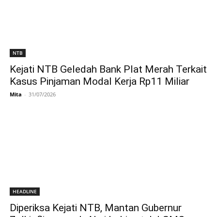
NTB
Kejati NTB Geledah Bank Plat Merah Terkait
Kasus Pinjaman Modal Kerja Rp11 Miliar
Mita
-
31/07/2026
HEADLINE
Diperiksa Kejati NTB, Mantan Gubernur