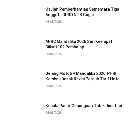
Usulan Pemberhentian Sementara Tiga
Anggota DPRD NTB Gugur
06/08/2026
ARRC Mandalika 2026 Seri Keempat
Diikuti 102 Pembalap
06/08/2026
Jelang MotoGP Mandalika 2026, PHRI
Kembali Desak Revisi Pergub Tarif Hotel
06/08/2026
Kepala Pasar Gunungsari Tolak Dimutasi
06/08/2026