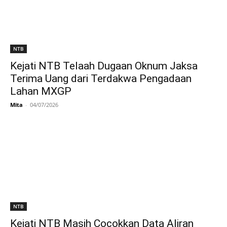
NTB
Kejati NTB Telaah Dugaan Oknum Jaksa
Terima Uang dari Terdakwa Pengadaan
Lahan MXGP
Mita
-
04/07/2026
NTB
Kejati NTB Masih Cocokkan Data Aliran