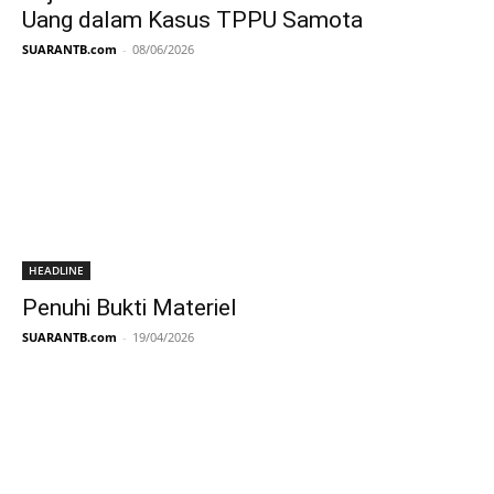
Uang dalam Kasus TPPU Samota
SUARANTB.com
-
08/06/2026
HEADLINE
Penuhi Bukti Materiel
SUARANTB.com
-
19/04/2026