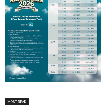
MOST READ