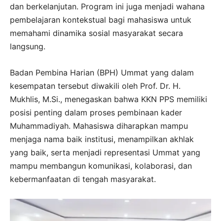
dan berkelanjutan. Program ini juga menjadi wahana
pembelajaran kontekstual bagi mahasiswa untuk
memahami dinamika sosial masyarakat secara
langsung.
Badan Pembina Harian (BPH) Ummat yang dalam
kesempatan tersebut diwakili oleh Prof. Dr. H.
Mukhlis, M.Si., menegaskan bahwa KKN PPS memiliki
posisi penting dalam proses pembinaan kader
Muhammadiyah. Mahasiswa diharapkan mampu
menjaga nama baik institusi, menampilkan akhlak
yang baik, serta menjadi representasi Ummat yang
mampu membangun komunikasi, kolaborasi, dan
kebermanfaatan di tengah masyarakat.