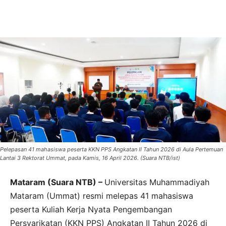
Pelepasan 41 mahasiswa peserta KKN PPS Angkatan II Tahun 2026 di Aula Pertemuan
Lantai 3 Rektorat Ummat, pada Kamis, 16 April 2026. (Suara NTB/ist)
Mataram (Suara NTB) –
Universitas Muhammadiyah
Mataram (Ummat) resmi melepas 41 mahasiswa
peserta Kuliah Kerja Nyata Pengembangan
Persyarikatan (KKN PPS) Angkatan II Tahun 2026 di