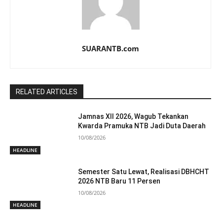
SUARANTB.com
RELATED ARTICLES
Jamnas XII 2026, Wagub Tekankan
Kwarda Pramuka NTB Jadi Duta Daerah
10/08/2026
HEADLINE
Semester Satu Lewat, Realisasi DBHCHT
2026 NTB Baru 11 Persen
10/08/2026
HEADLINE