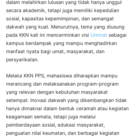
dalam melahirkan lulusan yang tidak hanya unggul
secara akademik, tetapi juga memiliki kepedulian
sosial, kapasitas kepemimpinan, dan semangat
dakwah yang kuat. Menurutnya, tema yang diusung
pada KKN kali ini mencerminkan visi
Ummat
sebagai
kampus berdampak yang mampu menghadirkan
manfaat nyata bagi umat, masyarakat, dan
persyarikatan.
Melalui KKN PPS, mahasiswa diharapkan mampu
merancang dan melaksanakan program-program
yang relevan dengan kebutuhan masyarakat
setempat. Inovasi dakwah yang dikembangkan tidak
hanya dimaknai dalam bentuk ceramah atau kegiatan
keagamaan semata, tetapi juga melalui
pemberdayaan sosial, edukasi masyarakat,
penguatan nilai keumatan, dan berbagai kegiatan