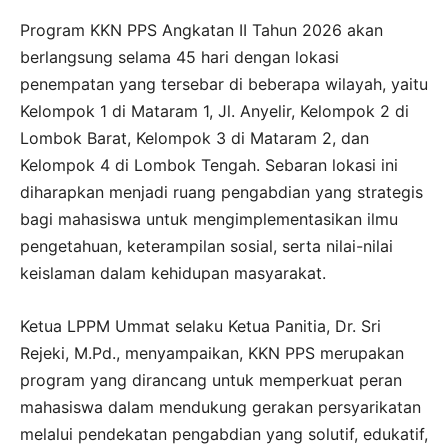
Program KKN PPS Angkatan II Tahun 2026 akan
berlangsung selama 45 hari dengan lokasi
penempatan yang tersebar di beberapa wilayah, yaitu
Kelompok 1 di Mataram 1, Jl. Anyelir, Kelompok 2 di
Lombok Barat, Kelompok 3 di Mataram 2, dan
Kelompok 4 di Lombok Tengah. Sebaran lokasi ini
diharapkan menjadi ruang pengabdian yang strategis
bagi mahasiswa untuk mengimplementasikan ilmu
pengetahuan, keterampilan sosial, serta nilai-nilai
keislaman dalam kehidupan masyarakat.
Ketua LPPM Ummat selaku Ketua Panitia, Dr. Sri
Rejeki, M.Pd., menyampaikan, KKN PPS merupakan
program yang dirancang untuk memperkuat peran
mahasiswa dalam mendukung gerakan persyarikatan
melalui pendekatan pengabdian yang solutif, edukatif,