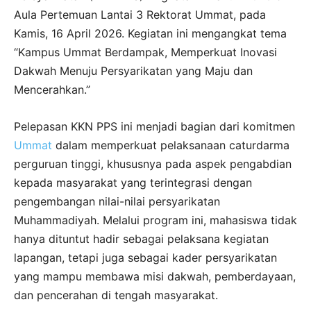
Aula Pertemuan Lantai 3 Rektorat Ummat, pada
Kamis, 16 April 2026. Kegiatan ini mengangkat tema
“Kampus Ummat Berdampak, Memperkuat Inovasi
Dakwah Menuju Persyarikatan yang Maju dan
Mencerahkan.”
Pelepasan KKN PPS ini menjadi bagian dari komitmen
Ummat
dalam memperkuat pelaksanaan caturdarma
perguruan tinggi, khususnya pada aspek pengabdian
kepada masyarakat yang terintegrasi dengan
pengembangan nilai-nilai persyarikatan
Muhammadiyah. Melalui program ini, mahasiswa tidak
hanya dituntut hadir sebagai pelaksana kegiatan
lapangan, tetapi juga sebagai kader persyarikatan
yang mampu membawa misi dakwah, pemberdayaan,
dan pencerahan di tengah masyarakat.