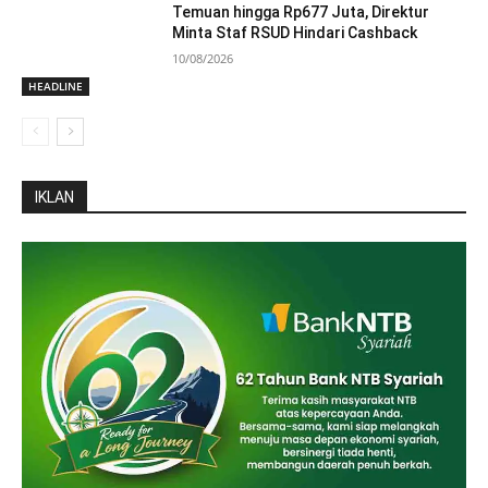
Temuan hingga Rp677 Juta, Direktur
Minta Staf RSUD Hindari Cashback
10/08/2026
HEADLINE
IKLAN