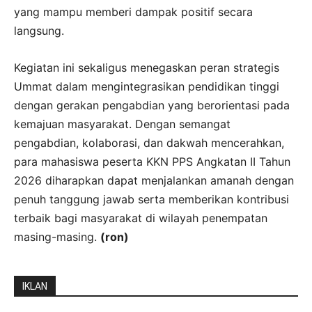
yang mampu memberi dampak positif secara
langsung.
Kegiatan ini sekaligus menegaskan peran strategis
Ummat dalam mengintegrasikan pendidikan tinggi
dengan gerakan pengabdian yang berorientasi pada
kemajuan masyarakat. Dengan semangat
pengabdian, kolaborasi, dan dakwah mencerahkan,
para mahasiswa peserta KKN PPS Angkatan II Tahun
2026 diharapkan dapat menjalankan amanah dengan
penuh tanggung jawab serta memberikan kontribusi
terbaik bagi masyarakat di wilayah penempatan
masing-masing.
(ron)
IKLAN