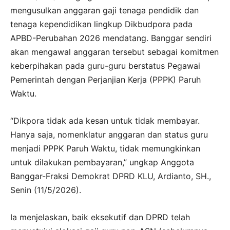
mengusulkan anggaran gaji tenaga pendidik dan
tenaga kependidikan lingkup Dikbudpora pada
APBD-Perubahan 2026 mendatang. Banggar sendiri
akan mengawal anggaran tersebut sebagai komitmen
keberpihakan pada guru-guru berstatus Pegawai
Pemerintah dengan Perjanjian Kerja (PPPK) Paruh
Waktu.
“Dikpora tidak ada kesan untuk tidak membayar.
Hanya saja, nomenklatur anggaran dan status guru
menjadi PPPK Paruh Waktu, tidak memungkinkan
untuk dilakukan pembayaran,” ungkap Anggota
Banggar-Fraksi Demokrat DPRD KLU, Ardianto, SH.,
Senin (11/5/2026).
Ia menjelaskan, baik eksekutif dan DPRD telah