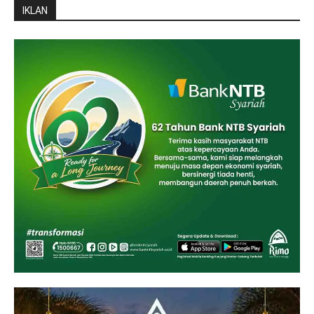
IKLAN