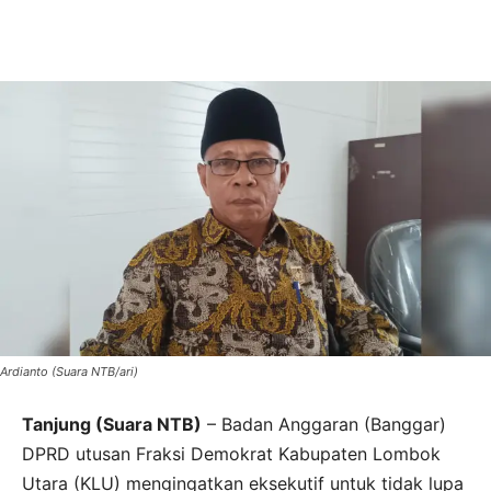
Ardianto (Suara NTB/ari)
Tanjung (Suara NTB)
– Badan Anggaran (Banggar)
DPRD utusan Fraksi Demokrat Kabupaten Lombok
Utara (KLU) mengingatkan eksekutif untuk tidak lupa