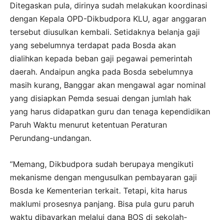
Ditegaskan pula, dirinya sudah melakukan koordinasi
dengan Kepala OPD-Dikbudpora KLU, agar anggaran
tersebut diusulkan kembali. Setidaknya belanja gaji
yang sebelumnya terdapat pada Bosda akan
dialihkan kepada beban gaji pegawai pemerintah
daerah. Andaipun angka pada Bosda sebelumnya
masih kurang, Banggar akan mengawal agar nominal
yang disiapkan Pemda sesuai dengan jumlah hak
yang harus didapatkan guru dan tenaga kependidikan
Paruh Waktu menurut ketentuan Peraturan
Perundang-undangan.
“Memang, Dikbudpora sudah berupaya mengikuti
mekanisme dengan mengusulkan pembayaran gaji
Bosda ke Kementerian terkait. Tetapi, kita harus
maklumi prosesnya panjang. Bisa pula guru paruh
waktu dibayarkan melalui dana BOS di sekolah-