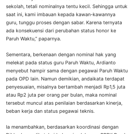
sekolah, tetali nominalnya tentu kecil. Sehingga untuk
saat ini, kami imbauan kepada kawan-kawannya
guru, tunggu proses dengan sabar. Karena ternyata
ada konsekuensi dari perubahan status honor ke
Paruh Waktu,” paparnya.
Sementara, berkenaan dengan nominal hak yang
melekat pada status guru Paruh Waktu, Ardianto
menyebut hampir sama dengan pegawai Paruh Waktu
pada OPD lain. Namun demikian, andaikata terdapat
penyesuaian, misalnya bertambah menjadi Rp1,5 juta
atau Rp2 juta per orang per bulan, maka nominal
tersebut muncul atas penilaian berdasarkan kinerja,
beban kerja dan status pegawai teknis.
Ia menambahkan, berdasarkan koordinasi dengan