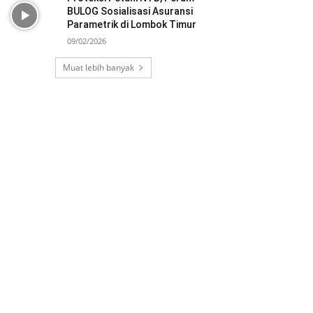
BULOG Sosialisasi Asuransi
Parametrik di Lombok Timur
09/02/2026
Muat lebih banyak