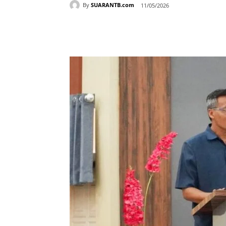
By
SUARANTB.com
11/05/2026
Bagikan