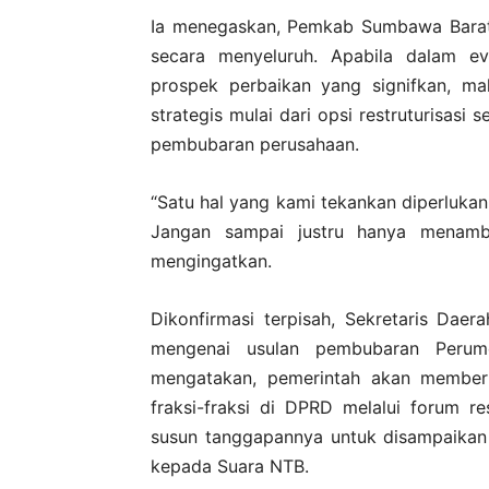
Ia menegaskan, Pemkab Sumbawa Barat 
secara menyeluruh. Apabila dalam ev
prospek perbaikan yang signifkan, ma
strategis mulai dari opsi restruturisasi
pembubaran perusahaan.
“Satu hal yang kami tekankan diperlukan
Jangan sampai justru hanya menamb
mengingatkan.
Dikonfirmasi terpisah, Sekretaris Dae
mengenai usulan pembubaran Perum
mengatakan, pemerintah akan member
fraksi-fraksi di DPRD melalui forum r
susun tanggapannya untuk disampaikan 
kepada Suara NTB.