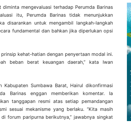
diminta mengevaluasi terhadap Perumda Barinas
aluasi itu, Perumda Barinas tidak menunjukkan
ka disarankan untuk mengambil langkah-langkah
 secara fundamental dan bahkan jika diperlukan opsi
 prinsip kehat-hatian dengan penyertaan modal ini.
ah beban berat keuangan daerah,” kata Iwan
rah Kabupaten Sumbawa Barat, Hairul dikonfirmasi
da Barinas enggan memberikan komentar. Ia
ikan tanggapan resmi atas setiap pemandangan
esmi sesuai mekanisme yang berlaku. “Kita masih
di forum paripurna berikutnya,” jawabnya singkat