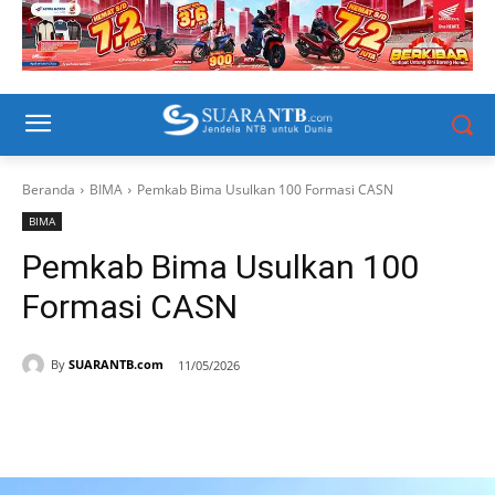
Beranda
BIMA
Pemkab Bima Usulkan 100 Formasi CASN
BIMA
Pemkab Bima Usulkan 100
Formasi CASN
By
SUARANTB.com
11/05/2026