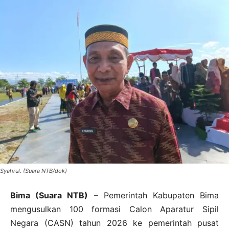
Syahrul. (Suara NTB/dok)
Bima (Suara NTB)
– Pemerintah Kabupaten Bima
mengusulkan 100 formasi Calon Aparatur Sipil
Negara (CASN) tahun 2026 ke pemerintah pusat