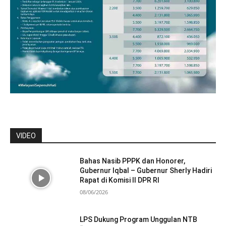
VIDEO
Bahas Nasib PPPK dan Honorer,
Gubernur Iqbal – Gubernur Sherly Hadiri
Rapat di Komisi II DPR RI
08/06/2026
LPS Dukung Program Unggulan NTB