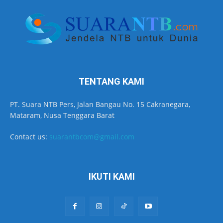
TENTANG KAMI
PT. Suara NTB Pers, Jalan Bangau No. 15 Cakranegara,
Mataram, Nusa Tenggara Barat
Contact us:
suarantbcom@gmail.com
IKUTI KAMI