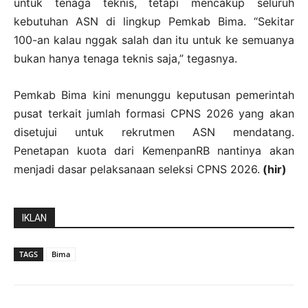
untuk tenaga teknis, tetapi mencakup seluruh
kebutuhan ASN di lingkup Pemkab Bima. “Sekitar
100-an kalau nggak salah dan itu untuk ke semuanya
bukan hanya tenaga teknis saja,” tegasnya.
Pemkab Bima kini menunggu keputusan pemerintah
pusat terkait jumlah formasi CPNS 2026 yang akan
disetujui untuk rekrutmen ASN mendatang.
Penetapan kuota dari KemenpanRB nantinya akan
menjadi dasar pelaksanaan seleksi CPNS 2026.
(hir)
IKLAN
TAGS
Bima