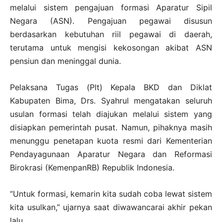
melalui sistem pengajuan formasi Aparatur Sipil
Negara (ASN). Pengajuan pegawai disusun
berdasarkan kebutuhan riil pegawai di daerah,
terutama untuk mengisi kekosongan akibat ASN
pensiun dan meninggal dunia.
Pelaksana Tugas (Plt) Kepala BKD dan Diklat
Kabupaten Bima, Drs. Syahrul mengatakan seluruh
usulan formasi telah diajukan melalui sistem yang
disiapkan pemerintah pusat. Namun, pihaknya masih
menunggu penetapan kuota resmi dari Kementerian
Pendayagunaan Aparatur Negara dan Reformasi
Birokrasi (KemenpanRB) Republik Indonesia.
“Untuk formasi, kemarin kita sudah coba lewat sistem
kita usulkan,” ujarnya saat diwawancarai akhir pekan
lalu.