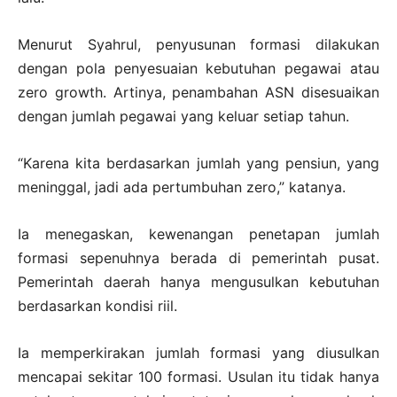
Menurut Syahrul, penyusunan formasi dilakukan
dengan pola penyesuaian kebutuhan pegawai atau
zero growth. Artinya, penambahan ASN disesuaikan
dengan jumlah pegawai yang keluar setiap tahun.
“Karena kita berdasarkan jumlah yang pensiun, yang
meninggal, jadi ada pertumbuhan zero,” katanya.
Ia menegaskan, kewenangan penetapan jumlah
formasi sepenuhnya berada di pemerintah pusat.
Pemerintah daerah hanya mengusulkan kebutuhan
berdasarkan kondisi riil.
Ia memperkirakan jumlah formasi yang diusulkan
mencapai sekitar 100 formasi. Usulan itu tidak hanya