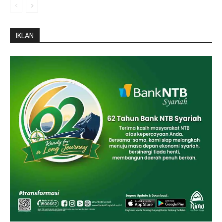
IKLAN