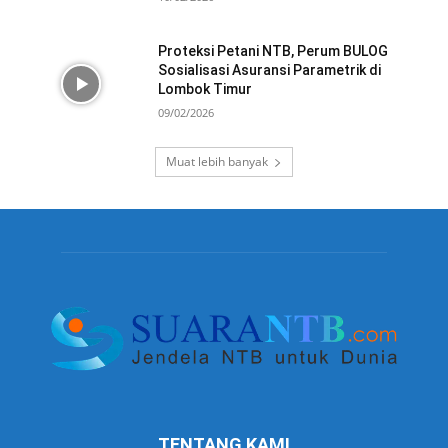
Proteksi Petani NTB, Perum BULOG
Sosialisasi Asuransi Parametrik di
Lombok Timur
09/02/2026
Muat lebih banyak
TENTANG KAMI