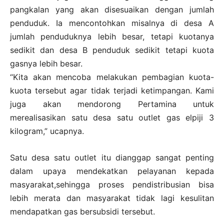
pangkalan yang akan disesuaikan dengan jumlah
penduduk. Ia mencontohkan misalnya di desa A
jumlah penduduknya lebih besar, tetapi kuotanya
sedikit dan desa B penduduk sedikit tetapi kuota
gasnya lebih besar.
“Kita akan mencoba melakukan pembagian kuota-
kuota tersebut agar tidak terjadi ketimpangan. Kami
juga akan mendorong Pertamina untuk
merealisasikan satu desa satu outlet gas elpiji 3
kilogram,” ucapnya.
Satu desa satu outlet itu dianggap sangat penting
dalam upaya mendekatkan pelayanan kepada
masyarakat,sehingga proses pendistribusian bisa
lebih merata dan masyarakat tidak lagi kesulitan
mendapatkan gas bersubsidi tersebut.