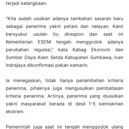
terjadi kelangkaan.
“Kita sudah usulkan adanya tambahan sasaran baru
sebagai penerima yakni petani dan nelayan. Kami
bersyukur usulan itu direspon dan saat ini
Kementerian ESDM tengah menggodok adanya
perubahan regulasi,” kata Kabag Ekonomi dan
Sumber Daya Alam Setda Kabupaten Sumbawa, Ivan
Indrajaya dikonfirmasi pekan kemarin.
Ia menegaskan, tidak hanya penambahan kriteria
penerima, pihaknya juga mengusulkan pembatasan
kriteria penerima. Artinya, penerima yang diusulkan
yakni masyarakat berada di desil 1-5 kemiskinan
ekstrem.
Pemerintah juga saat ini tengah menggodok ulang