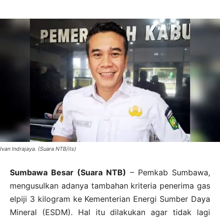
Ivan Indrajaya. (Suara NTB/ils)
Sumbawa Besar (Suara NTB)
– Pemkab Sumbawa,
mengusulkan adanya tambahan kriteria penerima gas
elpiji 3 kilogram ke Kementerian Energi Sumber Daya
Mineral (ESDM). Hal itu dilakukan agar tidak lagi