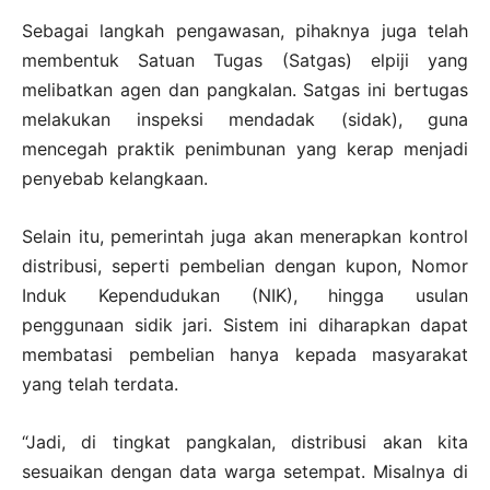
Sebagai langkah pengawasan, pihaknya juga telah
membentuk Satuan Tugas (Satgas) elpiji yang
melibatkan agen dan pangkalan. Satgas ini bertugas
melakukan inspeksi mendadak (sidak), guna
mencegah praktik penimbunan yang kerap menjadi
penyebab kelangkaan.
Selain itu, pemerintah juga akan menerapkan kontrol
distribusi, seperti pembelian dengan kupon, Nomor
Induk Kependudukan (NIK), hingga usulan
penggunaan sidik jari. Sistem ini diharapkan dapat
membatasi pembelian hanya kepada masyarakat
yang telah terdata.
“Jadi, di tingkat pangkalan, distribusi akan kita
sesuaikan dengan data warga setempat. Misalnya di