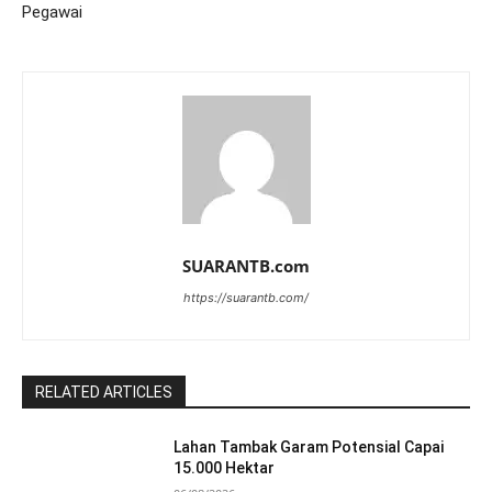
Pegawai
SUARANTB.com
https://suarantb.com/
RELATED ARTICLES
Lahan Tambak Garam Potensial Capai
15.000 Hektar