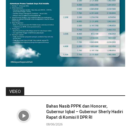
VIDEO
Bahas Nasib PPPK dan Honorer,
Gubernur Iqbal – Gubernur Sherly Hadiri
Rapat di Komisi II DPR RI
08/06/2026