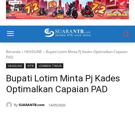
Beranda
HEADLINE
Bupati Lotim Minta Pj Kades Optimalkan Capaian
PAD
HEADLINE
NTB
LOMBOK TIMUR
Bupati Lotim Minta Pj Kades
Optimalkan Capaian PAD
By
SUARANTB.com
14/05/2026