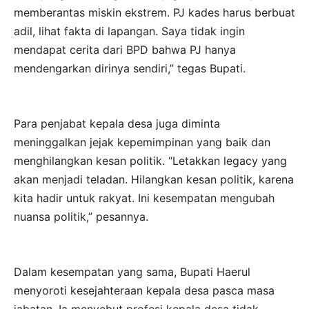
memberantas miskin ekstrem. PJ kades harus berbuat
adil, lihat fakta di lapangan. Saya tidak ingin
mendapat cerita dari BPD bahwa PJ hanya
mendengarkan dirinya sendiri,” tegas Bupati.
Para penjabat kepala desa juga diminta
meninggalkan jejak kepemimpinan yang baik dan
menghilangkan kesan politik. “Letakkan legacy yang
akan menjadi teladan. Hilangkan kesan politik, karena
kita hadir untuk rakyat. Ini kesempatan mengubah
nuansa politik,” pesannya.
Dalam kesempatan yang sama, Bupati Haerul
menyoroti kesejahteraan kepala desa pasca masa