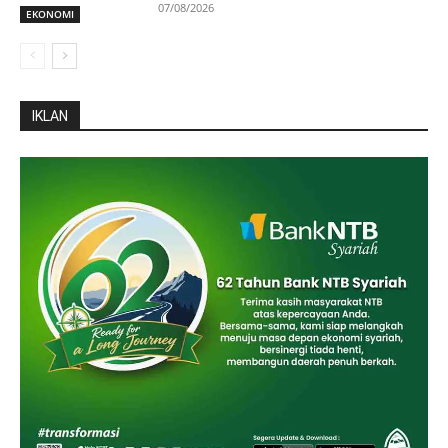
07/08/2026
EKONOMI
IKLAN