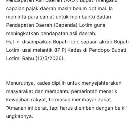
Pendapatan Asli Daerah (PAD). Bupati mengakui
capaian pajak daerah masih belum optimal. Ia
meminta para camat untuk membantu Badan
Pendapatan Daerah (Bapenda) Lotim guna
meningkatkan pendapatan asli daerah.
Hal ini disampaikan Bupati Iron, sapaan akrab Bupati
Lotim, usai melantik 87 Pj Kades di Pendopo Bupati
Lotim, Rabu (13/5/2026).
Menurutnya, kades dipilih untuk menyejahterakan
masyarakat dan membantu pemerintah menarik
kewajiban rakyat, termasuk membayar zakat.
‘’Amanah ini berat, tapi harus diemban dengan baik,”
ungkapnya.