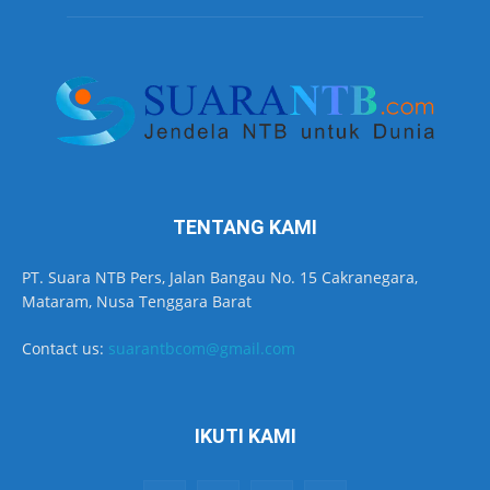
TENTANG KAMI
PT. Suara NTB Pers, Jalan Bangau No. 15 Cakranegara,
Mataram, Nusa Tenggara Barat
Contact us:
suarantbcom@gmail.com
IKUTI KAMI