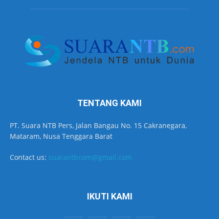
TENTANG KAMI
PT. Suara NTB Pers, Jalan Bangau No. 15 Cakranegara,
Mataram, Nusa Tenggara Barat
Contact us:
suarantbcom@gmail.com
IKUTI KAMI