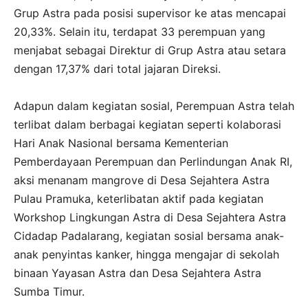
Grup Astra pada posisi supervisor ke atas mencapai
20,33%. Selain itu, terdapat 33 perempuan yang
menjabat sebagai Direktur di Grup Astra atau setara
dengan 17,37% dari total jajaran Direksi.
Adapun dalam kegiatan sosial, Perempuan Astra telah
terlibat dalam berbagai kegiatan seperti kolaborasi
Hari Anak Nasional bersama Kementerian
Pemberdayaan Perempuan dan Perlindungan Anak RI,
aksi menanam mangrove di Desa Sejahtera Astra
Pulau Pramuka, keterlibatan aktif pada kegiatan
Workshop Lingkungan Astra di Desa Sejahtera Astra
Cidadap Padalarang, kegiatan sosial bersama anak-
anak penyintas kanker, hingga mengajar di sekolah
binaan Yayasan Astra dan Desa Sejahtera Astra
Sumba Timur.