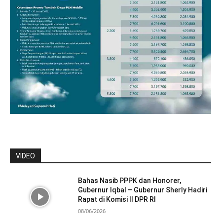
VIDEO
Bahas Nasib PPPK dan Honorer,
Gubernur Iqbal – Gubernur Sherly Hadiri
Rapat di Komisi II DPR RI
08/06/2026