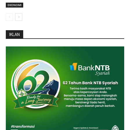
EKONOMI
IKLAN