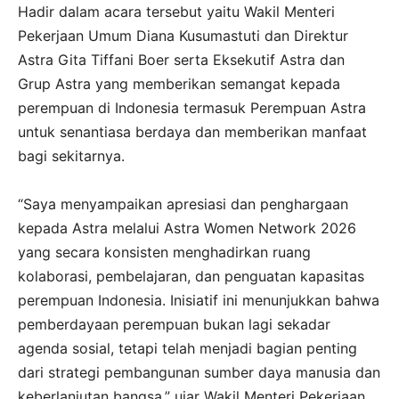
Hadir dalam acara tersebut yaitu Wakil Menteri
Pekerjaan Umum Diana Kusumastuti dan Direktur
Astra Gita Tiffani Boer serta Eksekutif Astra dan
Grup Astra yang memberikan semangat kepada
perempuan di Indonesia termasuk Perempuan Astra
untuk senantiasa berdaya dan memberikan manfaat
bagi sekitarnya.
“Saya menyampaikan apresiasi dan penghargaan
kepada Astra melalui Astra Women Network 2026
yang secara konsisten menghadirkan ruang
kolaborasi, pembelajaran, dan penguatan kapasitas
perempuan Indonesia. Inisiatif ini menunjukkan bahwa
pemberdayaan perempuan bukan lagi sekadar
agenda sosial, tetapi telah menjadi bagian penting
dari strategi pembangunan sumber daya manusia dan
keberlanjutan bangsa,” ujar Wakil Menteri Pekerjaan