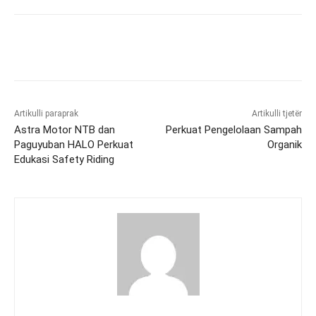
Artikulli paraprak
Artikulli tjetër
Astra Motor NTB dan
Perkuat Pengelolaan Sampah
Paguyuban HALO Perkuat
Organik
Edukasi Safety Riding