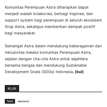
Komunitas Perempuan Astra diharapkan dapat
menjadi wadah kolaborasi, berbagi inspirasi, dan
support system bagi perempuan di seluruh ekosistem
Grup Astra, sekaligus memberikan dampak positif
bagi masyarakat.
Semangat Astra dalam mendukung keberagaman dan
inklusivitas melalui komunitas Perempuan Astra,
sejalan dengan cita-cita Astra untuk sejahtera
bersama bangsa dan mendukung Sustainable
Development Goals (SDGs) Indonesia
. (bul)
IKLAN
TAGS
ekonomi