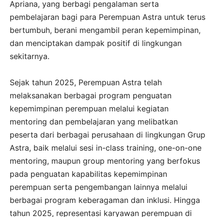
Apriana, yang berbagi pengalaman serta
pembelajaran bagi para Perempuan Astra untuk terus
bertumbuh, berani mengambil peran kepemimpinan,
dan menciptakan dampak positif di lingkungan
sekitarnya.
Sejak tahun 2025, Perempuan Astra telah
melaksanakan berbagai program penguatan
kepemimpinan perempuan melalui kegiatan
mentoring dan pembelajaran yang melibatkan
peserta dari berbagai perusahaan di lingkungan Grup
Astra, baik melalui sesi in-class training, one-on-one
mentoring, maupun group mentoring yang berfokus
pada penguatan kapabilitas kepemimpinan
perempuan serta pengembangan lainnya melalui
berbagai program keberagaman dan inklusi. Hingga
tahun 2025, representasi karyawan perempuan di