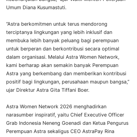
Umum Diana Kusumastuti.
“Astra berkomitmen untuk terus mendorong
terciptanya lingkungan yang lebih inklusif dan
membuka lebih banyak peluang bagi perempuan
untuk berperan dan berkontribusi secara optimal
dalam organisasi. Melalui Astra Women Network,
kami berharap akan semakin banyak Perempuan
Astra yang berkembang dan memberikan kontribusi
positif bagi lingkungan, perusahaan maupun bangsa,”
ujar Direktur Astra Gita Tiffani Boer.
Astra Women Network 2026 menghadirkan
narasumber inspiratif, yaitu Chief Executive Officer
Grab Indonesia Neneng Goenadi dan Ketua Pengurus
Perempuan Astra sekaligus CEO AstraPay Rina