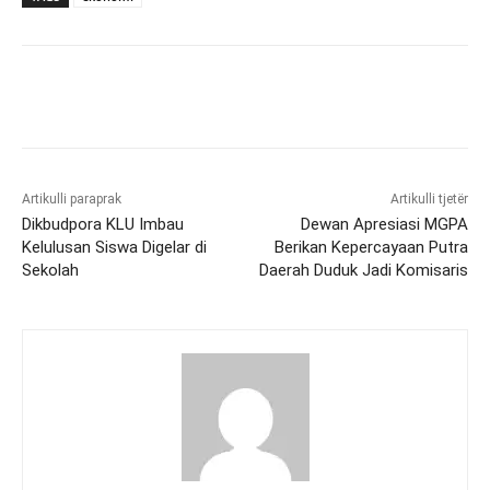
Artikulli paraprak
Artikulli tjetër
Dikbudpora KLU Imbau
Dewan Apresiasi MGPA
Kelulusan Siswa Digelar di
Berikan Kepercayaan Putra
Sekolah
Daerah Duduk Jadi Komisaris