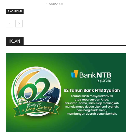
07/08/2026
EKONOMI
IKLAN