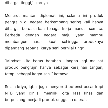
dihargai tinggi,” ujarnya.
Menurut mantan diplomat ini, selama ini produk
pengrajin di negara berkembang sering kali hanya
dihargai berdasarkan tenaga kerja manual semata.
Berbeda dengan negara maju yang mampu
membangun narasi kuat sehingga produknya
dipandang sebagai karya seni bernilai tinggi.
“Mindset kita harus berubah. Jangan lagi melihat
produk pengrajin hanya sebagai kerajinan tangan,
tetapi sebagai karya seni,” katanya.
Selain kriya, Iqbal juga menyoroti potensi besar kopi
NTB yang dinilai memiliki cita rasa khas dan
berpeluang menjadi produk unggulan daerah.