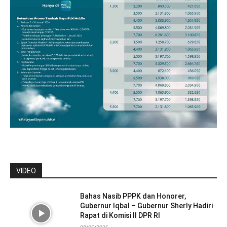
VIDEO
Bahas Nasib PPPK dan Honorer,
Gubernur Iqbal – Gubernur Sherly Hadiri
Rapat di Komisi II DPR RI