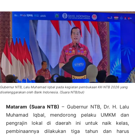
Gubernur NTB, Lalu Muhamad Iqbal pada kegiatan pembukaan KK-NTB 2026 yang
diselenggarakan oleh Bank Indonesia. (Suara NTB/bul)
Mataram (Suara NTB)
– Gubernur NTB, Dr. H. Lalu
Muhamad Iqbal, mendorong pelaku UMKM dan
pengrajin lokal di daerah ini untuk naik kelas,
pembinaannya dilakukan tiga tahun dan harus