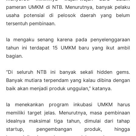
pameran UMKM di NTB. Menurutnya, banyak pelaku
usaha potensial di pelosok daerah yang belum
tersentuh pembinaan.
Ia mengaku senang karena pada penyelenggaraan
tahun ini terdapat 15 UMKM baru yang ikut ambil
bagian.
“Di seluruh NTB ini banyak sekali hidden gems.
Banyak mutiara terpendam yang kalau dibina dengan
baik akan menjadi produk unggulan,” katanya.
Ia menekankan program inkubasi UMKM harus
memiliki target jelas. Menurutnya, masa pembinaan
idealnya maksimal tiga tahun, dimulai dari tahap
startup, pengembangan produk, hingga