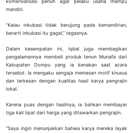
komersialisasi penuh agar pelaku usaha mampu
mandiri.
“Kalau inkubasi tidak berujung pada kemandirian,
berarti inkubasi itu gagal,” tegasnya.
Dalam kesempatan ini, Iqbal juga membagikan
pengalamannya membeli produk tenun Munafa dari
Kabupaten Dompu yang ia kenakan saat acara
tersebut. Ia mengaku sengaja memesan motif khusus
dan terkesan dengan kualitas hasil karya pengrajin
lokal.
Karena puas dengan hasilnya, ia bahkan membayar
tiga kali lipat dari harga yang ditawarkan pengrajin.
“Saya ingin menunjukkan bahwa karya mereka layak