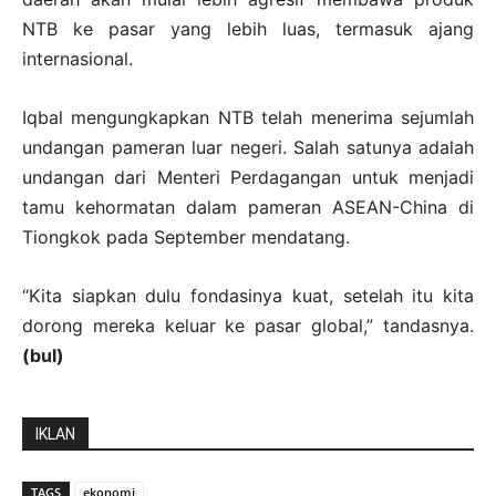
NTB ke pasar yang lebih luas, termasuk ajang
internasional.
Iqbal mengungkapkan NTB telah menerima sejumlah
undangan pameran luar negeri. Salah satunya adalah
undangan dari Menteri Perdagangan untuk menjadi
tamu kehormatan dalam pameran ASEAN-China di
Tiongkok pada September mendatang.
“Kita siapkan dulu fondasinya kuat, setelah itu kita
dorong mereka keluar ke pasar global,” tandasnya.
(bul)
IKLAN
TAGS
ekonomi