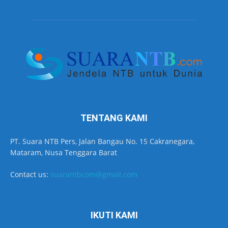
TENTANG KAMI
PT. Suara NTB Pers, Jalan Bangau No. 15 Cakranegara,
Mataram, Nusa Tenggara Barat
Contact us:
suarantbcom@gmail.com
IKUTI KAMI