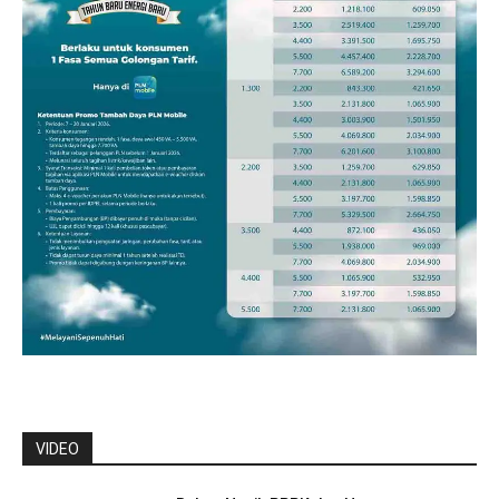
VIDEO