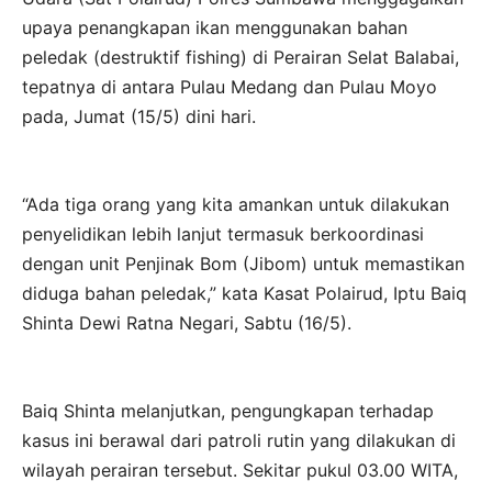
upaya penangkapan ikan menggunakan bahan
peledak (destruktif fishing) di Perairan Selat Balabai,
tepatnya di antara Pulau Medang dan Pulau Moyo
pada, Jumat (15/5) dini hari.
“Ada tiga orang yang kita amankan untuk dilakukan
penyelidikan lebih lanjut termasuk berkoordinasi
dengan unit Penjinak Bom (Jibom) untuk memastikan
diduga bahan peledak,” kata Kasat Polairud, Iptu Baiq
Shinta Dewi Ratna Negari, Sabtu (16/5).
Baiq Shinta melanjutkan, pengungkapan terhadap
kasus ini berawal dari patroli rutin yang dilakukan di
wilayah perairan tersebut. Sekitar pukul 03.00 WITA,