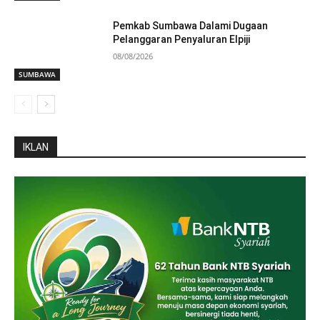
Pemkab Sumbawa Dalami Dugaan
Pelanggaran Penyaluran Elpiji
08/08/2026
SUMBAWA
IKLAN