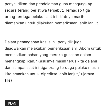
penyelidikan dan pendalaman guna mengungkap
secara terang peristiwa tersebut. Terhadap tiga
orang terduga pelaku saat ini sifatnya masih
diamankan untuk dilakukan pemeriksaan lebih lanjut.
Dalam penanganan kasus ini, penyidik juga
dijadwalkan melakukan pemeriksaan ahli Jibom untuk
memastikan bahan yang mereka gunakan dalam
menangkap ikan. “Kasusnya masih terus kita dalami
dan sampai saat ini tiga orang terduga pelaku masih
kita amankan untuk diperiksa lebih lanjut,” ujarnya.
(ils)
IKLAN