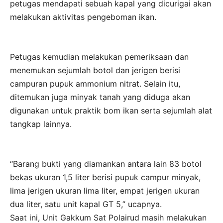
petugas mendapati sebuah kapal yang dicurigai akan
melakukan aktivitas pengeboman ikan.
Petugas kemudian melakukan pemeriksaan dan
menemukan sejumlah botol dan jerigen berisi
campuran pupuk ammonium nitrat. Selain itu,
ditemukan juga minyak tanah yang diduga akan
digunakan untuk praktik bom ikan serta sejumlah alat
tangkap lainnya.
“Barang bukti yang diamankan antara lain 83 botol
bekas ukuran 1,5 liter berisi pupuk campur minyak,
lima jerigen ukuran lima liter, empat jerigen ukuran
dua liter, satu unit kapal GT 5,” ucapnya.
Saat ini, Unit Gakkum Sat Polairud masih melakukan