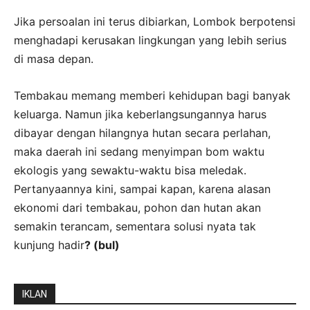
Jika persoalan ini terus dibiarkan, Lombok berpotensi
menghadapi kerusakan lingkungan yang lebih serius
di masa depan.
Tembakau memang memberi kehidupan bagi banyak
keluarga. Namun jika keberlangsungannya harus
dibayar dengan hilangnya hutan secara perlahan,
maka daerah ini sedang menyimpan bom waktu
ekologis yang sewaktu-waktu bisa meledak.
Pertanyaannya kini, sampai kapan, karena alasan
ekonomi dari tembakau, pohon dan hutan akan
semakin terancam, sementara solusi nyata tak
kunjung hadir
? (bul)
IKLAN