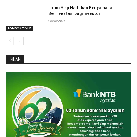
Lotim Siap Hadirkan Kenyamanan
Berinvestasi bagi Investor
08/08/2026
LOMBOK TIMUR
IKLAN