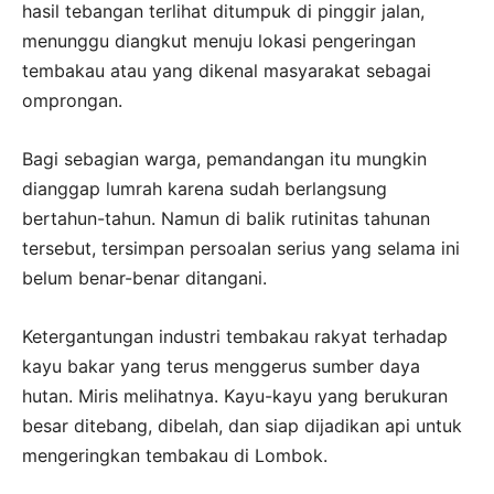
hasil tebangan terlihat ditumpuk di pinggir jalan,
menunggu diangkut menuju lokasi pengeringan
tembakau atau yang dikenal masyarakat sebagai
omprongan.
Bagi sebagian warga, pemandangan itu mungkin
dianggap lumrah karena sudah berlangsung
bertahun-tahun. Namun di balik rutinitas tahunan
tersebut, tersimpan persoalan serius yang selama ini
belum benar-benar ditangani.
Ketergantungan industri tembakau rakyat terhadap
kayu bakar yang terus menggerus sumber daya
hutan. Miris melihatnya. Kayu-kayu yang berukuran
besar ditebang, dibelah, dan siap dijadikan api untuk
mengeringkan tembakau di Lombok.