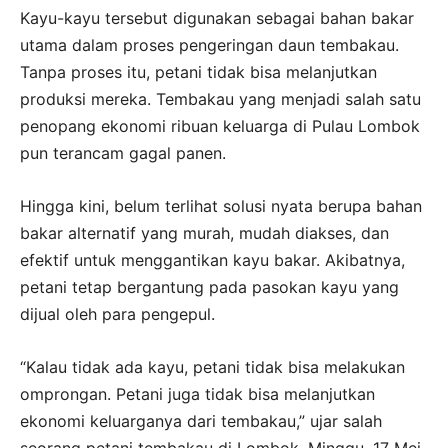
Kayu-kayu tersebut digunakan sebagai bahan bakar
utama dalam proses pengeringan daun tembakau.
Tanpa proses itu, petani tidak bisa melanjutkan
produksi mereka. Tembakau yang menjadi salah satu
penopang ekonomi ribuan keluarga di Pulau Lombok
pun terancam gagal panen.
Hingga kini, belum terlihat solusi nyata berupa bahan
bakar alternatif yang murah, mudah diakses, dan
efektif untuk menggantikan kayu bakar. Akibatnya,
petani tetap bergantung pada pasokan kayu yang
dijual oleh para pengepul.
“Kalau tidak ada kayu, petani tidak bisa melakukan
omprongan. Petani juga tidak bisa melanjutkan
ekonomi keluarganya dari tembakau,” ujar salah