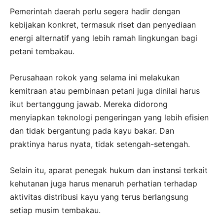
Pemerintah daerah perlu segera hadir dengan
kebijakan konkret, termasuk riset dan penyediaan
energi alternatif yang lebih ramah lingkungan bagi
petani tembakau.
Perusahaan rokok yang selama ini melakukan
kemitraan atau pembinaan petani juga dinilai harus
ikut bertanggung jawab. Mereka didorong
menyiapkan teknologi pengeringan yang lebih efisien
dan tidak bergantung pada kayu bakar. Dan
praktinya harus nyata, tidak setengah-setengah.
Selain itu, aparat penegak hukum dan instansi terkait
kehutanan juga harus menaruh perhatian terhadap
aktivitas distribusi kayu yang terus berlangsung
setiap musim tembakau.