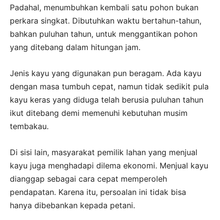
Padahal, menumbuhkan kembali satu pohon bukan
perkara singkat. Dibutuhkan waktu bertahun-tahun,
bahkan puluhan tahun, untuk menggantikan pohon
yang ditebang dalam hitungan jam.
Jenis kayu yang digunakan pun beragam. Ada kayu
dengan masa tumbuh cepat, namun tidak sedikit pula
kayu keras yang diduga telah berusia puluhan tahun
ikut ditebang demi memenuhi kebutuhan musim
tembakau.
Di sisi lain, masyarakat pemilik lahan yang menjual
kayu juga menghadapi dilema ekonomi. Menjual kayu
dianggap sebagai cara cepat memperoleh
pendapatan. Karena itu, persoalan ini tidak bisa
hanya dibebankan kepada petani.