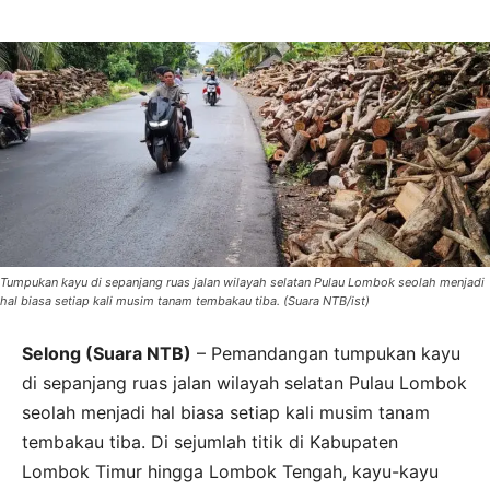
Tumpukan kayu di sepanjang ruas jalan wilayah selatan Pulau Lombok seolah menjadi
hal biasa setiap kali musim tanam tembakau tiba. (Suara NTB/ist)
Selong (Suara NTB)
– Pemandangan tumpukan kayu
di sepanjang ruas jalan wilayah selatan Pulau Lombok
seolah menjadi hal biasa setiap kali musim tanam
tembakau tiba. Di sejumlah titik di Kabupaten
Lombok Timur hingga Lombok Tengah, kayu-kayu