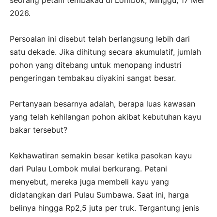
seorang petani tembakau di Lombok, Minggu, 17 Mei
2026.
Persoalan ini disebut telah berlangsung lebih dari
satu dekade. Jika dihitung secara akumulatif, jumlah
pohon yang ditebang untuk menopang industri
pengeringan tembakau diyakini sangat besar.
Pertanyaan besarnya adalah, berapa luas kawasan
yang telah kehilangan pohon akibat kebutuhan kayu
bakar tersebut?
Kekhawatiran semakin besar ketika pasokan kayu
dari Pulau Lombok mulai berkurang. Petani
menyebut, mereka juga membeli kayu yang
didatangkan dari Pulau Sumbawa. Saat ini, harga
belinya hingga Rp2,5 juta per truk. Tergantung jenis