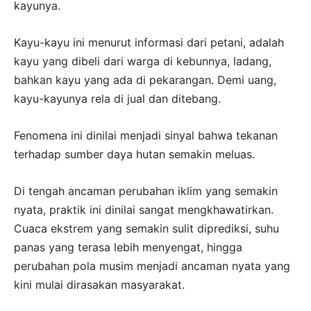
kayunya.
Kayu-kayu ini menurut informasi dari petani, adalah
kayu yang dibeli dari warga di kebunnya, ladang,
bahkan kayu yang ada di pekarangan. Demi uang,
kayu-kayunya rela di jual dan ditebang.
Fenomena ini dinilai menjadi sinyal bahwa tekanan
terhadap sumber daya hutan semakin meluas.
Di tengah ancaman perubahan iklim yang semakin
nyata, praktik ini dinilai sangat mengkhawatirkan.
Cuaca ekstrem yang semakin sulit diprediksi, suhu
panas yang terasa lebih menyengat, hingga
perubahan pola musim menjadi ancaman nyata yang
kini mulai dirasakan masyarakat.