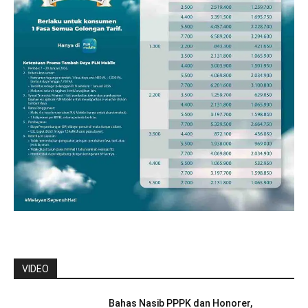
VIDEO
Bahas Nasib PPPK dan Honorer,