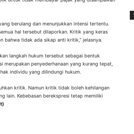
a yang berulang dan menunjukkan intensi tertentu.
emua hal tersebut dilaporkan. Kritik yang keras
n bahwa tidak ada sikap anti kritik,” jelasnya.
ulkan langkah hukum tersebut sebagai bentuk
i merupakan penyederhanaan yang kurang tepat,
ak individu yang dilindungi hukum.
kan kritik. Namun kritik tidak boleh kehilangan
g lain. Kebebasan berekspresi tetap memiliki
it)