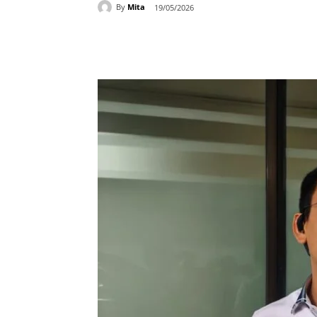
By
Mita
19/05/2026
Bagikan