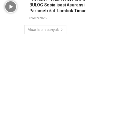
BULOG Sosialisasi Asuransi
Parametrik di Lombok Timur
09/02/2026
Muat lebih banyak