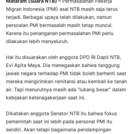
Mataram (Suara NTB) –
Permasalahan Pekerja
Migran Indonesia (PMI) asal NTB masih saja terus
terjadi. Berbagai upaya telah dilakukan, namun
persoalan PMI bermasalah masih tetap muncul.
Karena itu penanganan permasalahan PMI perlu
dilakukan lebih menyeluruh.
Hal itu disuarakan oleh anggota DPD RI Dapil NTB,
Evi Apita Maya. Dia menegaskan bahwa tanggung
jawab negara terhadap PMI tidak boleh berhenti saat
mereka mengirimkan remitansi atau kembali ke tanah
air. Tapi menurutnya masih ada “lubang besar” dalam
kebijakan ketenagakerjaan saat ini.
Dikatakan anggota Senator NTB itu bahwa fokus
pemerintah saat ini lebih pada personal PMI itu
sendiri. Akan tetapi bagaimana pendampingan