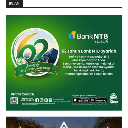
IKLAN