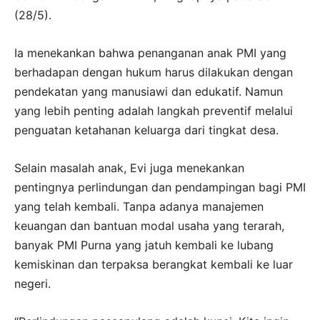
(28/5).
Ia menekankan bahwa penanganan anak PMI yang
berhadapan dengan hukum harus dilakukan dengan
pendekatan yang manusiawi dan edukatif. Namun
yang lebih penting adalah langkah preventif melalui
penguatan ketahanan keluarga dari tingkat desa.
Selain masalah anak, Evi juga menekankan
pentingnya perlindungan dan pendampingan bagi PMI
yang telah kembali. Tanpa adanya manajemen
keuangan dan bantuan modal usaha yang terarah,
banyak PMI Purna yang jatuh kembali ke lubang
kemiskinan dan terpaksa berangkat kembali ke luar
negeri.