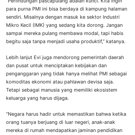
“Perlindungan pascapulang adalah kunci. Kita ingin
para purna PMI ini bisa berdaya di kampung halaman
sendiri. Misalnya dengan masuk ke sektor Industri
Mikro Kecil (IMK) yang sedang kita dorong. Jangan
sampai mereka pulang membawa modal, tapi habis
begitu saja tanpa menjadi usaha produktif,” katanya.
Lebih lanjut Evi juga mendorong pemerintah daerah
dan pusat untuk menciptakan kebijakan dan
penganggaran yang tidak hanya melihat PMI sebagai
komoditas ekonomi atau pahlawan devisa saja.
Tetapi sebagai manusia yang memiliki ekosistem
keluarga yang harus dijaga.
“Negara harus hadir untuk memastikan bahwa ketika
orang tuanya berjuang di luar negeri, anak-anak
mereka di rumah mendapatkan jaminan pendidikan