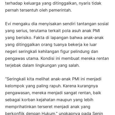
terhadap keluarga yang ditinggalkan, nyaris tidak
pernah tersentuh oleh pemerintah.
Evi mengaku dia menyisakan sendiri tantangan sosial
yang serius, terutama terkait pola asuh anak PMI
yang berisiko. Fakta di lapangan bahwa anak-anak
yang ditinggalkan orang tuanya bekerja ke luar
negeri seringkali kehilangan figur pelindung dan
pengawas utama. Kondisi ini membuat mereka rentan
terjebak dalam lingkungan yang salah.
“Seringkali kita melihat anak-anak PMI ini menjadi
kelompok yang paling rapuh. Karena kurangnya
pengawasan, mereka menjadi sangat rentan, baik
sebagai korban kejahatan maupun yang lebih
memprihatinkan terseret menjadi anak yang
berkonflik dengan Hukum,” ungkapnya pada Senin