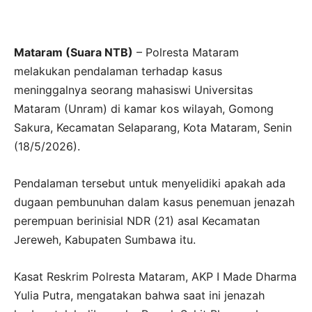
Mataram (Suara NTB)
– Polresta Mataram
melakukan pendalaman terhadap kasus
meninggalnya seorang mahasiswi Universitas
Mataram (Unram) di kamar kos wilayah, Gomong
Sakura, Kecamatan Selaparang, Kota Mataram, Senin
(18/5/2026).
Pendalaman tersebut untuk menyelidiki apakah ada
dugaan pembunuhan dalam kasus penemuan jenazah
perempuan berinisial NDR (21) asal Kecamatan
Jereweh, Kabupaten Sumbawa itu.
Kasat Reskrim Polresta Mataram, AKP I Made Dharma
Yulia Putra, mengatakan bahwa saat ini jenazah