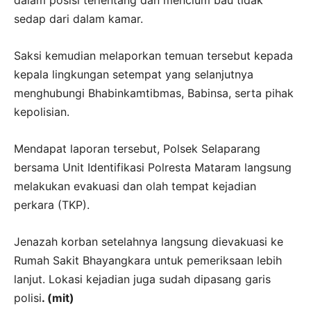
sedap dari dalam kamar.
Saksi kemudian melaporkan temuan tersebut kepada
kepala lingkungan setempat yang selanjutnya
menghubungi Bhabinkamtibmas, Babinsa, serta pihak
kepolisian.
Mendapat laporan tersebut, Polsek Selaparang
bersama Unit Identifikasi Polresta Mataram langsung
melakukan evakuasi dan olah tempat kejadian
perkara (TKP).
Jenazah korban setelahnya langsung dievakuasi ke
Rumah Sakit Bhayangkara untuk pemeriksaan lebih
lanjut. Lokasi kejadian juga sudah dipasang garis
polisi
. (mit)