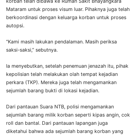
korban telah dibawa ke Rumah Sakit Bhayangkara
Mataram untuk proses visum luar. Pihaknya juga telah
berkoordinasi dengan keluarga korban untuk proses
autopsi.
“Kami masih lakukan pendalaman. Masih periksa
saksi-saksi,” sebutnya.
Ia menyebutkan, setelah penemuan jenazah itu, pihak
kepolisian telah melakukan olah tempat kejadian
perkara (TKP). Mereka juga telah mengamankan
sejumlah barang bukti di lokasi kejadian.
Dari pantauan Suara NTB, polisi mengamankan
sejumlah barang milik korban seperti kipas angin, cok
roll dan bantal. Dari pantauan lapangan juga
diketahui bahwa ada sejumlah barang korban yang