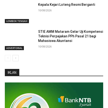
Kepala Kejari Loteng Resmi Berganti
10/08/2026
LOMBOK TENGAH
STIE AMM Mataram Gelar Uji Kompetensi
Teknisi Perpajakan PPh Pasal 21 bagi
Mahasiswa Akuntansi
10/08/2026
ADVERTORIAL
IKLAN