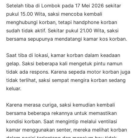
Setelah tiba di Lombok pada 17 Mei 2026 sekitar
pukul 15.00 Wita, saksi mencoba kembali
menghubungi korban, tetapi handphone korban
sudah tidak aktif. Sekitar pukul 21.00 Wita, saksi
bersama sepupunya mendatangi kamar kos korban.
Saat tiba di lokasi, kamar korban dalam keadaan
gelap. Saksi beberapa kali mengetuk pintu namun
tidak ada respons. Karena sepeda motor korban juga
tidak terlihat, saksi sempat mengira korban sedang
keluar.
Karena merasa curiga, saksi kemudian kembali
bersama beberapa rekannya untuk memastikan
kondisi korban. Saat mengintip melalui ventilasi
kamar menggunakan senter, mereka melihat korban
dalam posisi terlentang dan mencium bau tidak