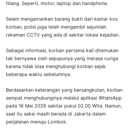
hilang. Seperti, motor, laptop dan handphone.
Selain mengamankan barang bukti dari kamar kos
korban, polisi juga telah mengambil sejumlah
rekaman CCTV yang ada di sekitar lokasi kejadian.
Sebagai informasi, korban pertama kali ditemukan
tak bernyawa oleh sepupunya yang merasa curiga
karena tidak bisa menghubungi korban sejak
beberapa waktu sebelumnya.
Berdasarkan keterangan yang bersangkutan, korban
sempat menghubunginya melalui aplikasi WhatsApp
pada 16 Mei 2026 sekitar pukul 02.00 Wita. Namun,
saat itu saksi masih berada di Jakarta dalam
perjalanan menuju Lombok.