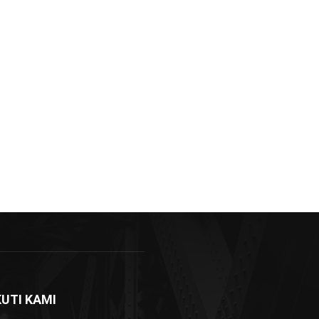
KUTI KAMI