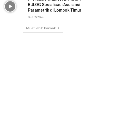
BULOG Sosialisasi Asuransi
Parametrik di Lombok Timur
09/02/2026
Muat lebih banyak