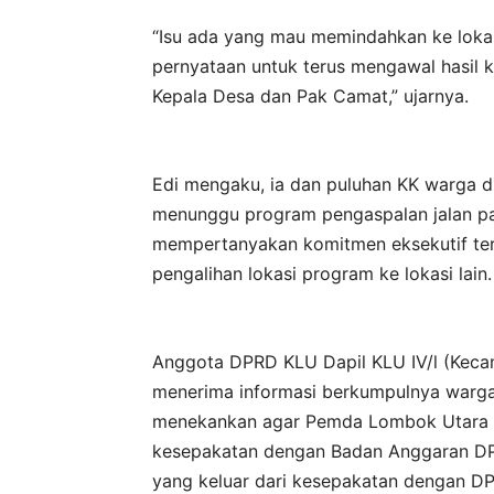
“Isu ada yang mau memindahkan ke loka
pernyataan untuk terus mengawal hasil 
Kepala Desa dan Pak Camat,” ujarnya.
Edi mengaku, ia dan puluhan KK warga d
menunggu program pengaspalan jalan pad
mempertanyakan komitmen eksekutif ter
pengalihan lokasi program ke lokasi lain.
Anggota DPRD KLU Dapil KLU IV/l (Keca
menerima informasi berkumpulnya warga
menekankan agar Pemda Lombok Utara 
kesepakatan dengan Badan Anggaran DP
yang keluar dari kesepakatan dengan DPR