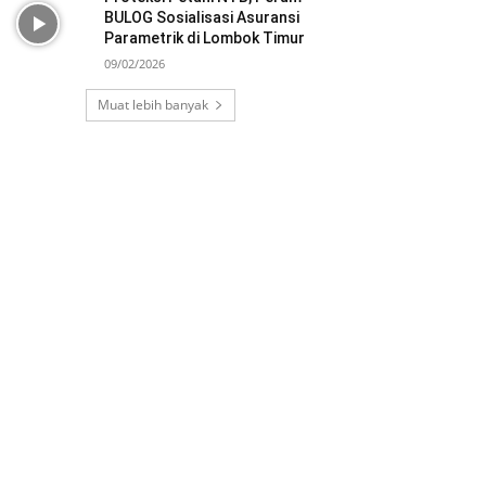
BULOG Sosialisasi Asuransi
Parametrik di Lombok Timur
09/02/2026
Muat lebih banyak