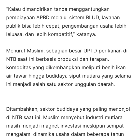
“Kalau dimandirikan tanpa menggantungkan
pembiayaan APBD melalui sistem BLUD, layanan
publik bisa lebih cepat, pengembangan usaha lebih
leluasa, dan lebih kompetitif,” katanya.
Menurut Muslim, sebagian besar UPTD perikanan di
NTB saat ini berbasis produksi dan terapan.
Komoditas yang dikembangkan meliputi benih ikan
air tawar hingga budidaya siput mutiara yang selama
ini menjadi salah satu sektor unggulan daerah.
Ditambahkan, sektor budidaya yang paling menonjol
di NTB saat ini, Muslim menyebut industri mutiara
masih menjadi magnet investasi meskipun sempat
mengalami dinamika usaha dalam beberapa tahun