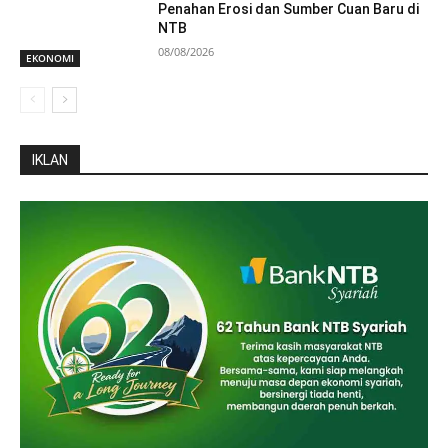
Penahan Erosi dan Sumber Cuan Baru di
NTB
08/08/2026
EKONOMI
IKLAN