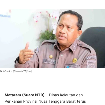
H. Muslim (Suara NTB/bul)
Mataram (Suara NTB)
– Dinas Kelautan dan
Perikanan Provinsi Nusa Tenggara Barat terus