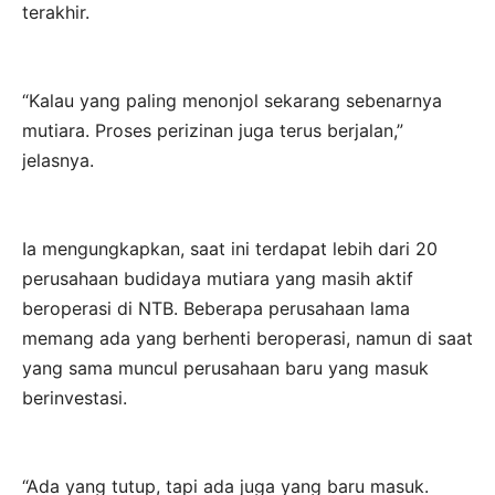
terakhir.
“Kalau yang paling menonjol sekarang sebenarnya
mutiara. Proses perizinan juga terus berjalan,”
jelasnya.
Ia mengungkapkan, saat ini terdapat lebih dari 20
perusahaan budidaya mutiara yang masih aktif
beroperasi di NTB. Beberapa perusahaan lama
memang ada yang berhenti beroperasi, namun di saat
yang sama muncul perusahaan baru yang masuk
berinvestasi.
“Ada yang tutup, tapi ada juga yang baru masuk.