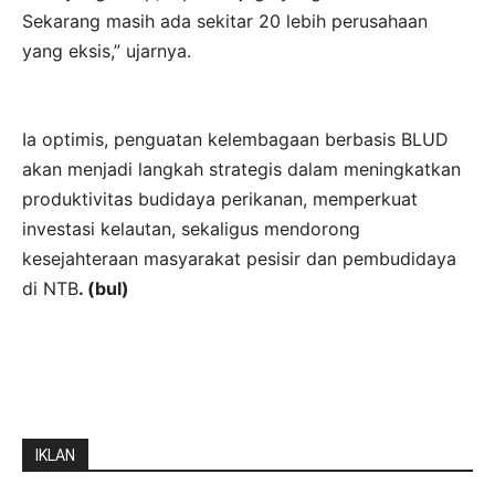
Sekarang masih ada sekitar 20 lebih perusahaan
yang eksis,” ujarnya.
Ia optimis, penguatan kelembagaan berbasis BLUD
akan menjadi langkah strategis dalam meningkatkan
produktivitas budidaya perikanan, memperkuat
investasi kelautan, sekaligus mendorong
kesejahteraan masyarakat pesisir dan pembudidaya
di NTB
. (bul)
IKLAN