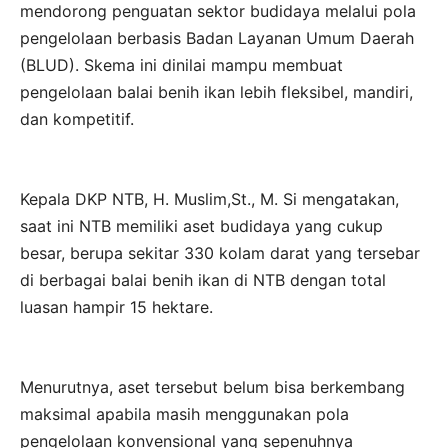
mendorong penguatan sektor budidaya melalui pola
pengelolaan berbasis Badan Layanan Umum Daerah
(BLUD). Skema ini dinilai mampu membuat
pengelolaan balai benih ikan lebih fleksibel, mandiri,
dan kompetitif.
Kepala DKP NTB, H. Muslim,St., M. Si mengatakan,
saat ini NTB memiliki aset budidaya yang cukup
besar, berupa sekitar 330 kolam darat yang tersebar
di berbagai balai benih ikan di NTB dengan total
luasan hampir 15 hektare.
Menurutnya, aset tersebut belum bisa berkembang
maksimal apabila masih menggunakan pola
pengelolaan konvensional yang sepenuhnya