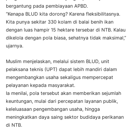
bergantung pada pembiayaan APBD.
“Kenapa BLUD kita dorong? Karena fleksibilitasnya.
Kita punya sekitar 330 kolam di balai benih ikan
dengan luas hampir 15 hektare tersebar di NTB. Kalau
dikelola dengan pola biasa, sehatnya tidak maksimal,”
ujarnya.
Muslim menjelaskan, melalui sistem BLUD, unit
pelaksana teknis (UPT) dapat lebih mandiri dalam
mengembangkan usaha sekaligus mempercepat
pelayanan kepada masyarakat.
Ia menilai, pola tersebut akan memberikan sejumlah
keuntungan, mulai dari percepatan layanan publik,
keleluasaan pengembangan usaha, hingga
meningkatkan daya saing sektor budidaya perikanan
di NTB.