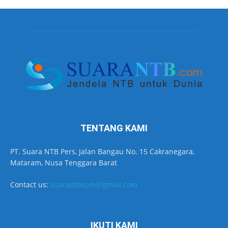
TENTANG KAMI
PT. Suara NTB Pers, Jalan Bangau No. 15 Cakranegara,
Mataram, Nusa Tenggara Barat
Contact us:
suarantbcom@gmail.com
IKUTI KAMI