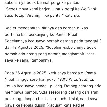
sebenarnya tidak berniat pergi ke pantai.
“Sebelumnya kami berjanji untuk pergi ke We Drink
saja. Tetapi Vira ingin ke pantai,” katanya.
Radiet mengatakan, dirinya dan korban bukan
pertama kali berkunjung ke Pantai Nipah.
Sebelumnya keduanya pernah datang pada tanggal 3
dan 18 Agustus 2025. “Sebelum-sebelumnya tidak
pernah ada orang yang datang menghampiri saat
saya ke sana,” tambahnya.
Pada 26 Agustus 2025, keduanya berada di Pantai
Nipah hingga sore hari pukul 18.05 Wita. Saat itu,
ketika keduanya hendak pulang. Datang seorang pria
membawa bambu. “Ada seseorang datang dari arah
belakang. ‘Jangan buat aneh-aneh di sini, nanti saya
bawa ke kepala dusun (Kadus)’,” kata Radiet