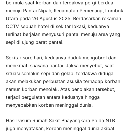
bermula saat korban dan terdakwa pergi berdua
menuju Pantai Nipah, Kecamatan Pemenang, Lombok
Utara pada 26 Agustus 2025. Berdasarkan rekaman
CCTV sebuah hotel di sekitar lokasi, keduanya
terlihat berjalan menyusuri pantai menuju area yang
sepi di ujung barat pantai.
Sekitar sore hari, keduanya duduk mengobrol dan
menikmati suasana pantai. Jaksa menyebut, saat
situasi semakin sepi dan gelap, terdakwa diduga
akan melakukan perbuatan asusila terhadap korban
namun korban menolak. Atas penolakan tersebut,
terjadi pergulatan antara keduanya hingga
menyebabkan korban meninggal dunia.
Hasil visum Rumah Sakit Bhayangkara Polda NTB
juga menyatakan, korban meninggal dunia akibat