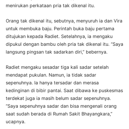
menirukan perkataan pria tak dikenal itu.
Orang tak dikenal itu, sebutnya, menyuruh ia dan Vira
untuk membuka baju. Perintah buka baju pertama
ditujukan kepada Radiet. Setelahnya, ia mengaku
dipukul dengan bambu oleh pria tak dikenal itu. “Saya
langsung pingsan tak sadarkan diri,” bebernya.
Radiet mengaku sesadar tiga kali sadar setelah
mendapat pukulan. Namun, ia tidak sadar
sepenuhnya. Ia hanya tersadar dan merasa
kedinginan di bibir pantai. Saat dibawa ke puskesmas
terdekat juga ia masih belum sadar sepenuhnya.
“Saya sepenuhnya sadar dan bisa mengenali orang
saat sudah berada di Rumah Sakit Bhayangkara,”
ucapnya.