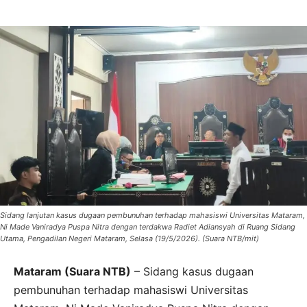
Sidang lanjutan kasus dugaan pembunuhan terhadap mahasiswi Universitas Mataram,
Ni Made Vaniradya Puspa Nitra dengan terdakwa Radiet Adiansyah di Ruang Sidang
Utama, Pengadilan Negeri Mataram, Selasa (19/5/2026). (Suara NTB/mit)
Mataram (Suara NTB)
– Sidang kasus dugaan
pembunuhan terhadap mahasiswi Universitas