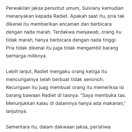
Perwakilan jaksa penuntut umum, Sulviany kemudian
menanyakan kepada Radiet. Apakah saat itu, pria tak
dikenal itu memberikan ancaman dan berbicara
dengan nada marah. Terdakwa menjawab, orang itu
tidak marah, hanya berbicara dengan nada tinggi.
Pria tidak dikenal itu juga tidak mengambil barang
berharga miliknya.
Lebih lanjut, Radiet mengaku orang ketiga itu
mencurigainya telah berbuat tidak senonoh.
Kecurigaan itu juag membuat orang itu memeriksa isi
barang bawaan Radiet di tasnya. “Saya membuka tas.
Menunjukkan kalau di dalamnya hanya ada makanan,”
lanjutnya.
Sementara itu, dalam dakwaan jaksa, peristiwa