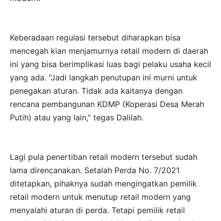
Keberadaan regulasi tersebut diharapkan bisa
mencegah kian menjamurnya retail modern di daerah
ini yang bisa berimplikasi luas bagi pelaku usaha kecil
yang ada. “Jadi langkah penutupan ini murni untuk
penegakan aturan. Tidak ada kaitanya dengan
rencana pembangunan KDMP (Koperasi Desa Merah
Putih) atau yang lain,” tegas Dalilah.
Lagi pula penertiban retail modern tersebut sudah
lama direncanakan. Setalah Perda No. 7/2021
ditetapkan, pihaknya sudah mengingatkan pemilik
retail modern untuk menutup retail modern yang
menyalahi aturan di perda. Tetapi pemilik retail