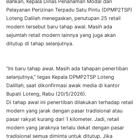
Bahkan, Kepala Dinas Penanaman Modal dan
Pelayanan Perizinan Terpadu Satu Pintu (DPMP2TSP)
Loteng Dalilah menegaskan, penutupan 25 retail
modern tersebut baru tahap awal. Masih ada
sejumlah retail modern lainnya yang juga akan
ditutup di tahap selanjutnya.
“Ini baru tahap awal. Masih ada tahapan penertiban
selanjutnya,” tegas Kepala DPMP2TSP Loteng
Dalillah, saat dikonfirmasi awak media di kantor
Bupati Loteng, Rabu (20/5/2026).
Di tahap awal ini penertiban dilakukan terhadap retail
modern yang jarak dengan pasar tradisional atau
pasar rakyat kurang dari 1 kilometer. Jadi, retail
modern yang jaraknya terlalu dekat dengan pasar
tradisional semua diminta untuk ditutup. Jika