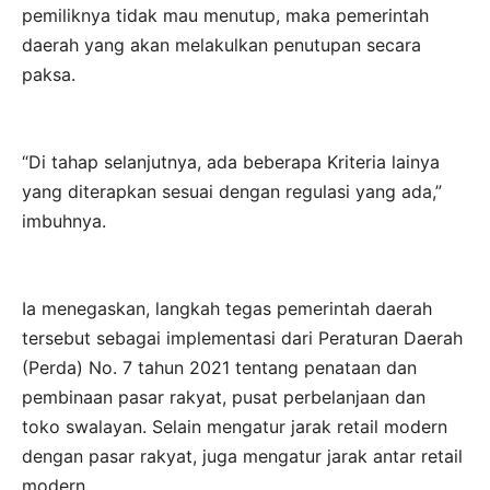
pemiliknya tidak mau menutup, maka pemerintah
daerah yang akan melakulkan penutupan secara
paksa.
“Di tahap selanjutnya, ada beberapa Kriteria lainya
yang diterapkan sesuai dengan regulasi yang ada,”
imbuhnya.
Ia menegaskan, langkah tegas pemerintah daerah
tersebut sebagai implementasi dari Peraturan Daerah
(Perda) No. 7 tahun 2021 tentang penataan dan
pembinaan pasar rakyat, pusat perbelanjaan dan
toko swalayan. Selain mengatur jarak retail modern
dengan pasar rakyat, juga mengatur jarak antar retail
modern.