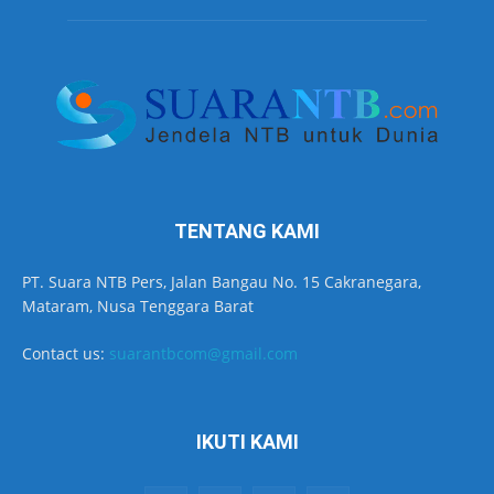
TENTANG KAMI
PT. Suara NTB Pers, Jalan Bangau No. 15 Cakranegara,
Mataram, Nusa Tenggara Barat
Contact us:
suarantbcom@gmail.com
IKUTI KAMI