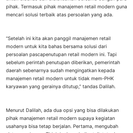
pihak. Termasuk pihak manajemen retail modern guna
mencari solusi terbaik atas persoalan yang ada.
“Setelah ini kita akan panggil manajemen retail
modern untuk kita bahas bersama solusi dari
persoalan pascapenutupan retail modern ini. Tapi
sebelum perintah penutupan diberikan, pemerintah
daerah sebenarnya sudah mengingatkan kepada
manajemen retail modern untuk tidak mem-PHK
karyawan yang gerainya ditutup,” tandas Dalilah.
Menurut Dalilah, ada dua opsi yang bisa dilakukan
pihak manajemen retail modern supaya kegiatan
usahanya bisa tetap berjalan. Pertama, mengubah