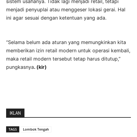
sistem usahanya. Tidak lagi menjadi retail, tetapi
menjadi penyuplai atau menggeser lokasi gerai. Hal
ini agar sesuai dengan ketentuan yang ada.
“Selama belum ada aturan yang memungkinkan kita
memberikan izin retail modern untuk operasi kembali,
maka retail modern tersebut tetap harus ditutup,”
pungkasnya
. (kir)
IKLAN
TAGS
Lombok Tengah