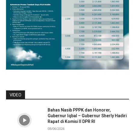
VIDEO
Bahas Nasib PPPK dan Honorer,
Gubernur Iqbal – Gubernur Sherly Hadiri
Rapat di Komisi II DPR RI
08/06/2026