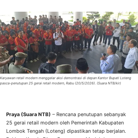
Karyawan retail modern menggelar aksi demontrasi di depan Kantor Bupati Loteng
pasca-penutupan 25 gerai retail modern, Rabu (20/5/2026). (Suara NTB/kir)
Praya (Suara NTB)
– Rencana penutupan sebanyak
25 gerai retail modern oleh Pemerintah Kabupaten
Lombok Tengah (Loteng) dipastikan tetap berjalan.