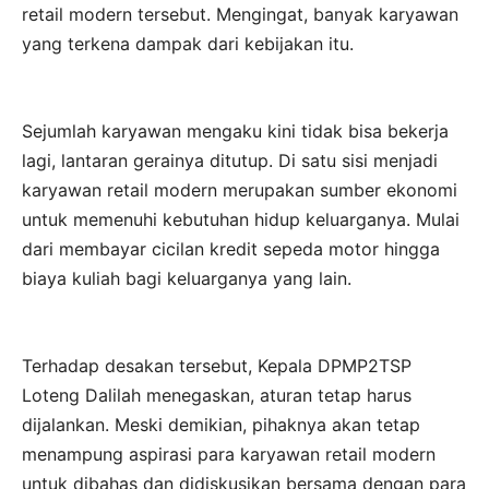
retail modern tersebut. Mengingat, banyak karyawan
yang terkena dampak dari kebijakan itu.
Sejumlah karyawan mengaku kini tidak bisa bekerja
lagi, lantaran gerainya ditutup. Di satu sisi menjadi
karyawan retail modern merupakan sumber ekonomi
untuk memenuhi kebutuhan hidup keluarganya. Mulai
dari membayar cicilan kredit sepeda motor hingga
biaya kuliah bagi keluarganya yang lain.
Terhadap desakan tersebut, Kepala DPMP2TSP
Loteng Dalilah menegaskan, aturan tetap harus
dijalankan. Meski demikian, pihaknya akan tetap
menampung aspirasi para karyawan retail modern
untuk dibahas dan didiskusikan bersama dengan para