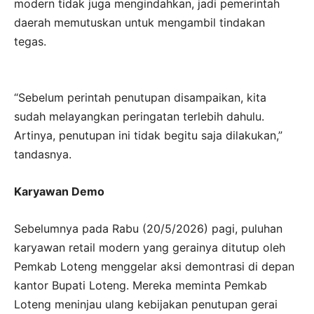
modern tidak juga mengindahkan, jadi pemerintah
daerah memutuskan untuk mengambil tindakan
tegas.
“Sebelum perintah penutupan disampaikan, kita
sudah melayangkan peringatan terlebih dahulu.
Artinya, penutupan ini tidak begitu saja dilakukan,”
tandasnya.
Karyawan Demo
Sebelumnya pada Rabu (20/5/2026) pagi, puluhan
karyawan retail modern yang gerainya ditutup oleh
Pemkab Loteng menggelar aksi demontrasi di depan
kantor Bupati Loteng. Mereka meminta Pemkab
Loteng meninjau ulang kebijakan penutupan gerai