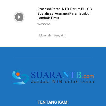
Proteksi Petani NTB, Perum BULOG
Sosialisasi Asuransi Parametrik di
Lombok Timur
09/02/2026
Muat lebih banyak
TENTANG KAMI