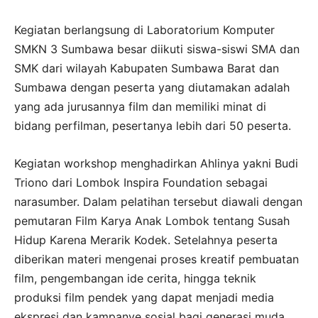
Kegiatan berlangsung di Laboratorium Komputer
SMKN 3 Sumbawa besar diikuti siswa-siswi SMA dan
SMK dari wilayah Kabupaten Sumbawa Barat dan
Sumbawa dengan peserta yang diutamakan adalah
yang ada jurusannya film dan memiliki minat di
bidang perfilman, pesertanya lebih dari 50 peserta.
Kegiatan workshop menghadirkan Ahlinya yakni Budi
Triono dari Lombok Inspira Foundation sebagai
narasumber. Dalam pelatihan tersebut diawali dengan
pemutaran Film Karya Anak Lombok tentang Susah
Hidup Karena Merarik Kodek. Setelahnya peserta
diberikan materi mengenai proses kreatif pembuatan
film, pengembangan ide cerita, hingga teknik
produksi film pendek yang dapat menjadi media
ekspresi dan kampanye sosial bagi generasi muda