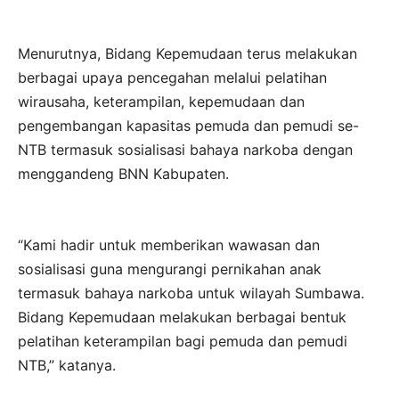
Menurutnya, Bidang Kepemudaan terus melakukan
berbagai upaya pencegahan melalui pelatihan
wirausaha, keterampilan, kepemudaan dan
pengembangan kapasitas pemuda dan pemudi se-
NTB termasuk sosialisasi bahaya narkoba dengan
menggandeng BNN Kabupaten.
“Kami hadir untuk memberikan wawasan dan
sosialisasi guna mengurangi pernikahan anak
termasuk bahaya narkoba untuk wilayah Sumbawa.
Bidang Kepemudaan melakukan berbagai bentuk
pelatihan keterampilan bagi pemuda dan pemudi
NTB,” katanya.