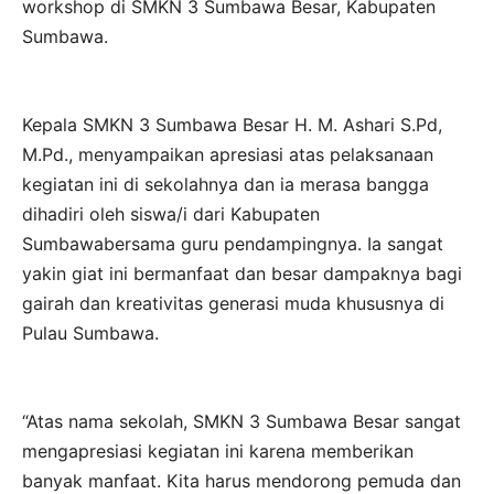
workshop di SMKN 3 Sumbawa Besar, Kabupaten
Sumbawa.
Kepala SMKN 3 Sumbawa Besar H. M. Ashari S.Pd,
M.Pd., menyampaikan apresiasi atas pelaksanaan
kegiatan ini di sekolahnya dan ia merasa bangga
dihadiri oleh siswa/i dari Kabupaten
Sumbawabersama guru pendampingnya. Ia sangat
yakin giat ini bermanfaat dan besar dampaknya bagi
gairah dan kreativitas generasi muda khususnya di
Pulau Sumbawa.
“Atas nama sekolah, SMKN 3 Sumbawa Besar sangat
mengapresiasi kegiatan ini karena memberikan
banyak manfaat. Kita harus mendorong pemuda dan