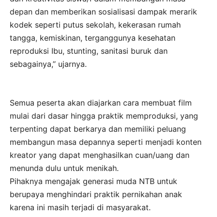
depan dan memberikan sosialisasi dampak merarik
kodek seperti putus sekolah, kekerasan rumah
tangga, kemiskinan, terganggunya kesehatan
reproduksi Ibu, stunting, sanitasi buruk dan
sebagainya,’’ ujarnya.
Semua peserta akan diajarkan cara membuat film
mulai dari dasar hingga praktik memproduksi, yang
terpenting dapat berkarya dan memiliki peluang
membangun masa depannya seperti menjadi konten
kreator yang dapat menghasilkan cuan/uang dan
menunda dulu untuk menikah.
Pihaknya mengajak generasi muda NTB untuk
berupaya menghindari praktik pernikahan anak
karena ini masih terjadi di masyarakat.