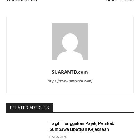
SUARANTB.com
https://www.suarantb.com/
RELATED ARTICLES
Tagih Tunggakan Pajak, Pemkab
Sumbawa Libatkan Kejaksaan
07/08/2026