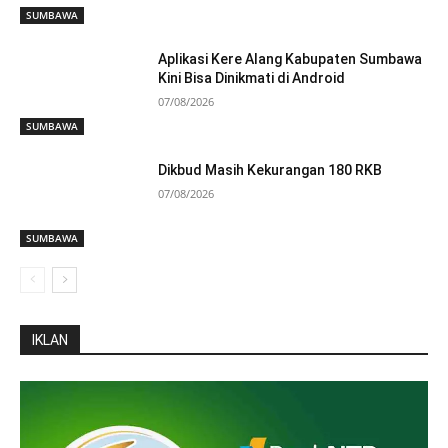
SUMBAWA
Aplikasi Kere Alang Kabupaten Sumbawa
Kini Bisa Dinikmati di Android
07/08/2026
SUMBAWA
Dikbud Masih Kekurangan 180 RKB
07/08/2026
SUMBAWA
IKLAN