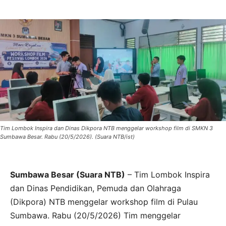
Tim Lombok Inspira dan Dinas Dikpora NTB menggelar workshop film di SMKN 3
Sumbawa Besar. Rabu (20/5/2026). (Suara NTB/ist)
Sumbawa Besar (Suara NTB)
– Tim Lombok Inspira
dan Dinas Pendidikan, Pemuda dan Olahraga
(Dikpora) NTB menggelar workshop film di Pulau
Sumbawa. Rabu (20/5/2026) Tim menggelar