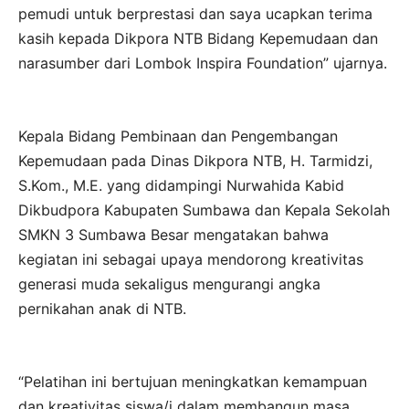
pemudi untuk berprestasi dan saya ucapkan terima
kasih kepada Dikpora NTB Bidang Kepemudaan dan
narasumber dari Lombok Inspira Foundation” ujarnya.
Kepala Bidang Pembinaan dan Pengembangan
Kepemudaan pada Dinas Dikpora NTB, H. Tarmidzi,
S.Kom., M.E. yang didampingi Nurwahida Kabid
Dikbudpora Kabupaten Sumbawa dan Kepala Sekolah
SMKN 3 Sumbawa Besar mengatakan bahwa
kegiatan ini sebagai upaya mendorong kreativitas
generasi muda sekaligus mengurangi angka
pernikahan anak di NTB.
“Pelatihan ini bertujuan meningkatkan kemampuan
dan kreativitas siswa/i dalam membangun masa