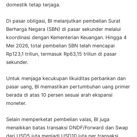
domestik tetap terjaga.
Di pasar obligasi, BI melanjutkan pembelian Surat
Berharga Negara (SBN) di pasar sekunder melalui
koordinasi dengan Kementerian Keuangan. Hingga 4
Mei 2026, total pembelian SBN telah mencapai
Rp123,1 triliun, termasuk Rp63,15 triliun di pasar
sekunder.
Untuk menjaga kecukupan likuiditas perbankan dan
pasar uang, BI memastikan pertumbuhan uang primer
berada di atas 10 persen sesuai arah ekspansi
moneter.
Selain memperketat pembelian valas, BI juga
menaikkan batas transaksi DNDF/Forward dan Swap
dari USD5 juta menjadi USD10 juta per transaksi