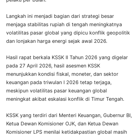
Langkah ini menjadi bagian dari strategi besar
menjaga stabilitas rupiah di tengah meningkatnya
volatilitas pasar global yang dipicu konflik geopolitik
dan lonjakan harga energi sejak awal 2026.
Hasil rapat berkala KSSK II Tahun 2026 yang digelar
pada 27 April 2026, hasil asesmen KSSK
menunjukkan kondisi fiskal, moneter, dan sektor
keuangan pada triwulan I 2026 tetap terjaga,
meskipun volatilitas pasar keuangan global
meningkat akibat eskalasi konflik di Timur Tengah.
KSSK yang terdiri dari Menteri Keuangan, Gubernur BI,
Ketua Dewan Komisioner OJK, dan Ketua Dewan
Komisioner LPS menilai ketidakpastian global masih