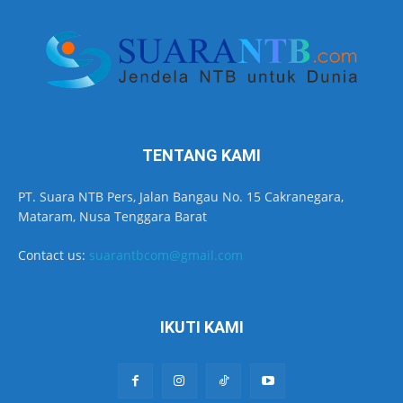
TENTANG KAMI
PT. Suara NTB Pers, Jalan Bangau No. 15 Cakranegara,
Mataram, Nusa Tenggara Barat
Contact us:
suarantbcom@gmail.com
IKUTI KAMI