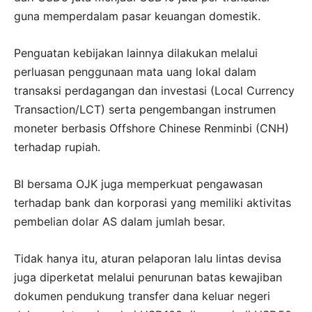
guna memperdalam pasar keuangan domestik.
Penguatan kebijakan lainnya dilakukan melalui
perluasan penggunaan mata uang lokal dalam
transaksi perdagangan dan investasi (Local Currency
Transaction/LCT) serta pengembangan instrumen
moneter berbasis Offshore Chinese Renminbi (CNH)
terhadap rupiah.
BI bersama OJK juga memperkuat pengawasan
terhadap bank dan korporasi yang memiliki aktivitas
pembelian dolar AS dalam jumlah besar.
Tidak hanya itu, aturan pelaporan lalu lintas devisa
juga diperketat melalui penurunan batas kewajiban
dokumen pendukung transfer dana keluar negeri