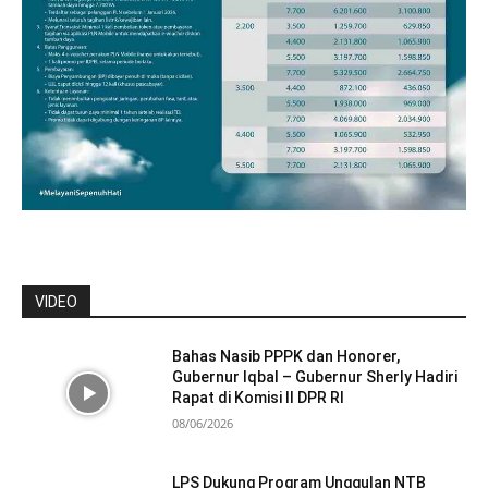
VIDEO
Bahas Nasib PPPK dan Honorer,
Gubernur Iqbal – Gubernur Sherly Hadiri
Rapat di Komisi II DPR RI
08/06/2026
LPS Dukung Program Unggulan NTB