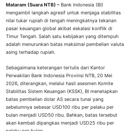
Mataram (Suara NTB) –
Bank Indonesia (BI)
mengambil langkah agresif untuk menjaga stabilitas
nilai tukar rupiah di tengah meningkatnya tekanan
pasar keuangan global akibat eskalasi konflik di
Timur Tengah. Salah satu kebijakan yang ditempuh
adalah menurunkan batas maksimal pembelian valuta
asing terhadap rupiah.
Sebagaimana keterangan tertulis dari Kantor
Perwakilan Bank Indonesia Provinsi NTB, 20 Mei
2026, diterangkan, melalui hasil asesmen Komite
Stabilitas Sistem Keuangan (KSSK), BI menetapkan
batas pembelian dolar AS secara tunai yang
sebelumnya sebesar USD100 ribu per pelaku per
bulan menjadi USD50 ribu. Bahkan, batas tersebut
akan kembali dipangkas menjadi USD25 ribu per
pelaku per bulan.