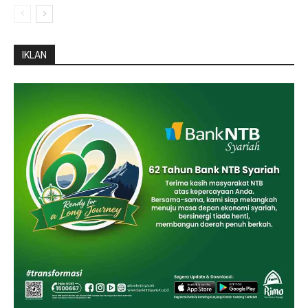
IKLAN