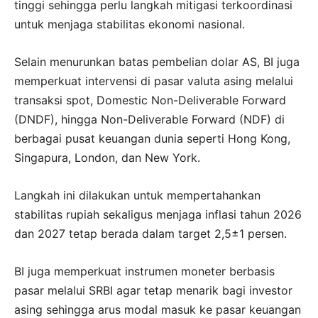
tinggi sehingga perlu langkah mitigasi terkoordinasi
untuk menjaga stabilitas ekonomi nasional.
Selain menurunkan batas pembelian dolar AS, BI juga
memperkuat intervensi di pasar valuta asing melalui
transaksi spot, Domestic Non-Deliverable Forward
(DNDF), hingga Non-Deliverable Forward (NDF) di
berbagai pusat keuangan dunia seperti Hong Kong,
Singapura, London, dan New York.
Langkah ini dilakukan untuk mempertahankan
stabilitas rupiah sekaligus menjaga inflasi tahun 2026
dan 2027 tetap berada dalam target 2,5±1 persen.
BI juga memperkuat instrumen moneter berbasis
pasar melalui SRBI agar tetap menarik bagi investor
asing sehingga arus modal masuk ke pasar keuangan