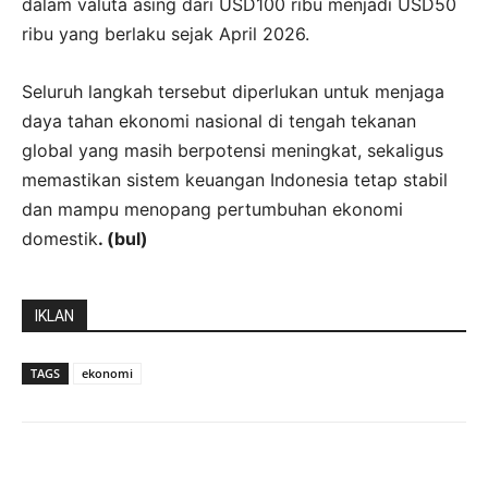
dalam valuta asing dari USD100 ribu menjadi USD50
ribu yang berlaku sejak April 2026.
Seluruh langkah tersebut diperlukan untuk menjaga
daya tahan ekonomi nasional di tengah tekanan
global yang masih berpotensi meningkat, sekaligus
memastikan sistem keuangan Indonesia tetap stabil
dan mampu menopang pertumbuhan ekonomi
domestik
. (bul)
IKLAN
TAGS
ekonomi