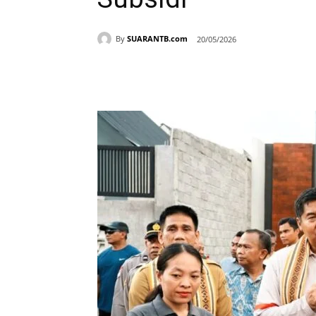
By
SUARANTB.com
20/05/2026
Bagikan