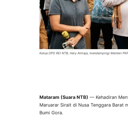
Ketua DPD REI NTB, Hery Atmaja, mendampingi Menteri PKP,
Mataram (Suara NTB)
— Kehadiran Ment
Maruarar Sirait di Nusa Tenggara Barat
Bumi Gora.