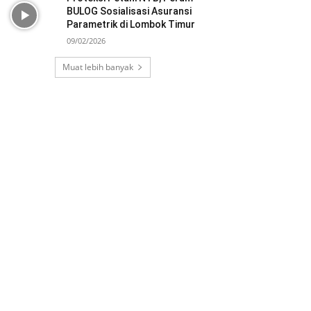
BULOG Sosialisasi Asuransi
Parametrik di Lombok Timur
09/02/2026
Muat lebih banyak