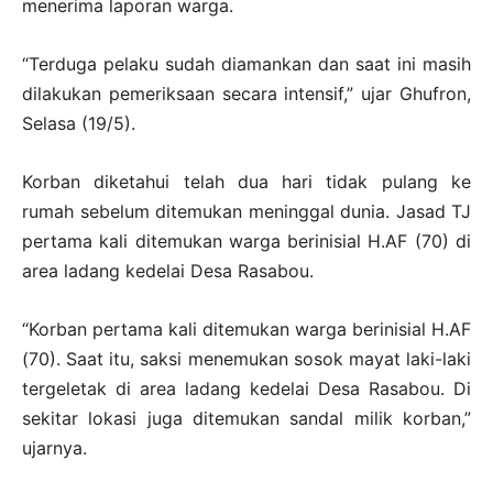
menerima laporan warga.
“Terduga pelaku sudah diamankan dan saat ini masih
dilakukan pemeriksaan secara intensif,” ujar Ghufron,
Selasa (19/5).
Korban diketahui telah dua hari tidak pulang ke
rumah sebelum ditemukan meninggal dunia. Jasad TJ
pertama kali ditemukan warga berinisial H.AF (70) di
area ladang kedelai Desa Rasabou.
“Korban pertama kali ditemukan warga berinisial H.AF
(70). Saat itu, saksi menemukan sosok mayat laki-laki
tergeletak di area ladang kedelai Desa Rasabou. Di
sekitar lokasi juga ditemukan sandal milik korban,”
ujarnya.