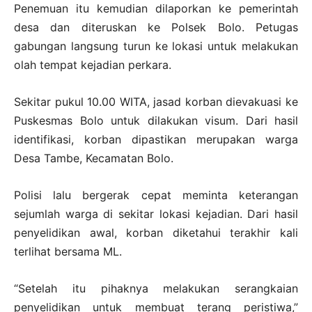
Penemuan itu kemudian dilaporkan ke pemerintah
desa dan diteruskan ke Polsek Bolo. Petugas
gabungan langsung turun ke lokasi untuk melakukan
olah tempat kejadian perkara.
Sekitar pukul 10.00 WITA, jasad korban dievakuasi ke
Puskesmas Bolo untuk dilakukan visum. Dari hasil
identifikasi, korban dipastikan merupakan warga
Desa Tambe, Kecamatan Bolo.
Polisi lalu bergerak cepat meminta keterangan
sejumlah warga di sekitar lokasi kejadian. Dari hasil
penyelidikan awal, korban diketahui terakhir kali
terlihat bersama ML.
“Setelah itu pihaknya melakukan serangkaian
penyelidikan untuk membuat terang peristiwa,”