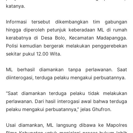
katanya.
Informasi tersebut dikembangkan tim gabungan
hingga diperoleh petunjuk keberadaan ML di rumah
kerabatnya di Desa Bolo, Kecamatan Madapangga.
Polisi kemudian bergerak melakukan penggerebekan
sekitar pukul 12.00 Wita.
ML berhasil diamankan tanpa perlawanan. Saat
diinterogasi, terduga pelaku mengakui perbuatannya.
“Saat diamankan terduga pelaku tidak melakukan
perlawanan. Dari hasil interogasi awal bahwa terduga
pelaku mengakui perbuatannya,” jelas Ghufron.
Usai diamankan, ML langsung dibawa ke Mapolres
Bima Kabupaten untuk menjalani proses hukum lebih