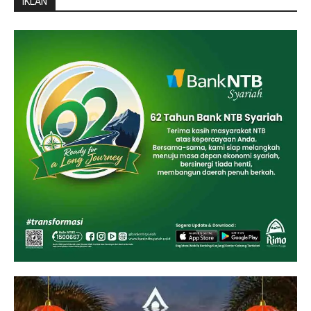
IKLAN