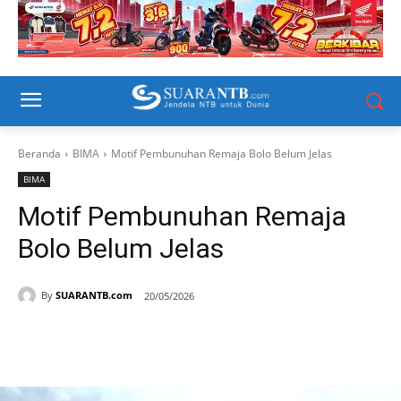
Beranda
BIMA
Motif Pembunuhan Remaja Bolo Belum Jelas
BIMA
Motif Pembunuhan Remaja
Bolo Belum Jelas
By
SUARANTB.com
20/05/2026