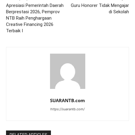
Apresiasi Pemerintah Daerah
Guru Honorer Tidak Mengajar
Berprestasi 2026, Pemprov
di Sekolah
NTB Raih Penghargaan
Creative Financing 2026
Terbaik I
SUARANTB.com
https://suarantb.com/
RELATED ARTICLES