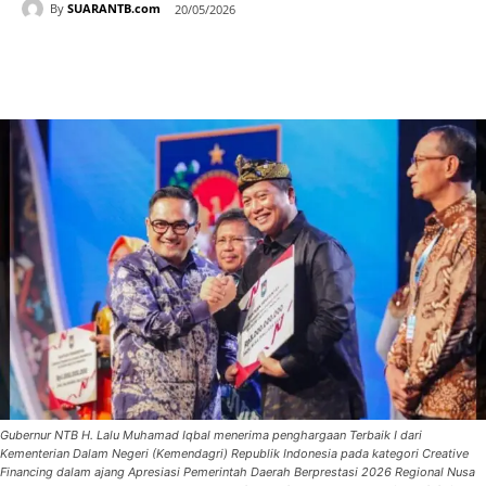
By
SUARANTB.com
20/05/2026
Gubernur NTB H. Lalu Muhamad Iqbal menerima penghargaan Terbaik I dari
Kementerian Dalam Negeri (Kemendagri) Republik Indonesia pada kategori Creative
Financing dalam ajang Apresiasi Pemerintah Daerah Berprestasi 2026 Regional Nusa