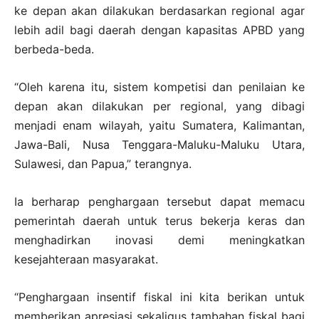
ke depan akan dilakukan berdasarkan regional agar
lebih adil bagi daerah dengan kapasitas APBD yang
berbeda-beda.
“Oleh karena itu, sistem kompetisi dan penilaian ke
depan akan dilakukan per regional, yang dibagi
menjadi enam wilayah, yaitu Sumatera, Kalimantan,
Jawa-Bali, Nusa Tenggara-Maluku-Maluku Utara,
Sulawesi, dan Papua,” terangnya.
Ia berharap penghargaan tersebut dapat memacu
pemerintah daerah untuk terus bekerja keras dan
menghadirkan inovasi demi meningkatkan
kesejahteraan masyarakat.
“Penghargaan insentif fiskal ini kita berikan untuk
memberikan apresiasi sekaligus tambahan fiskal bagi