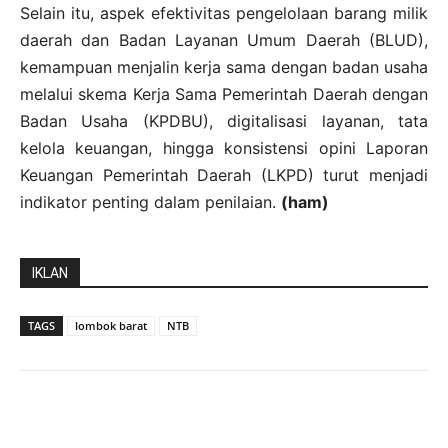
Selain itu, aspek efektivitas pengelolaan barang milik
daerah dan Badan Layanan Umum Daerah (BLUD),
kemampuan menjalin kerja sama dengan badan usaha
melalui skema Kerja Sama Pemerintah Daerah dengan
Badan Usaha (KPDBU), digitalisasi layanan, tata
kelola keuangan, hingga konsistensi opini Laporan
Keuangan Pemerintah Daerah (LKPD) turut menjadi
indikator penting dalam penilaian.
(ham)
IKLAN
TAGS
lombok barat
NTB