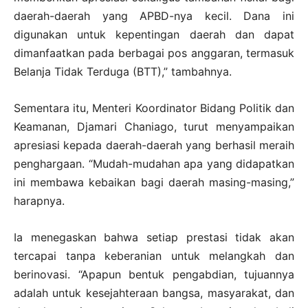
daerah-daerah yang APBD-nya kecil. Dana ini
digunakan untuk kepentingan daerah dan dapat
dimanfaatkan pada berbagai pos anggaran, termasuk
Belanja Tidak Terduga (BTT),” tambahnya.
Sementara itu, Menteri Koordinator Bidang Politik dan
Keamanan, Djamari Chaniago, turut menyampaikan
apresiasi kepada daerah-daerah yang berhasil meraih
penghargaan. “Mudah-mudahan apa yang didapatkan
ini membawa kebaikan bagi daerah masing-masing,”
harapnya.
Ia menegaskan bahwa setiap prestasi tidak akan
tercapai tanpa keberanian untuk melangkah dan
berinovasi. “Apapun bentuk pengabdian, tujuannya
adalah untuk kesejahteraan bangsa, masyarakat, dan