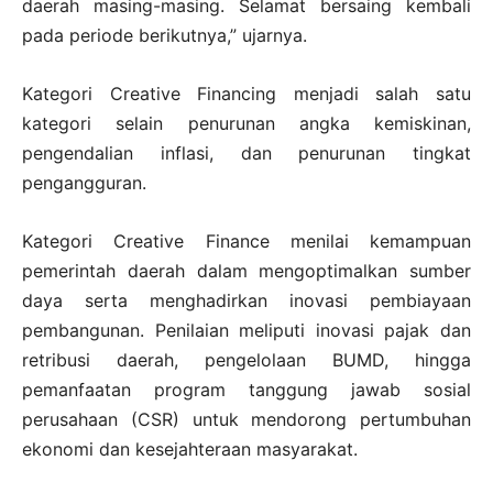
daerah masing-masing. Selamat bersaing kembali
pada periode berikutnya,” ujarnya.
Kategori Creative Financing menjadi salah satu
kategori selain penurunan angka kemiskinan,
pengendalian inflasi, dan penurunan tingkat
pengangguran.
Kategori Creative Finance menilai kemampuan
pemerintah daerah dalam mengoptimalkan sumber
daya serta menghadirkan inovasi pembiayaan
pembangunan. Penilaian meliputi inovasi pajak dan
retribusi daerah, pengelolaan BUMD, hingga
pemanfaatan program tanggung jawab sosial
perusahaan (CSR) untuk mendorong pertumbuhan
ekonomi dan kesejahteraan masyarakat.