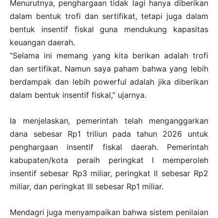
Menurutnya, penghargaan tidak lagi hanya diberikan
dalam bentuk trofi dan sertifikat, tetapi juga dalam
bentuk insentif fiskal guna mendukung kapasitas
keuangan daerah.
“Selama ini memang yang kita berikan adalah trofi
dan sertifikat. Namun saya paham bahwa yang lebih
berdampak dan lebih powerful adalah jika diberikan
dalam bentuk insentif fiskal,” ujarnya.
Ia menjelaskan, pemerintah telah menganggarkan
dana sebesar Rp1 triliun pada tahun 2026 untuk
penghargaan insentif fiskal daerah. Pemerintah
kabupaten/kota peraih peringkat I memperoleh
insentif sebesar Rp3 miliar, peringkat II sebesar Rp2
miliar, dan peringkat III sebesar Rp1 miliar.
Mendagri juga menyampaikan bahwa sistem penilaian