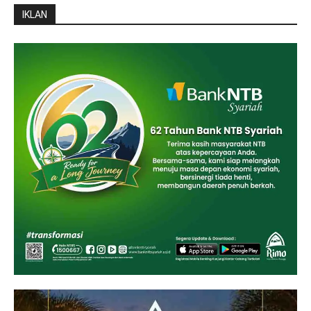
IKLAN