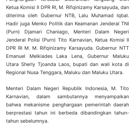
Ketua Komisi II DPR RI, M. Rifqinizamy Karsayuda, dan
diterima oleh Gubernur NTB, Lalu Muhamad Iqbal.
Hadir juga Menko Politik dan Keamanan Jenderal TNI
(Purn) Djamari Chaniago, Menteri Dalam Negeri
Jenderal Polisi (Purn) Tito Karnavian, Ketua Komisi II
DPR RI M. M. Rifqinizamy Karsayuda. Gubernur NTT
Emanuel Melkiades Laka Lena, Gubernur Maluku
Utara Sherly Tjoanda Laos, bupati dan wali kota di
Regional Nusa Tenggara, Maluku dan Maluku Utara.
Menteri Dalam Negeri Republik Indonesia, M. Tito
Karnavian, dalam sambutannya menyampaikan
bahwa mekanisme penghargaan pemerintah daerah
berprestasi tahun ini berbeda dibandingkan tahun-
tahun sebelumnya.