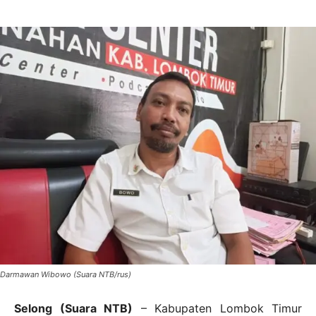
Darmawan Wibowo (Suara NTB/rus)
Selong (Suara NTB)
– Kabupaten Lombok Timur