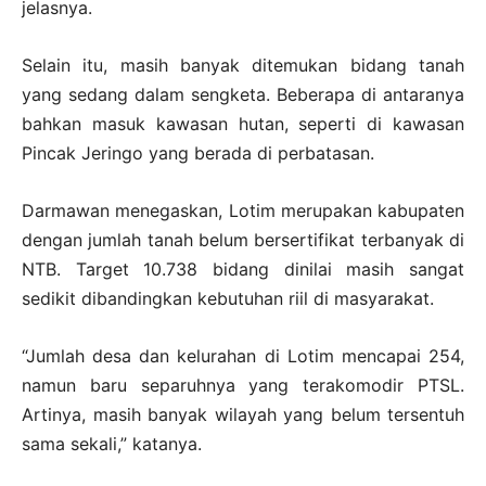
jelasnya.
Selain itu, masih banyak ditemukan bidang tanah
yang sedang dalam sengketa. Beberapa di antaranya
bahkan masuk kawasan hutan, seperti di kawasan
Pincak Jeringo yang berada di perbatasan.
Darmawan menegaskan, Lotim merupakan kabupaten
dengan jumlah tanah belum bersertifikat terbanyak di
NTB. Target 10.738 bidang dinilai masih sangat
sedikit dibandingkan kebutuhan riil di masyarakat.
“Jumlah desa dan kelurahan di Lotim mencapai 254,
namun baru separuhnya yang terakomodir PTSL.
Artinya, masih banyak wilayah yang belum tersentuh
sama sekali,” katanya.