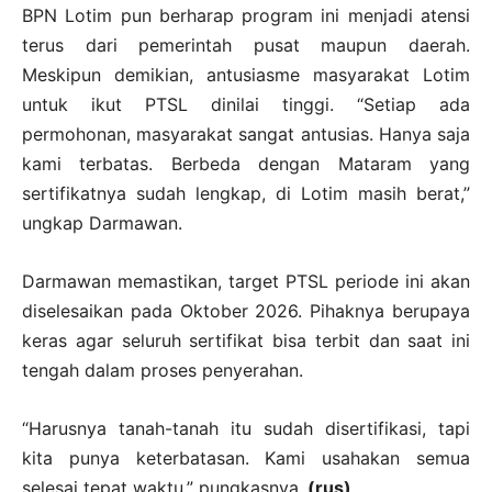
BPN Lotim pun berharap program ini menjadi atensi
terus dari pemerintah pusat maupun daerah.
Meskipun demikian, antusiasme masyarakat Lotim
untuk ikut PTSL dinilai tinggi. “Setiap ada
permohonan, masyarakat sangat antusias. Hanya saja
kami terbatas. Berbeda dengan Mataram yang
sertifikatnya sudah lengkap, di Lotim masih berat,”
ungkap Darmawan.
Darmawan memastikan, target PTSL periode ini akan
diselesaikan pada Oktober 2026. Pihaknya berupaya
keras agar seluruh sertifikat bisa terbit dan saat ini
tengah dalam proses penyerahan.
“Harusnya tanah-tanah itu sudah disertifikasi, tapi
kita punya keterbatasan. Kami usahakan semua
selesai tepat waktu,” pungkasnya.
(rus)