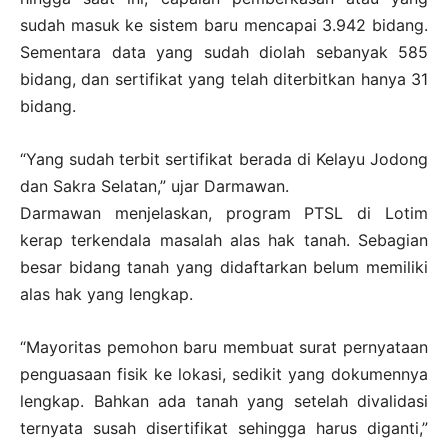
sudah masuk ke sistem baru mencapai 3.942 bidang.
Sementara data yang sudah diolah sebanyak 585
bidang, dan sertifikat yang telah diterbitkan hanya 31
bidang.
“Yang sudah terbit sertifikat berada di Kelayu Jodong
dan Sakra Selatan,” ujar Darmawan.
Darmawan menjelaskan, program PTSL di Lotim
kerap terkendala masalah alas hak tanah. Sebagian
besar bidang tanah yang didaftarkan belum memiliki
alas hak yang lengkap.
“Mayoritas pemohon baru membuat surat pernyataan
penguasaan fisik ke lokasi, sedikit yang dokumennya
lengkap. Bahkan ada tanah yang setelah divalidasi
ternyata susah disertifikat sehingga harus diganti,”