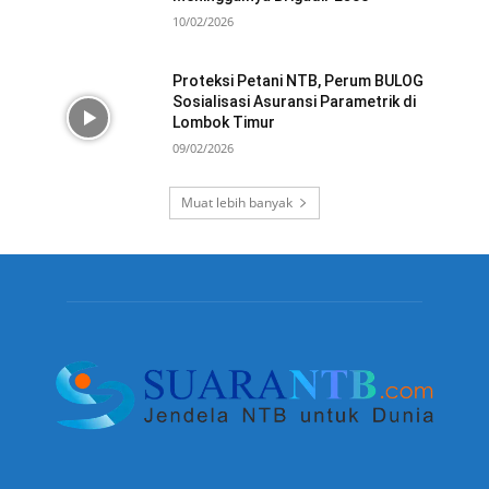
10/02/2026
Proteksi Petani NTB, Perum BULOG
Sosialisasi Asuransi Parametrik di
Lombok Timur
09/02/2026
Muat lebih banyak