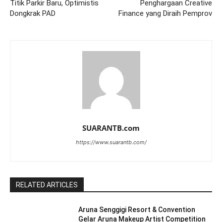
Titik Parkir Baru, Optimistis
Penghargaan Creative
Dongkrak PAD
Finance yang Diraih Pemprov
SUARANTB.com
https://www.suarantb.com/
RELATED ARTICLES
Aruna Senggigi Resort & Convention
Gelar Aruna Makeup Artist Competition