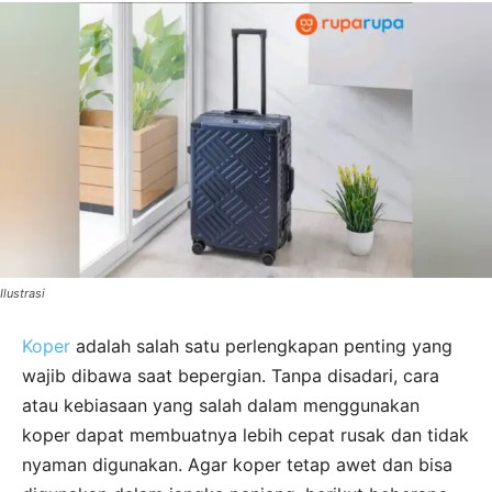
Ilustrasi
Koper
adalah salah satu perlengkapan penting yang
wajib dibawa saat bepergian. Tanpa disadari, cara
atau kebiasaan yang salah dalam menggunakan
koper dapat membuatnya lebih cepat rusak dan tidak
nyaman digunakan. Agar koper tetap awet dan bisa