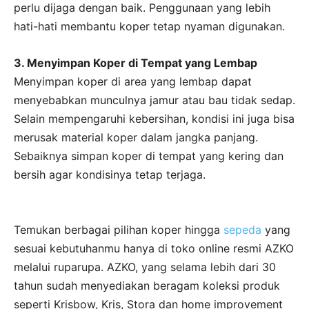
perlu dijaga dengan baik. Penggunaan yang lebih
hati-hati membantu koper tetap nyaman digunakan.
3. Menyimpan Koper di Tempat yang Lembap
Menyimpan koper di area yang lembap dapat
menyebabkan munculnya jamur atau bau tidak sedap.
Selain mempengaruhi kebersihan, kondisi ini juga bisa
merusak material koper dalam jangka panjang.
Sebaiknya simpan koper di tempat yang kering dan
bersih agar kondisinya tetap terjaga.
Temukan berbagai pilihan koper hingga
sepeda
yang
sesuai kebutuhanmu hanya di toko online resmi AZKO
melalui ruparupa. AZKO, yang selama lebih dari 30
tahun sudah menyediakan beragam koleksi produk
seperti Krisbow, Kris, Stora dan home improvement