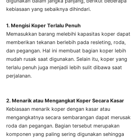
digunakan dalam jangka panjang, berikut beberapa
kebiasaan yang sebaiknya dihindari.
1. Mengisi Koper Terlalu Penuh
Memasukkan barang melebihi kapasitas koper dapat
memberikan tekanan berlebih pada resleting, roda,
dan pegangan. Hal ini membuat bagian koper lebih
mudah rusak saat digunakan. Selain itu, koper yang
terlalu penuh juga menjadi lebih sulit dibawa saat
perjalanan.
2. Menarik atau Mengangkat Koper Secara Kasar
Kebiasaan menarik koper dengan kasar atau
mengangkatnya secara sembarangan dapat merusak
roda dan pegangan. Bagian tersebut merupakan
komponen yang paling sering digunakan sehingga