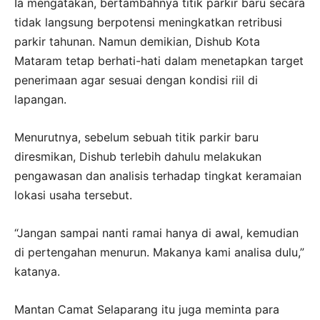
Ia mengatakan, bertambahnya titik parkir baru secara
tidak langsung berpotensi meningkatkan retribusi
parkir tahunan. Namun demikian, Dishub Kota
Mataram tetap berhati-hati dalam menetapkan target
penerimaan agar sesuai dengan kondisi riil di
lapangan.
Menurutnya, sebelum sebuah titik parkir baru
diresmikan, Dishub terlebih dahulu melakukan
pengawasan dan analisis terhadap tingkat keramaian
lokasi usaha tersebut.
“Jangan sampai nanti ramai hanya di awal, kemudian
di pertengahan menurun. Makanya kami analisa dulu,”
katanya.
Mantan Camat Selaparang itu juga meminta para