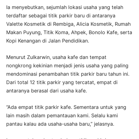
Ia menyebutkan, sejumlah lokasi usaha yang telah
terdaftar sebagai titik parkir baru di antaranya
Valette Kosmetik di Rembiga, Alicia Kosmetik, Rumah
Makan Puyung, Titik Koma, Ahpek, Bonolo Kafe, serta
Kopi Kenangan di Jalan Pendidikan.
Menurut Zulkarwin, usaha kafe dan tempat
nongkrong kekinian menjadi jenis usaha yang paling
mendominasi penambahan titik parkir baru tahun ini.
Dari total 12 titik parkir yang tercatat, empat di
antaranya berasal dari usaha kafe.
“Ada empat titik parkir kafe. Sementara untuk yang
lain masih dalam pemantauan kami. Selalu kami
pantau kalau ada usaha-usaha baru,” jelasnya.