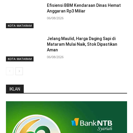
Efisiensi BBM Kendaraan Dinas Hemat
Anggaran Rp3 Miliar
06/08/2026
KOTA MATARAM
Jelang Maulid, Harga Daging Sapi di
Mataram Mulai Naik, Stok Dipastikan
Aman
06/08/2026
KOTA MATARAM
IKLAN