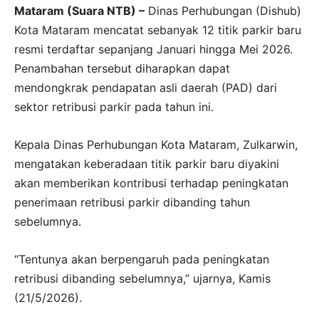
Mataram (Suara NTB) –
Dinas Perhubungan (Dishub)
Kota Mataram mencatat sebanyak 12 titik parkir baru
resmi terdaftar sepanjang Januari hingga Mei 2026.
Penambahan tersebut diharapkan dapat
mendongkrak pendapatan asli daerah (PAD) dari
sektor retribusi parkir pada tahun ini.
Kepala Dinas Perhubungan Kota Mataram, Zulkarwin,
mengatakan keberadaan titik parkir baru diyakini
akan memberikan kontribusi terhadap peningkatan
penerimaan retribusi parkir dibanding tahun
sebelumnya.
“Tentunya akan berpengaruh pada peningkatan
retribusi dibanding sebelumnya,” ujarnya, Kamis
(21/5/2026).