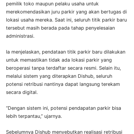
pemilik toko maupun pelaku usaha untuk
merekomendasikan juru parkir yang akan bertugas di
lokasi usaha mereka. Saat ini, seluruh titik parkir baru
tersebut masih berada pada tahap penyelesaian
administrasi.
Ia menjelaskan, pendataan titik parkir baru dilakukan
untuk memastikan tidak ada lokasi parkir yang
beroperasi tanpa terdaftar secara resmi. Selain itu,
melalui sistem yang diterapkan Dishub, seluruh
potensi retribusi nantinya dapat langsung terekam
secara digital.
“Dengan sistem ini, potensi pendapatan parkir bisa
lebih terpantau,” ujarnya.
Sebelumnya Dishub menyebutkan realisasi retribusi