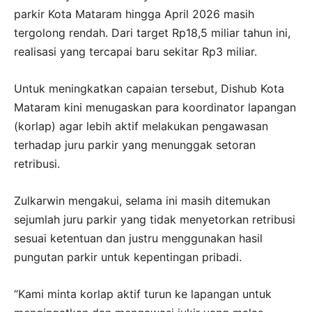
parkir Kota Mataram hingga April 2026 masih
tergolong rendah. Dari target Rp18,5 miliar tahun ini,
realisasi yang tercapai baru sekitar Rp3 miliar.
Untuk meningkatkan capaian tersebut, Dishub Kota
Mataram kini menugaskan para koordinator lapangan
(korlap) agar lebih aktif melakukan pengawasan
terhadap juru parkir yang menunggak setoran
retribusi.
Zulkarwin mengakui, selama ini masih ditemukan
sejumlah juru parkir yang tidak menyetorkan retribusi
sesuai ketentuan dan justru menggunakan hasil
pungutan parkir untuk kepentingan pribadi.
“Kami minta korlap aktif turun ke lapangan untuk