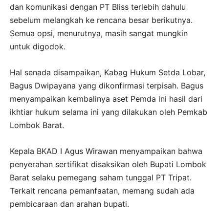
dan komunikasi dengan PT Bliss terlebih dahulu
sebelum melangkah ke rencana besar berikutnya.
Semua opsi, menurutnya, masih sangat mungkin
untuk digodok.
Hal senada disampaikan, Kabag Hukum Setda Lobar,
Bagus Dwipayana yang dikonfirmasi terpisah. Bagus
menyampaikan kembalinya aset Pemda ini hasil dari
ikhtiar hukum selama ini yang dilakukan oleh Pemkab
Lombok Barat.
Kepala BKAD I Agus Wirawan menyampaikan bahwa
penyerahan sertifikat disaksikan oleh Bupati Lombok
Barat selaku pemegang saham tunggal PT Tripat.
Terkait rencana pemanfaatan, memang sudah ada
pembicaraan dan arahan bupati.