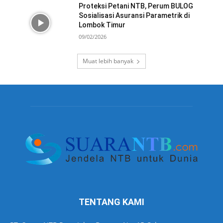
Proteksi Petani NTB, Perum BULOG
Sosialisasi Asuransi Parametrik di
Lombok Timur
09/02/2026
Muat lebih banyak
TENTANG KAMI