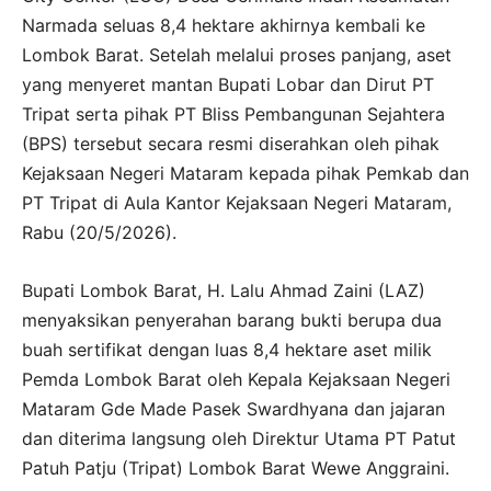
Narmada seluas 8,4 hektare akhirnya kembali ke
Lombok Barat. Setelah melalui proses panjang, aset
yang menyeret mantan Bupati Lobar dan Dirut PT
Tripat serta pihak PT Bliss Pembangunan Sejahtera
(BPS) tersebut secara resmi diserahkan oleh pihak
Kejaksaan Negeri Mataram kepada pihak Pemkab dan
PT Tripat di Aula Kantor Kejaksaan Negeri Mataram,
Rabu (20/5/2026).
Bupati Lombok Barat, H. Lalu Ahmad Zaini (LAZ)
menyaksikan penyerahan barang bukti berupa dua
buah sertifikat dengan luas 8,4 hektare aset milik
Pemda Lombok Barat oleh Kepala Kejaksaan Negeri
Mataram Gde Made Pasek Swardhyana dan jajaran
dan diterima langsung oleh Direktur Utama PT Patut
Patuh Patju (Tripat) Lombok Barat Wewe Anggraini.