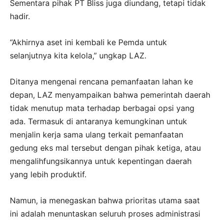
Sementara pihak PT Bliss juga diundang, tetapi tidak
hadir.
“Akhirnya aset ini kembali ke Pemda untuk
selanjutnya kita kelola,” ungkap LAZ.
Ditanya mengenai rencana pemanfaatan lahan ke
depan, LAZ menyampaikan bahwa pemerintah daerah
tidak menutup mata terhadap berbagai opsi yang
ada. Termasuk di antaranya kemungkinan untuk
menjalin kerja sama ulang terkait pemanfaatan
gedung eks mal tersebut dengan pihak ketiga, atau
mengalihfungsikannya untuk kepentingan daerah
yang lebih produktif.
Namun, ia menegaskan bahwa prioritas utama saat
ini adalah menuntaskan seluruh proses administrasi