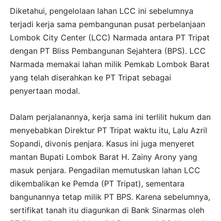
Diketahui, pengelolaan lahan LCC ini sebelumnya
terjadi kerja sama pembangunan pusat perbelanjaan
Lombok City Center (LCC) Narmada antara PT Tripat
dengan PT Bliss Pembangunan Sejahtera (BPS). LCC
Narmada memakai lahan milik Pemkab Lombok Barat
yang telah diserahkan ke PT Tripat sebagai
penyertaan modal.
Dalam perjalanannya, kerja sama ini terlilit hukum dan
menyebabkan Direktur PT Tripat waktu itu, Lalu Azril
Sopandi, divonis penjara. Kasus ini juga menyeret
mantan Bupati Lombok Barat H. Zainy Arony yang
masuk penjara. Pengadilan memutuskan lahan LCC
dikembalikan ke Pemda (PT Tripat), sementara
bangunannya tetap milik PT BPS. Karena sebelumnya,
sertifikat tanah itu diagunkan di Bank Sinarmas oleh