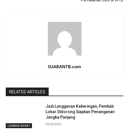
SUARANTB.com
RELATED ARTICLES
Jadi Langganan Kekeringan, Pemkab
Lobar Didorong Siapkan Penanganan
Jangka Panjang
08/08/2026
LOMBOK BARAT