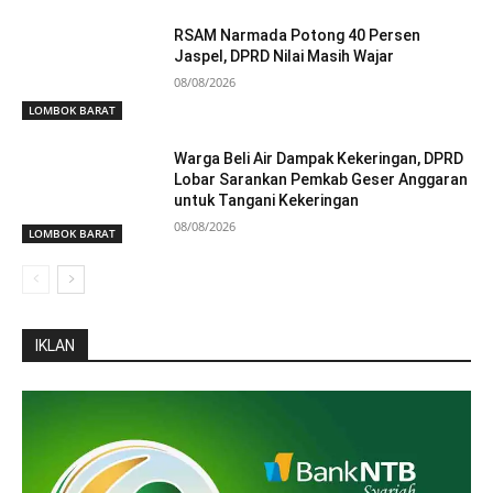
RSAM Narmada Potong 40 Persen
Jaspel, DPRD Nilai Masih Wajar
08/08/2026
LOMBOK BARAT
Warga Beli Air Dampak Kekeringan, DPRD
Lobar Sarankan Pemkab Geser Anggaran
untuk Tangani Kekeringan
08/08/2026
LOMBOK BARAT
IKLAN