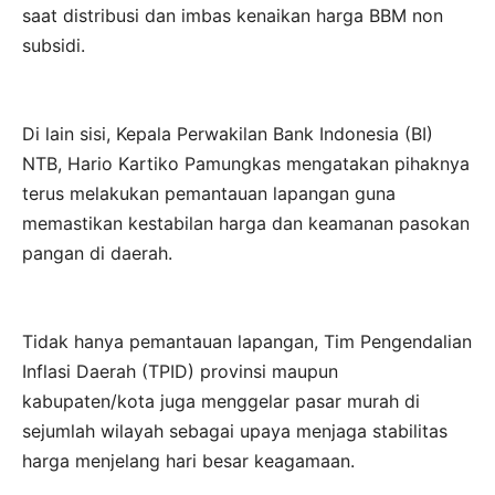
saat distribusi dan imbas kenaikan harga BBM non
subsidi.
Di lain sisi, Kepala Perwakilan Bank Indonesia (BI)
NTB, Hario Kartiko Pamungkas mengatakan pihaknya
terus melakukan pemantauan lapangan guna
memastikan kestabilan harga dan keamanan pasokan
pangan di daerah.
Tidak hanya pemantauan lapangan, Tim Pengendalian
Inflasi Daerah (TPID) provinsi maupun
kabupaten/kota juga menggelar pasar murah di
sejumlah wilayah sebagai upaya menjaga stabilitas
harga menjelang hari besar keagamaan.