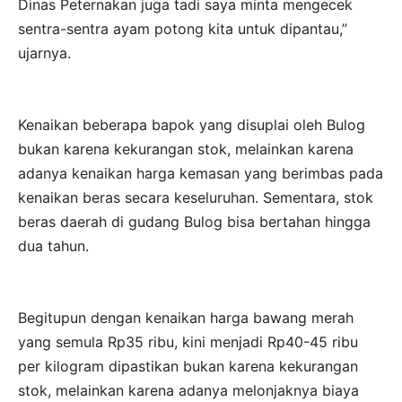
Dinas Peternakan juga tadi saya minta mengecek
sentra-sentra ayam potong kita untuk dipantau,”
ujarnya.
Kenaikan beberapa bapok yang disuplai oleh Bulog
bukan karena kekurangan stok, melainkan karena
adanya kenaikan harga kemasan yang berimbas pada
kenaikan beras secara keseluruhan. Sementara, stok
beras daerah di gudang Bulog bisa bertahan hingga
dua tahun.
Begitupun dengan kenaikan harga bawang merah
yang semula Rp35 ribu, kini menjadi Rp40-45 ribu
per kilogram dipastikan bukan karena kekurangan
stok, melainkan karena adanya melonjaknya biaya