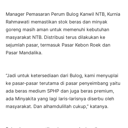
Manager Pemasaran Perum Bulog Kanwil NTB, Kurnia
Rahmawati memastikan stok beras dan minyak
goreng masih aman untuk memenuhi kebutuhan
masyarakat NTB. Distribusi terus dilakukan ke
sejumlah pasar, termasuk Pasar Kebon Roek dan
Pasar Mandalika.
“Jadi untuk ketersediaan dari Bulog, kami menyuplai
ke pasar-pasar terutama di pasar penyeimbang yaitu
ada beras medium SPHP dan juga beras premium,
ada Minyakita yang lagi laris-larisnya diserbu oleh
masyarakat. Dan alhamdulillah cukup,” katanya.