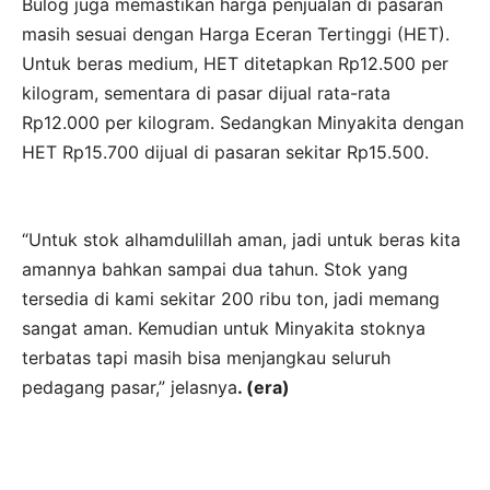
Bulog juga memastikan harga penjualan di pasaran
masih sesuai dengan Harga Eceran Tertinggi (HET).
Untuk beras medium, HET ditetapkan Rp12.500 per
kilogram, sementara di pasar dijual rata-rata
Rp12.000 per kilogram. Sedangkan Minyakita dengan
HET Rp15.700 dijual di pasaran sekitar Rp15.500.
“Untuk stok alhamdulillah aman, jadi untuk beras kita
amannya bahkan sampai dua tahun. Stok yang
tersedia di kami sekitar 200 ribu ton, jadi memang
sangat aman. Kemudian untuk Minyakita stoknya
terbatas tapi masih bisa menjangkau seluruh
pedagang pasar,” jelasnya
. (era)