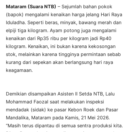
Mataram (Suara NTB)
– Sejumlah bahan pokok
(bapok) mengalami kenaikan harga jelang Hari Raya
Iduladha. Seperti beras, minyak, bawang merah dan
elpiji tiga kilogram. Ayam potong juga mengalami
kenaikan dari Rp35 ribu per kilogram jadi Rp40
kilogram. Kenaikan, ini bukan karena kekosongan
stok, melainkan karena tingginya permintaan sebab
kurang dari sepekan akan berlangsung hari raya
keagamaan.
Demikian disampaikan Asisten II Setda NTB, Lalu
Mohammad Faozal saat melakukan inspeksi
mendadak (sidak) ke pasar Kebon Roek dan Pasar
Mandalika, Mataram pada Kamis, 21 Mei 2026.
“Masih terus dipantau di semua sentra produksi kita.