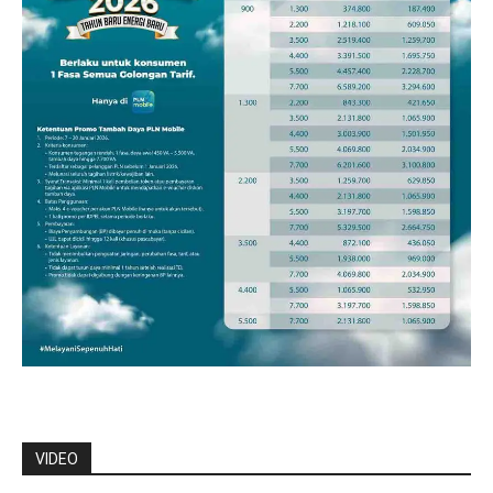
VIDEO