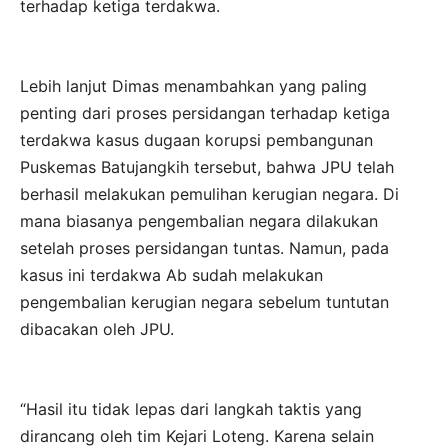
terhadap ketiga terdakwa.
Lebih lanjut Dimas menambahkan yang paling
penting dari proses persidangan terhadap ketiga
terdakwa kasus dugaan korupsi pembangunan
Puskemas Batujangkih tersebut, bahwa JPU telah
berhasil melakukan pemulihan kerugian negara. Di
mana biasanya pengembalian negara dilakukan
setelah proses persidangan tuntas. Namun, pada
kasus ini terdakwa Ab sudah melakukan
pengembalian kerugian negara sebelum tuntutan
dibacakan oleh JPU.
“Hasil itu tidak lepas dari langkah taktis yang
dirancang oleh tim Kejari Loteng. Karena selain