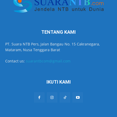
TENTANG KAMI
PT. Suara NTB Pers, Jalan Bangau No. 15 Cakranegara,
Mataram, Nusa Tenggara Barat
Contact us:
suarantbcom@gmail.com
IKUTI KAMI