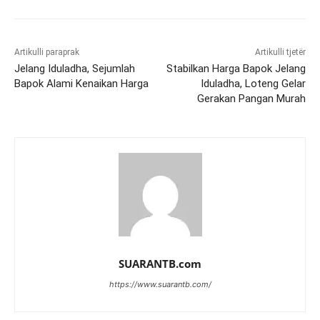
Artikulli paraprak
Artikulli tjetër
Jelang Iduladha, Sejumlah
Stabilkan Harga Bapok Jelang
Bapok Alami Kenaikan Harga
Iduladha, Loteng Gelar
Gerakan Pangan Murah
SUARANTB.com
https://www.suarantb.com/