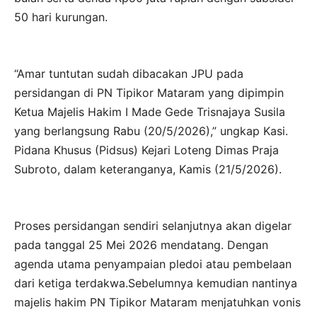
50 hari kurungan.
“Amar tuntutan sudah dibacakan JPU pada
persidangan di PN Tipikor Mataram yang dipimpin
Ketua Majelis Hakim I Made Gede Trisnajaya Susila
yang berlangsung Rabu (20/5/2026),” ungkap Kasi.
Pidana Khusus (Pidsus) Kejari Loteng Dimas Praja
Subroto, dalam keteranganya, Kamis (21/5/2026).
Proses persidangan sendiri selanjutnya akan digelar
pada tanggal 25 Mei 2026 mendatang. Dengan
agenda utama penyampaian pledoi atau pembelaan
dari ketiga terdakwa.Sebelumnya kemudian nantinya
majelis hakim PN Tipikor Mataram menjatuhkan vonis