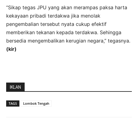
“Sikap tegas JPU yang akan merampas paksa harta
kekayaan pribadi terdakwa jika menolak
pengembalian tersebut nyata cukup efektif
memberikan tekanan kepada terdakwa. Sehingga
bersedia mengembalikan kerugian negara,” tegasnya.
(kir)
IKLAN
TAGS
Lombok Tengah