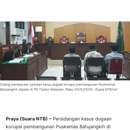
Sidang pembacaan tuntutan kasus dugaan korupsi pembangunan Puskesmas
Batujangkih digelar di PN Tipikor Mataram, Rabu (20/5/2026). (Suara NTB/ist)
Praya (Suara NTB) –
Persidangan kasus dugaan
korupsi pembangunan Puskemas Batujangkih di