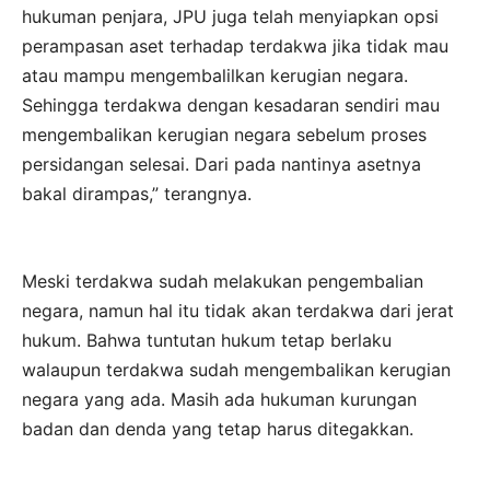
hukuman penjara, JPU juga telah menyiapkan opsi
perampasan aset terhadap terdakwa jika tidak mau
atau mampu mengembalilkan kerugian negara.
Sehingga terdakwa dengan kesadaran sendiri mau
mengembalikan kerugian negara sebelum proses
persidangan selesai. Dari pada nantinya asetnya
bakal dirampas,” terangnya.
Meski terdakwa sudah melakukan pengembalian
negara, namun hal itu tidak akan terdakwa dari jerat
hukum. Bahwa tuntutan hukum tetap berlaku
walaupun terdakwa sudah mengembalikan kerugian
negara yang ada. Masih ada hukuman kurungan
badan dan denda yang tetap harus ditegakkan.