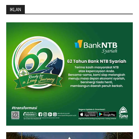
IKLAN