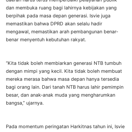
dan membuka ruang bagi lahirnya kebijakan yang
berpihak pada masa depan generasi. Isvie juga
memastikan bahwa DPRD akan selalu hadir
mengawal, memastikan arah pembangunan benar-
benar menyentuh kebutuhan rakyat.
“Kita tidak boleh membiarkan generasi NTB tumbuh
dengan mimpi yang kecil. Kita tidak boleh membuat
mereka merasa bahwa masa depan hanya tersedia
bagi orang lain. Dari tanah NTB harus lahir pemimpin
besar, dan anak-anak muda yang mengharumkan
bangsa,” ujarnya.
Pada momentum peringatan Harkitnas tahun ini, Isvie