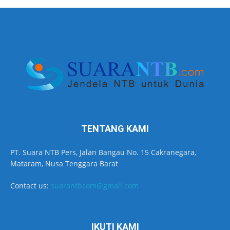
TENTANG KAMI
PT. Suara NTB Pers, Jalan Bangau No. 15 Cakranegara,
Mataram, Nusa Tenggara Barat
Contact us:
suarantbcom@gmail.com
IKUTI KAMI