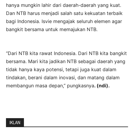
hanya mungkin lahir dari daerah-daerah yang kuat.
Dan NTB harus menjadi salah satu kekuatan terbaik
bagi Indonesia. Isvie mengajak seluruh elemen agar
bangkit bersama untuk memajukan NTB.
“Dari NTB kita rawat Indonesia. Dari NTB kita bangkit
bersama. Mari kita jadikan NTB sebagai daerah yang
tidak hanya kaya potensi, tetapi juga kuat dalam
tindakan, berani dalam inovasi, dan matang dalam
membangun masa depan,” pungkasnya
. (ndi).
IKLAN