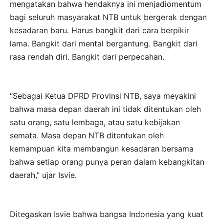
mengatakan bahwa hendaknya ini menjadiomentum
bagi seluruh masyarakat NTB untuk bergerak dengan
kesadaran baru. Harus bangkit dari cara berpikir
lama. Bangkit dari mental bergantung. Bangkit dari
rasa rendah diri. Bangkit dari perpecahan.
“Sebagai Ketua DPRD Provinsi NTB, saya meyakini
bahwa masa depan daerah ini tidak ditentukan oleh
satu orang, satu lembaga, atau satu kebijakan
semata. Masa depan NTB ditentukan oleh
kemampuan kita membangun kesadaran bersama
bahwa setiap orang punya peran dalam kebangkitan
daerah,” ujar Isvie.
Ditegaskan Isvie bahwa bangsa Indonesia yang kuat