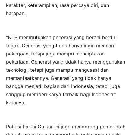
karakter, keterampilan, rasa percaya diri, dan
harapan.
“NTB membutuhkan generasi yang berani berdiri
tegak. Generasi yang tidak hanya ingin mencari
pekerjaan, tetapi juga mampu menciptakan
pekerjaan. Generasi yang tidak hanya menggunakan
teknologi, tetapi juga mampu menguasai dan
memanfaatkannya. Generasi yang tidak hanya
bangga menjadi bagian dari Indonesia, tetapi juga
sanggup memberi karya terbaik bagi Indonesia,”
katanya.
Politisi Partai Golkar ini juga mendorong pemerintah
daerah harus terus memperbaiki pelayanan publik