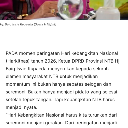
Hj. Baiq Isvie Rupaeda (Suara NTB/ist)
PADA momen peringatan Hari Kebangkitan Nasional
(Harkitnas) tahun 2026, Ketua DPRD Provinsi NTB Hj.
Baiq Isvie Rupaeda menyerukan kepada seluruh
elemen masyarakat NTB untuk menjadikan
momentum ini bukan hanya sebatas selogan dan
seremoni. Bukan hanya menjadi pidato yang selesai
setelah tepuk tangan. Tapi kebangkitan NTB harus
menjadi nyata.
“Hari Kebangkitan Nasional harus kita turunkan dari
seremoni menjadi gerakan. Dari peringatan menjadi