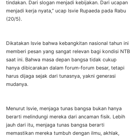
tindakan. Dari slogan menjadi kebijakan. Dari ucapan
menjadi kerja nyata,” ucap Isvie Rupaeda pada Rabu
(20/5).
Dikatakan Isvie bahwa kebangkitan nasional tahun ini
memberi pesan yang sangat relevan bagi kondisi NTB
saat ini. Bahwa masa depan bangsa tidak cukup
hanya dibicarakan dalam forum-forum besar, tetapi
harus dijaga sejak dari tunasnya, yakni generasi
mudanya.
Menurut Isvie, menjaga tunas bangsa bukan hanya
berarti melindungi mereka dari ancaman fisik. Lebih
jauh dari itu, menjaga tunas bangsa berarti
memastikan mereka tumbuh dengan ilmu, akhlak,