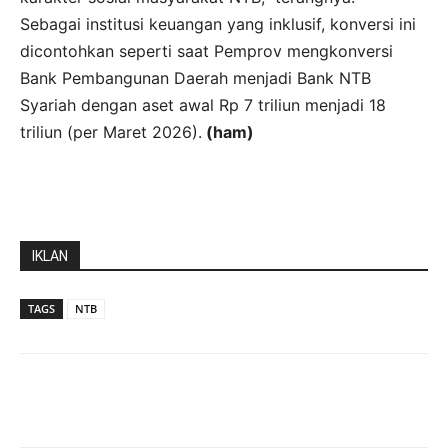
Sebagai institusi keuangan yang inklusif, konversi ini
dicontohkan seperti saat Pemprov mengkonversi
Bank Pembangunan Daerah menjadi Bank NTB
Syariah dengan aset awal Rp 7 triliun menjadi 18
triliun (per Maret 2026).
(ham)
IKLAN
TAGS
NTB