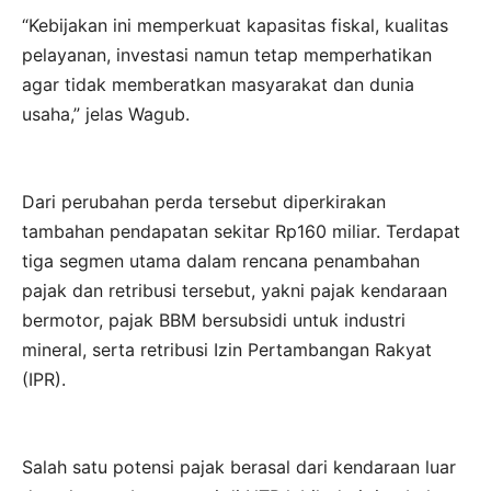
“Kebijakan ini memperkuat kapasitas fiskal, kualitas
pelayanan, investasi namun tetap memperhatikan
agar tidak memberatkan masyarakat dan dunia
usaha,” jelas Wagub.
Dari perubahan perda tersebut diperkirakan
tambahan pendapatan sekitar Rp160 miliar. Terdapat
tiga segmen utama dalam rencana penambahan
pajak dan retribusi tersebut, yakni pajak kendaraan
bermotor, pajak BBM bersubsidi untuk industri
mineral, serta retribusi Izin Pertambangan Rakyat
(IPR).
Salah satu potensi pajak berasal dari kendaraan luar