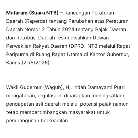
Mataram (Suara NTB)
– Rancangan Peraturan
Daerah (Raperda) tentang Perubahan atas Peraturan
Daerah Nomor 2 Tahun 2024 tentang Pajak Daerah
dan Retribusi Daerah resmi disahkan Dewan
Perwakilan Rakyat Daerah (DPRD) NTB melalui Rapat
Paripurna di Ruang Rapat Utama di Kantor Gubernur,
Kamis (21/5/2026).
Wakil Gubernur (Wagub), Hj. Indah Damayanti Putri
mengatakan, regulasi ini diharapkan meningkatkan
pendapatan asli daerah melalui potensi pajak namun
tetap mempertimbangkan masyarakat untuk
pembangunan berkeadilan.