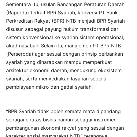
Sementara itu, usulan Rancangan Peraturan Daerah
(Raperda) terkait BPR Syariah, konversi PT Bank
Perkreditan Rakyat (BPR) NTB menjadi BPR Syariah
disusun sebagai payung hukum transformasi dari
sistem konvensional ke syariah sistem operasional,
akad nasabah. Selain itu, manajemen PT BPR NTB
(Perseroda) agar sesuai dengan prinsip perbankan
syariah yang diharapkan mampu memperkuat
arsitektur ekonomi daerah, mendukung ekosistem
syariah, serta menyediakan layanan seperti
pembiayaan mikro dan gadai syariah.
“BPR Syariah tidak boleh semata mata dipandang
sebagai entitas bisnis namun sebagai instrumen
pembangunan ekonomi rakyat yang sesuai dengan
karakter sosial masyarakat NTB,” terangnya.