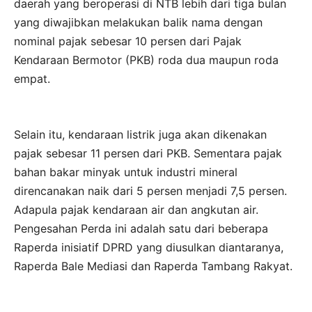
daerah yang beroperasi di NTB lebih dari tiga bulan
yang diwajibkan melakukan balik nama dengan
nominal pajak sebesar 10 persen dari Pajak
Kendaraan Bermotor (PKB) roda dua maupun roda
empat.
Selain itu, kendaraan listrik juga akan dikenakan
pajak sebesar 11 persen dari PKB. Sementara pajak
bahan bakar minyak untuk industri mineral
direncanakan naik dari 5 persen menjadi 7,5 persen.
Adapula pajak kendaraan air dan angkutan air.
Pengesahan Perda ini adalah satu dari beberapa
Raperda inisiatif DPRD yang diusulkan diantaranya,
Raperda Bale Mediasi dan Raperda Tambang Rakyat.