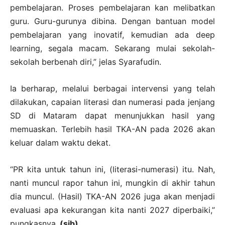
pembelajaran. Proses pembelajaran kan melibatkan
guru. Guru-gurunya dibina. Dengan bantuan model
pembelajaran yang inovatif, kemudian ada deep
learning, segala macam. Sekarang mulai sekolah-
sekolah berbenah diri,” jelas Syarafudin.
Ia berharap, melalui berbagai intervensi yang telah
dilakukan, capaian literasi dan numerasi pada jenjang
SD di Mataram dapat menunjukkan hasil yang
memuaskan. Terlebih hasil TKA-AN pada 2026 akan
keluar dalam waktu dekat.
“PR kita untuk tahun ini, (literasi-numerasi) itu. Nah,
nanti muncul rapor tahun ini, mungkin di akhir tahun
dia muncul. (Hasil) TKA-AN 2026 juga akan menjadi
evaluasi apa kekurangan kita nanti 2027 diperbaiki,”
pungkasnya.
(sib)