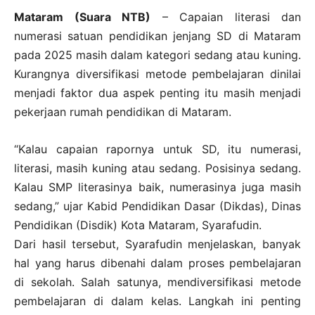
Mataram (Suara NTB)
– Capaian literasi dan
numerasi satuan pendidikan jenjang SD di Mataram
pada 2025 masih dalam kategori sedang atau kuning.
Kurangnya diversifikasi metode pembelajaran dinilai
menjadi faktor dua aspek penting itu masih menjadi
pekerjaan rumah pendidikan di Mataram.
“Kalau capaian rapornya untuk SD, itu numerasi,
literasi, masih kuning atau sedang. Posisinya sedang.
Kalau SMP literasinya baik, numerasinya juga masih
sedang,” ujar Kabid Pendidikan Dasar (Dikdas), Dinas
Pendidikan (Disdik) Kota Mataram, Syarafudin.
Dari hasil tersebut, Syarafudin menjelaskan, banyak
hal yang harus dibenahi dalam proses pembelajaran
di sekolah. Salah satunya, mendiversifikasi metode
pembelajaran di dalam kelas. Langkah ini penting