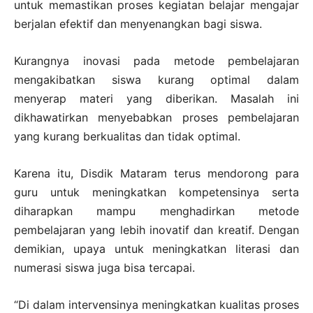
untuk memastikan proses kegiatan belajar mengajar
berjalan efektif dan menyenangkan bagi siswa.
Kurangnya inovasi pada metode pembelajaran
mengakibatkan siswa kurang optimal dalam
menyerap materi yang diberikan. Masalah ini
dikhawatirkan menyebabkan proses pembelajaran
yang kurang berkualitas dan tidak optimal.
Karena itu, Disdik Mataram terus mendorong para
guru untuk meningkatkan kompetensinya serta
diharapkan mampu menghadirkan metode
pembelajaran yang lebih inovatif dan kreatif. Dengan
demikian, upaya untuk meningkatkan literasi dan
numerasi siswa juga bisa tercapai.
“Di dalam intervensinya meningkatkan kualitas proses