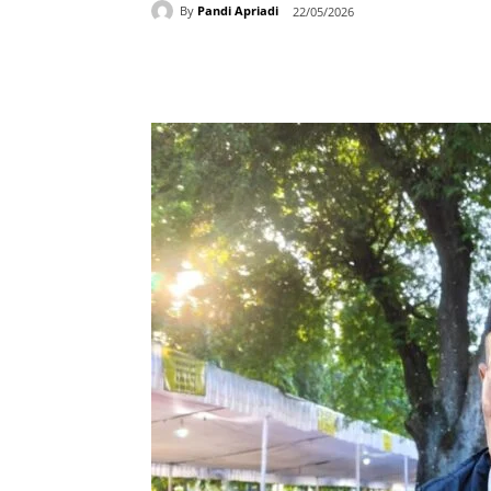
By
Pandi Apriadi
22/05/2026
Bagikan