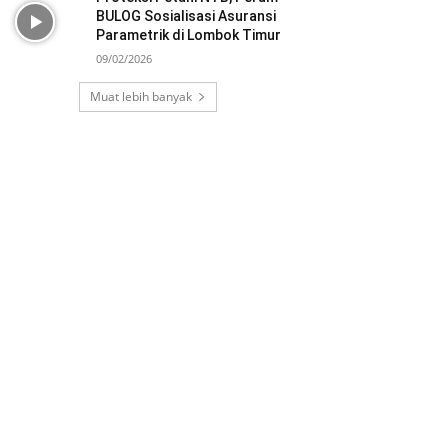
BULOG Sosialisasi Asuransi
Parametrik di Lombok Timur
09/02/2026
Muat lebih banyak