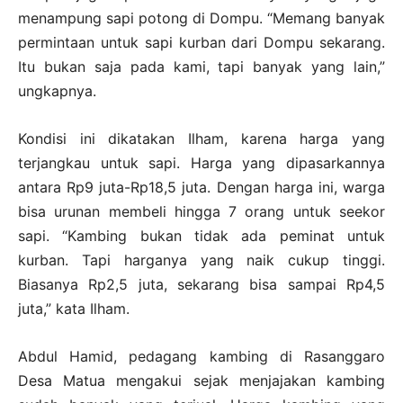
menampung sapi potong di Dompu. “Memang banyak
permintaan untuk sapi kurban dari Dompu sekarang.
Itu bukan saja pada kami, tapi banyak yang lain,”
ungkapnya.
Kondisi ini dikatakan Ilham, karena harga yang
terjangkau untuk sapi. Harga yang dipasarkannya
antara Rp9 juta-Rp18,5 juta. Dengan harga ini, warga
bisa urunan membeli hingga 7 orang untuk seekor
sapi. “Kambing bukan tidak ada peminat untuk
kurban. Tapi harganya yang naik cukup tinggi.
Biasanya Rp2,5 juta, sekarang bisa sampai Rp4,5
juta,” kata Ilham.
Abdul Hamid, pedagang kambing di Rasanggaro
Desa Matua mengakui sejak menjajakan kambing