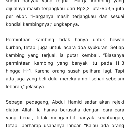
sudah banyak yang terjual. Harga kambing yang
dijualnya masih terjangkau dari Rp2,2 juta-Rp3,5 juta
per ekor. “Harganya masih terjangkau dan sesuai
kondisi kambingnya,” ungkapnya.
Permintaan kambing tidak hanya untuk hewan
kurban, tetapi juga untuk acara doa syukuran. Setiap
kambing yang terjual, ia putar kembali. “Biasanya
permintaan kambing yang banyak itu pada H-3
hingga H-1. Karena orang susah pelihara lagi. Tapi
ada juga yang beli dulu, mereka ambil sehari sebelum
lebaran,” jelasnya.
Sebagai pedagang, Abdul Hamid sadar akan rejeki
diatur Allah. Ia hanya berusaha dengan cara–cara
yang benar, tidak mengambil banyak keuntungan,
tetapi berharap usahanya lancar. “Kalau ada orang