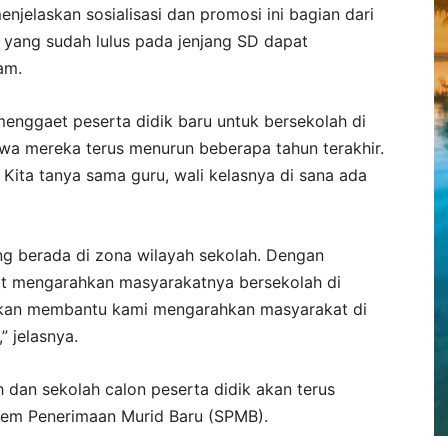
enjelaskan sosialisasi dan promosi ini bagian dari
yang sudah lulus pada jenjang SD dapat
am.
 menggaet peserta didik baru untuk bersekolah di
wa mereka terus menurun beberapa tahun terakhir.
. Kita tanya sama guru, wali kelasnya di sana ada
ng berada di zona wilayah sekolah. Dengan
at mengarahkan masyarakatnya bersekolah di
akan membantu kami mengarahkan masyarakat di
” jelasnya.
 dan sekolah calon peserta didik akan terus
stem Penerimaan Murid Baru (SPMB).