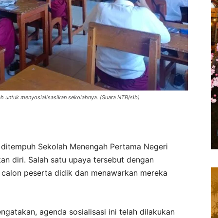
untuk menyosialisasikan sekolahnya. (Suara NTB/sib)
 ditempuh Sekolah Menengah Pertama Negeri
 diri. Salah satu upaya tersebut dengan
 calon peserta didik dan menawarkan mereka
atakan, agenda sosialisasi ini telah dilakukan