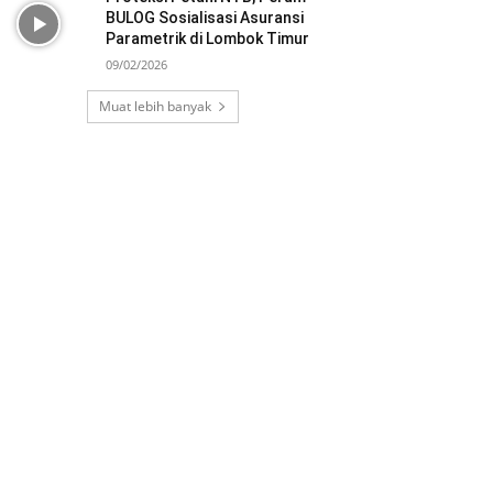
BULOG Sosialisasi Asuransi
Parametrik di Lombok Timur
09/02/2026
Muat lebih banyak