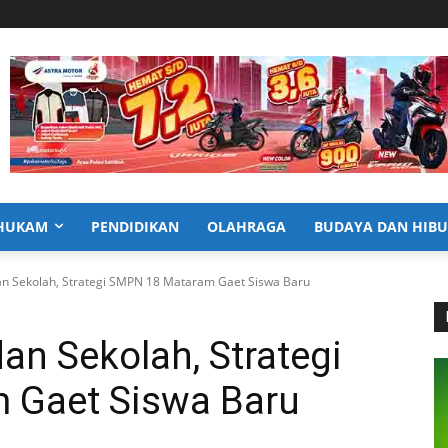
HUKAM
PENDIDIKAN
OLAHRAGA
BUDAYA DAN HIB
n Sekolah, Strategi SMPN 18 Mataram Gaet Siswa Baru
n Sekolah, Strategi
 Gaet Siswa Baru