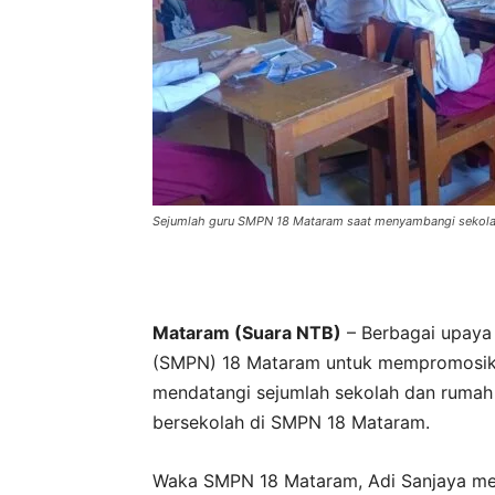
Sejumlah guru SMPN 18 Mataram saat menyambangi sekolah 
Mataram (Suara NTB)
– Berbagai upaya
(SMPN) 18 Mataram untuk mempromosikan
mendatangi sejumlah sekolah dan rumah
bersekolah di SMPN 18 Mataram.
Waka SMPN 18 Mataram, Adi Sanjaya meng