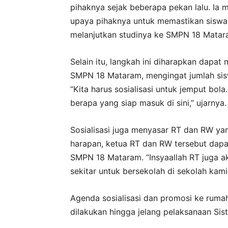
pihaknya sejak beberapa pekan lalu. Ia m
upaya pihaknya untuk memastikan siswa 
melanjutkan studinya ke SMPN 18 Matar
Selain itu, langkah ini diharapkan dapat
SMPN 18 Mataram, mengingat jumlah sis
“Kita harus sosialisasi untuk jemput bola
berapa yang siap masuk di sini,” ujarnya.
Sosialisasi juga menyasar RT dan RW ya
harapan, ketua RT dan RW tersebut dap
SMPN 18 Mataram. “Insyaallah RT juga 
sekitar untuk bersekolah di sekolah kami,
Agenda sosialisasi dan promosi ke rumah
dilakukan hingga jelang pelaksanaan Si