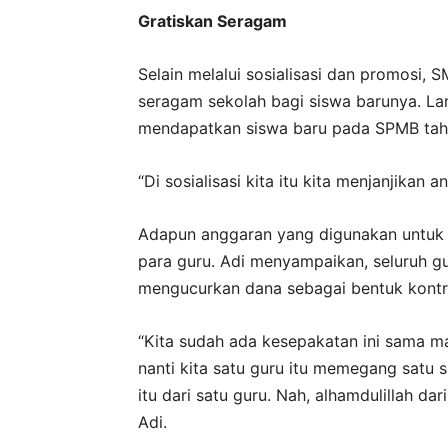
Gratiskan Seragam
Selain melalui sosialisasi dan promosi,
seragam sekolah bagi siswa barunya. Lan
mendapatkan siswa baru pada SPMB tahu
“Di sosialisasi kita itu kita menjanjikan 
Adapun anggaran yang digunakan untuk m
para guru. Adi menyampaikan, seluruh 
mengucurkan dana sebagai bentuk kontri
“Kita sudah ada kesepakatan ini sama 
nanti kita satu guru itu memegang satu 
itu dari satu guru. Nah, alhamdulillah da
Adi.