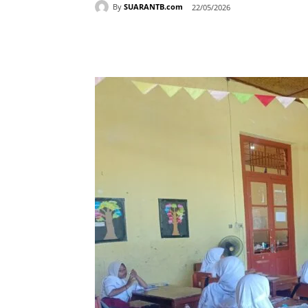
By
SUARANTB.com
22/05/2026
Bagikan