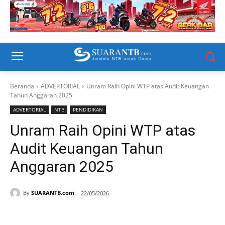
Beranda
ADVERTORIAL
Unram Raih Opini WTP atas Audit Keuangan
Tahun Anggaran 2025
ADVERTORIAL
NTB
PENDIDIKAN
Unram Raih Opini WTP atas
Audit Keuangan Tahun
Anggaran 2025
By
SUARANTB.com
22/05/2026