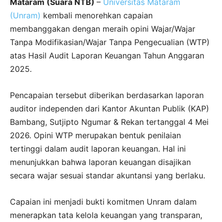
Mataram (Suara NTB)
–
Universitas Mataram
(Unram)
kembali menorehkan capaian
membanggakan dengan meraih opini Wajar/Wajar
Tanpa Modifikasian/Wajar Tanpa Pengecualian (WTP)
atas Hasil Audit Laporan Keuangan Tahun Anggaran
2025.
Pencapaian tersebut diberikan berdasarkan laporan
auditor independen dari Kantor Akuntan Publik (KAP)
Bambang, Sutjipto Ngumar & Rekan tertanggal 4 Mei
2026. Opini WTP merupakan bentuk penilaian
tertinggi dalam audit laporan keuangan. Hal ini
menunjukkan bahwa laporan keuangan disajikan
secara wajar sesuai standar akuntansi yang berlaku.
Capaian ini menjadi bukti komitmen Unram dalam
menerapkan tata kelola keuangan yang transparan,