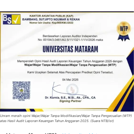
Unram meraih opini Wajar/Wajar Tanpa Modifikasian/Wajar Tanpa Pengecualian (WTP)
atas Hasil Audit Laporan Keuangan Tahun Anggaran 2025. (Suara NTB/ist)