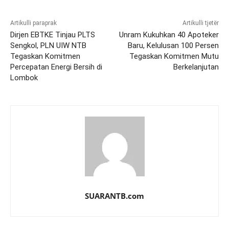
Artikulli paraprak
Artikulli tjetër
Dirjen EBTKE Tinjau PLTS
Unram Kukuhkan 40 Apoteker
Sengkol, PLN UIW NTB
Baru, Kelulusan 100 Persen
Tegaskan Komitmen
Tegaskan Komitmen Mutu
Percepatan Energi Bersih di
Berkelanjutan
Lombok
SUARANTB.com