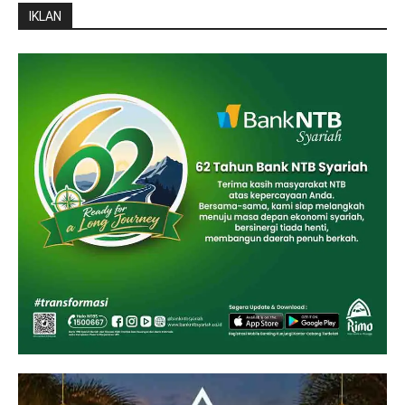
IKLAN