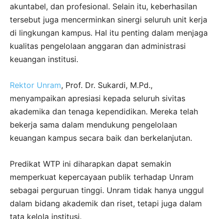
akuntabel, dan profesional. Selain itu, keberhasilan
tersebut juga mencerminkan sinergi seluruh unit kerja
di lingkungan kampus. Hal itu penting dalam menjaga
kualitas pengelolaan anggaran dan administrasi
keuangan institusi.
Rektor Unram
, Prof. Dr. Sukardi, M.Pd.,
menyampaikan apresiasi kepada seluruh sivitas
akademika dan tenaga kependidikan. Mereka telah
bekerja sama dalam mendukung pengelolaan
keuangan kampus secara baik dan berkelanjutan.
Predikat WTP ini diharapkan dapat semakin
memperkuat kepercayaan publik terhadap Unram
sebagai perguruan tinggi. Unram tidak hanya unggul
dalam bidang akademik dan riset, tetapi juga dalam
tata kelola institusi.