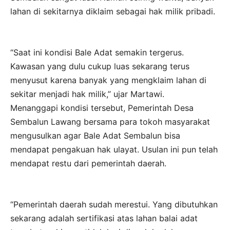
lahan di sekitarnya diklaim sebagai hak milik pribadi.
“Saat ini kondisi Bale Adat semakin tergerus.
Kawasan yang dulu cukup luas sekarang terus
menyusut karena banyak yang mengklaim lahan di
sekitar menjadi hak milik,” ujar Martawi.
Menanggapi kondisi tersebut, Pemerintah Desa
Sembalun Lawang bersama para tokoh masyarakat
mengusulkan agar Bale Adat Sembalun bisa
mendapat pengakuan hak ulayat. Usulan ini pun telah
mendapat restu dari pemerintah daerah.
“Pemerintah daerah sudah merestui. Yang dibutuhkan
sekarang adalah sertifikasi atas lahan balai adat