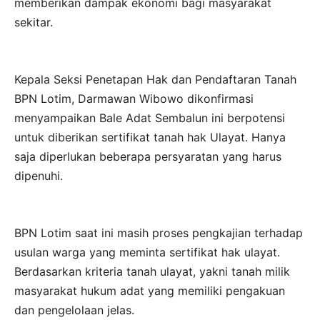
memberikan dampak ekonomi bagi masyarakat
sekitar.
Kepala Seksi Penetapan Hak dan Pendaftaran Tanah
BPN Lotim, Darmawan Wibowo dikonfirmasi
menyampaikan Bale Adat Sembalun ini berpotensi
untuk diberikan sertifikat tanah hak Ulayat. Hanya
saja diperlukan beberapa persyaratan yang harus
dipenuhi.
BPN Lotim saat ini masih proses pengkajian terhadap
usulan warga yang meminta sertifikat hak ulayat.
Berdasarkan kriteria tanah ulayat, yakni tanah milik
masyarakat hukum adat yang memiliki pengakuan
dan pengelolaan jelas.