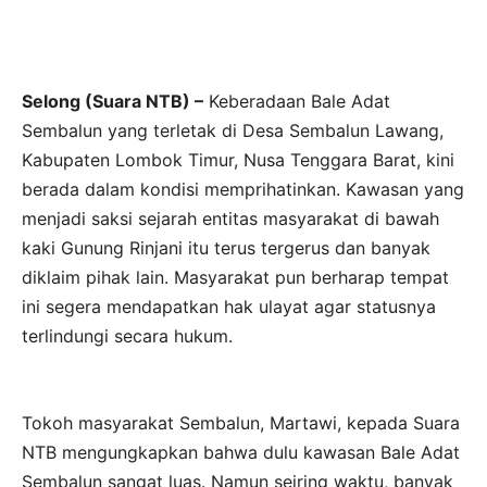
Selong (Suara NTB) –
Keberadaan Bale Adat
Sembalun yang terletak di Desa Sembalun Lawang,
Kabupaten Lombok Timur, Nusa Tenggara Barat, kini
berada dalam kondisi memprihatinkan. Kawasan yang
menjadi saksi sejarah entitas masyarakat di bawah
kaki Gunung Rinjani itu terus tergerus dan banyak
diklaim pihak lain. Masyarakat pun berharap tempat
ini segera mendapatkan hak ulayat agar statusnya
terlindungi secara hukum.
Tokoh masyarakat Sembalun, Martawi, kepada Suara
NTB mengungkapkan bahwa dulu kawasan Bale Adat
Sembalun sangat luas. Namun seiring waktu, banyak