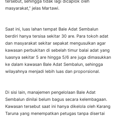
tersebut, sehingga tidak lagi dicaplok oleh
masyarakat,” jelas Martawi.
Saat ini, luas lahan tempat Bale Adat Sembalun
berdiri hanya tersisa sekitar 30 are. Para tokoh adat
dan masyarakat sekitar sepakat mengusulkan agar
kawasan perbukitan di sebelah timur balai adat yang
luasnya sekitar 5 are hingga 5/6 are juga dimasukkan
ke dalam kawasan Bale Adat Sembalun, sehingga
wilayahnya menjadi lebih luas dan proporsional.
Di sisi lain, manajemen pengelolaan Bale Adat
Sembalun dinilai belum bagus secara kelembagaan.
Kawasan tersebut saat ini hanya dikelola oleh Karang
Taruna yang menempatkan petugas tanpa disertai