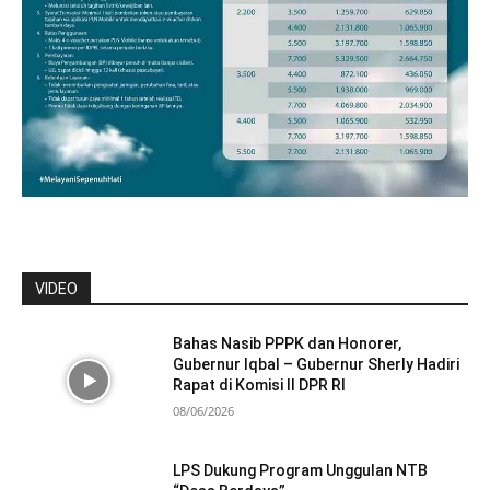
VIDEO
Bahas Nasib PPPK dan Honorer,
Gubernur Iqbal – Gubernur Sherly Hadiri
Rapat di Komisi II DPR RI
08/06/2026
LPS Dukung Program Unggulan NTB