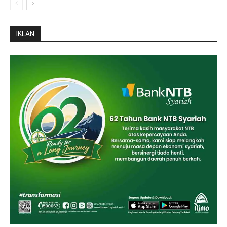
IKLAN