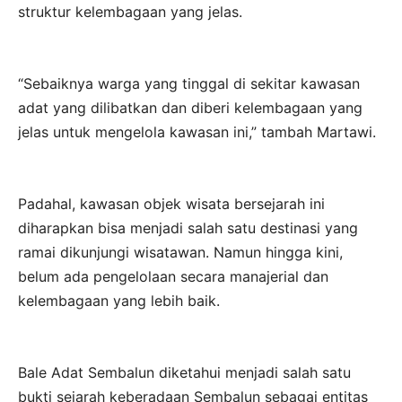
struktur kelembagaan yang jelas.
“Sebaiknya warga yang tinggal di sekitar kawasan
adat yang dilibatkan dan diberi kelembagaan yang
jelas untuk mengelola kawasan ini,” tambah Martawi.
Padahal, kawasan objek wisata bersejarah ini
diharapkan bisa menjadi salah satu destinasi yang
ramai dikunjungi wisatawan. Namun hingga kini,
belum ada pengelolaan secara manajerial dan
kelembagaan yang lebih baik.
Bale Adat Sembalun diketahui menjadi salah satu
bukti sejarah keberadaan Sembalun sebagai entitas