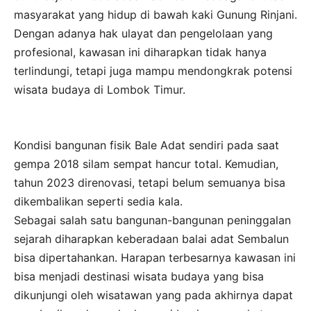
masyarakat yang hidup di bawah kaki Gunung Rinjani.
Dengan adanya hak ulayat dan pengelolaan yang
profesional, kawasan ini diharapkan tidak hanya
terlindungi, tetapi juga mampu mendongkrak potensi
wisata budaya di Lombok Timur.
Kondisi bangunan fisik Bale Adat sendiri pada saat
gempa 2018 silam sempat hancur total. Kemudian,
tahun 2023 direnovasi, tetapi belum semuanya bisa
dikembalikan seperti sedia kala.
Sebagai salah satu bangunan-bangunan peninggalan
sejarah diharapkan keberadaan balai adat Sembalun
bisa dipertahankan. Harapan terbesarnya kawasan ini
bisa menjadi destinasi wisata budaya yang bisa
dikunjungi oleh wisatawan yang pada akhirnya dapat