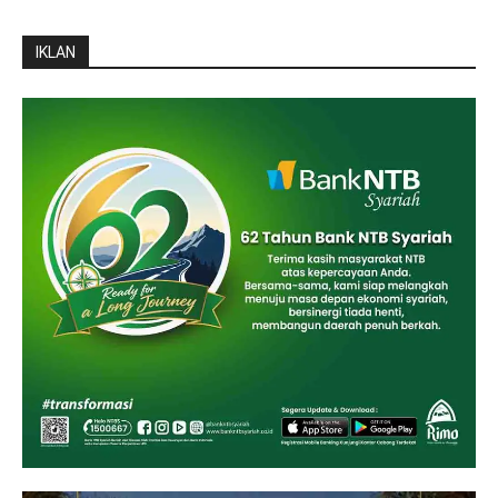
IKLAN