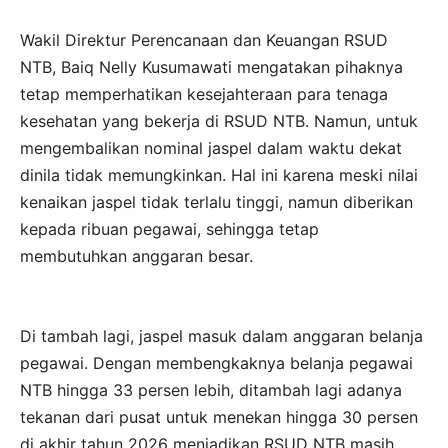
Wakil Direktur Perencanaan dan Keuangan RSUD
NTB, Baiq Nelly Kusumawati mengatakan pihaknya
tetap memperhatikan kesejahteraan para tenaga
kesehatan yang bekerja di RSUD NTB. Namun, untuk
mengembalikan nominal jaspel dalam waktu dekat
dinila tidak memungkinkan. Hal ini karena meski nilai
kenaikan jaspel tidak terlalu tinggi, namun diberikan
kepada ribuan pegawai, sehingga tetap
membutuhkan anggaran besar.
Di tambah lagi, jaspel masuk dalam anggaran belanja
pegawai. Dengan membengkaknya belanja pegawai
NTB hingga 33 persen lebih, ditambah lagi adanya
tekanan dari pusat untuk menekan hingga 30 persen
di akhir tahun 2026 menjadikan RSUD NTB masih