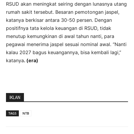
RSUD akan meningkat seiring dengan lunasnya utang
rumah sakit tersebut. Besaran pemotongan jaspel,
katanya berkisar antara 30-50 persen. Dengan
positifnya tata kelola keuangan di RSUD, tidak
menutup kemungkinan di awal tahun nanti, para
pegawai menerima jaspel sesuai nominal awal. “Nanti
kalau 2027 bagus keuangannya, bisa kembali lagi,”
katanya
. (era)
IKLAN
TAGS
NTB