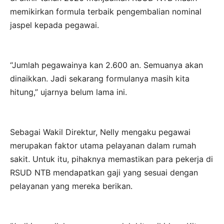
memikirkan formula terbaik pengembalian nominal
jaspel kepada pegawai.
“Jumlah pegawainya kan 2.600 an. Semuanya akan
dinaikkan. Jadi sekarang formulanya masih kita
hitung,” ujarnya belum lama ini.
Sebagai Wakil Direktur, Nelly mengaku pegawai
merupakan faktor utama pelayanan dalam rumah
sakit. Untuk itu, pihaknya memastikan para pekerja di
RSUD NTB mendapatkan gaji yang sesuai dengan
pelayanan yang mereka berikan.