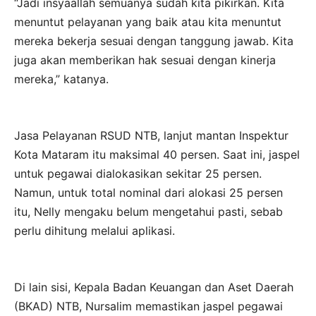
“Jadi insyaallah semuanya sudah kita pikirkan. Kita
menuntut pelayanan yang baik atau kita menuntut
mereka bekerja sesuai dengan tanggung jawab. Kita
juga akan memberikan hak sesuai dengan kinerja
mereka,” katanya.
Jasa Pelayanan RSUD NTB, lanjut mantan Inspektur
Kota Mataram itu maksimal 40 persen. Saat ini, jaspel
untuk pegawai dialokasikan sekitar 25 persen.
Namun, untuk total nominal dari alokasi 25 persen
itu, Nelly mengaku belum mengetahui pasti, sebab
perlu dihitung melalui aplikasi.
Di lain sisi, Kepala Badan Keuangan dan Aset Daerah
(BKAD) NTB, Nursalim memastikan jaspel pegawai