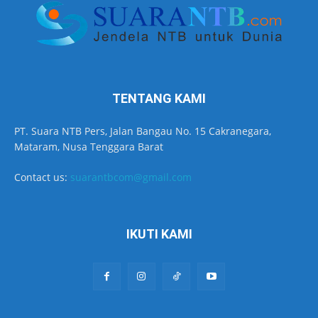
TENTANG KAMI
PT. Suara NTB Pers, Jalan Bangau No. 15 Cakranegara,
Mataram, Nusa Tenggara Barat
Contact us:
suarantbcom@gmail.com
IKUTI KAMI