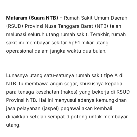
Mataram (Suara NTB)
– Rumah Sakit Umum Daerah
(RSUD) Provinsi Nusa Tenggara Barat (NTB) telah
melunasi seluruh utang rumah sakit. Terakhir, rumah
sakit ini membayar sekitar Rp91 miliar utang
operasional dalam jangka waktu dua bulan.
Lunasnya utang satu-satunya rumah sakit tipe A di
NTB itu membawa angin segar, khususnya kepada
para tenaga kesehatan (nakes) yang bekerja di RSUD
Provinsi NTB. Hal ini menyusul adanya kemungkinan
jasa pelayanan (jaspel) pegawai akan kembali
dinaikkan setelah sempat dipotong untuk membayar
utang.