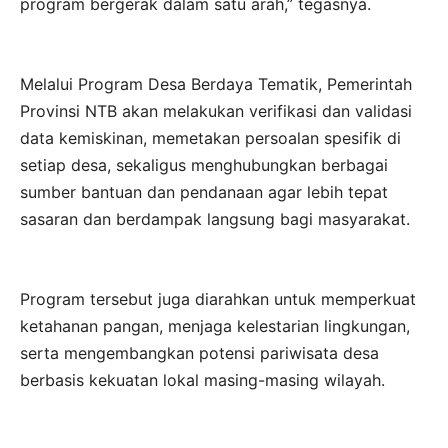
program bergerak dalam satu arah,” tegasnya.
Melalui Program Desa Berdaya Tematik, Pemerintah
Provinsi NTB akan melakukan verifikasi dan validasi
data kemiskinan, memetakan persoalan spesifik di
setiap desa, sekaligus menghubungkan berbagai
sumber bantuan dan pendanaan agar lebih tepat
sasaran dan berdampak langsung bagi masyarakat.
Program tersebut juga diarahkan untuk memperkuat
ketahanan pangan, menjaga kelestarian lingkungan,
serta mengembangkan potensi pariwisata desa
berbasis kekuatan lokal masing-masing wilayah.