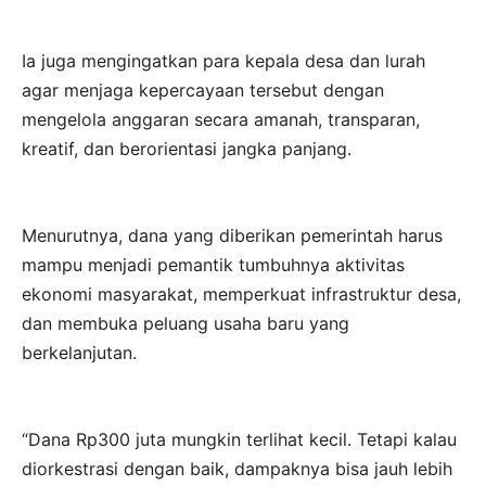
Ia juga mengingatkan para kepala desa dan lurah
agar menjaga kepercayaan tersebut dengan
mengelola anggaran secara amanah, transparan,
kreatif, dan berorientasi jangka panjang.
Menurutnya, dana yang diberikan pemerintah harus
mampu menjadi pemantik tumbuhnya aktivitas
ekonomi masyarakat, memperkuat infrastruktur desa,
dan membuka peluang usaha baru yang
berkelanjutan.
“Dana Rp300 juta mungkin terlihat kecil. Tetapi kalau
diorkestrasi dengan baik, dampaknya bisa jauh lebih