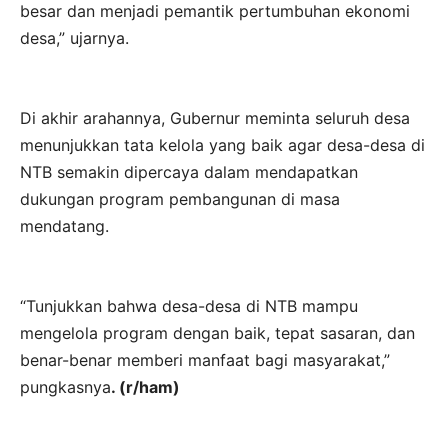
besar dan menjadi pemantik pertumbuhan ekonomi
desa,” ujarnya.
Di akhir arahannya, Gubernur meminta seluruh desa
menunjukkan tata kelola yang baik agar desa-desa di
NTB semakin dipercaya dalam mendapatkan
dukungan program pembangunan di masa
mendatang.
“Tunjukkan bahwa desa-desa di NTB mampu
mengelola program dengan baik, tepat sasaran, dan
benar-benar memberi manfaat bagi masyarakat,”
pungkasnya
. (r/ham)