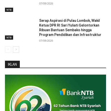
07/08/2026
NTB
Serap Aspirasi di Pulau Lombok, Wakil
Ketua DPR RI Sari Yuliati Gelontorkan
Ribuan Bantuan Sembako hingga
Program Pendidikan dan Infrastruktur
NTB
07/08/2026
IKLAN