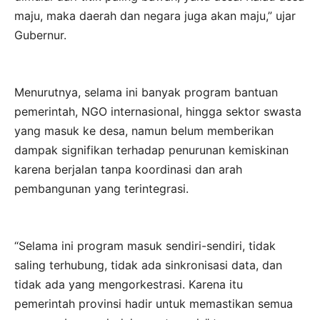
maju, maka daerah dan negara juga akan maju,” ujar
Gubernur.
Menurutnya, selama ini banyak program bantuan
pemerintah, NGO internasional, hingga sektor swasta
yang masuk ke desa, namun belum memberikan
dampak signifikan terhadap penurunan kemiskinan
karena berjalan tanpa koordinasi dan arah
pembangunan yang terintegrasi.
“Selama ini program masuk sendiri-sendiri, tidak
saling terhubung, tidak ada sinkronisasi data, dan
tidak ada yang mengorkestrasi. Karena itu
pemerintah provinsi hadir untuk memastikan semua