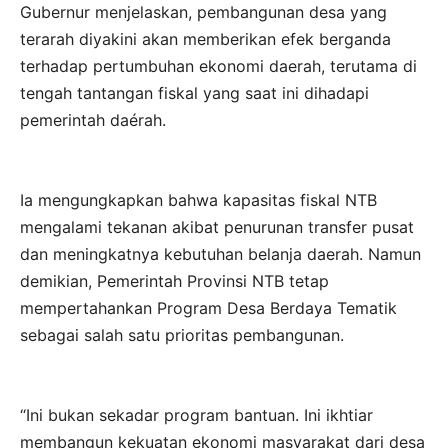
Gubernur menjelaskan, pembangunan desa yang
terarah diyakini akan memberikan efek berganda
terhadap pertumbuhan ekonomi daerah, terutama di
tengah tantangan fiskal yang saat ini dihadapi
pemerintah daérah.
Ia mengungkapkan bahwa kapasitas fiskal NTB
mengalami tekanan akibat penurunan transfer pusat
dan meningkatnya kebutuhan belanja daerah. Namun
demikian, Pemerintah Provinsi NTB tetap
mempertahankan Program Desa Berdaya Tematik
sebagai salah satu prioritas pembangunan.
“Ini bukan sekadar program bantuan. Ini ikhtiar
membangun kekuatan ekonomi masyarakat dari desa