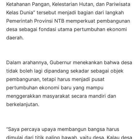
Ketahanan Pangan, Kelestarian Hutan, dan Pariwisata
Kelas Dunia” tersebut menjadi bagian dari langkah
Pemerintah Provinsi NTB memperkuat pembangunan
desa sebagai fondasi utama pertumbuhan ekonomi
daerah.
Dalam arahannya, Gubernur menekankan bahwa desa
tidak boleh lagi dipandang sekadar sebagai objek
pembangunan, tetapi harus menjadi pusat
pertumbuhan ekonomi baru yang mampu
menggerakkan masyarakat secara mandiri dan
berkelanjutan.
“Saya percaya upaya membangun bangsa harus
dimulai dari titik paling bawah, yaitu desa. Kalau desa