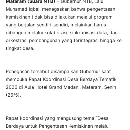
Mataram (Suara NTB)
– Gubernur NTB, Lalu
Muhamad Iqbal, menegaskan bahwa pengentasan
kemiskinan tidak bisa dilakukan melalui program
yang berjalan sendiri-sendiri, melainkan harus
dibangun melalui kolaborasi, sinkronisasi data, dan
orkestrasi pembangunan yang terintegrasi hingga ke
tingkat desa.
Penegasan tersebut disampaikan Gubernur saat
membuka Rapat Koordinasi Desa Berdaya Tematik
2026 di Aula Hotel Grand Madani, Mataram, Senin
(25/5).
Rapat koordinasi yang mengusung tema “Desa
Berdaya untuk Pengentasan Kemiskinan melalui