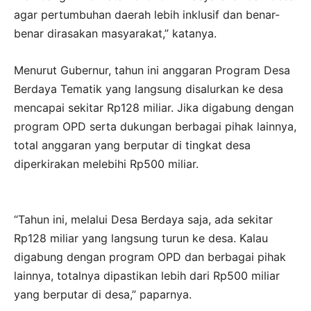
agar pertumbuhan daerah lebih inklusif dan benar-
benar dirasakan masyarakat,” katanya.
Menurut Gubernur, tahun ini anggaran Program Desa
Berdaya Tematik yang langsung disalurkan ke desa
mencapai sekitar Rp128 miliar. Jika digabung dengan
program OPD serta dukungan berbagai pihak lainnya,
total anggaran yang berputar di tingkat desa
diperkirakan melebihi Rp500 miliar.
“Tahun ini, melalui Desa Berdaya saja, ada sekitar
Rp128 miliar yang langsung turun ke desa. Kalau
digabung dengan program OPD dan berbagai pihak
lainnya, totalnya dipastikan lebih dari Rp500 miliar
yang berputar di desa,” paparnya.